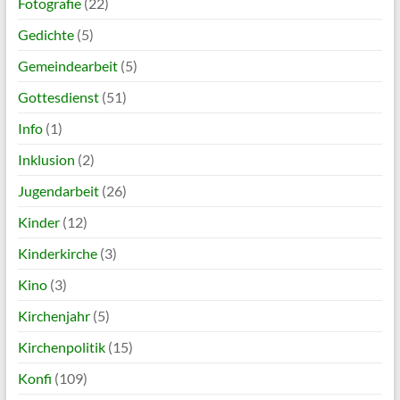
Fotografie
(22)
Gedichte
(5)
Gemeindearbeit
(5)
Gottesdienst
(51)
Info
(1)
Inklusion
(2)
Jugendarbeit
(26)
Kinder
(12)
Kinderkirche
(3)
Kino
(3)
Kirchenjahr
(5)
Kirchenpolitik
(15)
Konfi
(109)