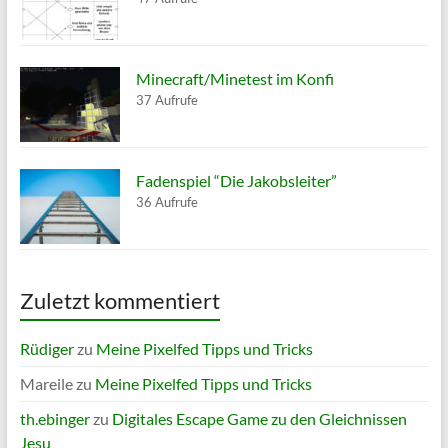
Minecraft/Minetest im Konfi
37 Aufrufe
Fadenspiel “Die Jakobsleiter”
36 Aufrufe
Zuletzt kommentiert
Rüdiger
zu
Meine Pixelfed Tipps und Tricks
Mareile
zu
Meine Pixelfed Tipps und Tricks
th.ebinger
zu
Digitales Escape Game zu den Gleichnissen
Jesu