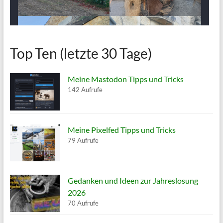
Top Ten (letzte 30 Tage)
Meine Mastodon Tipps und Tricks
142 Aufrufe
Meine Pixelfed Tipps und Tricks
79 Aufrufe
Gedanken und Ideen zur Jahreslosung
2026
70 Aufrufe