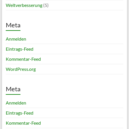
Weltverbesserung
(5)
Meta
Anmelden
Eintrags-Feed
Kommentar-Feed
WordPress.org
Meta
Anmelden
Eintrags-Feed
Kommentar-Feed