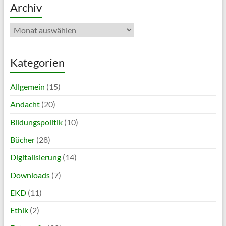
Archiv
Archiv
Kategorien
Allgemein
(15)
Andacht
(20)
Bildungspolitik
(10)
Bücher
(28)
Digitalisierung
(14)
Downloads
(7)
EKD
(11)
Ethik
(2)