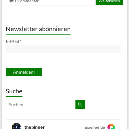
1 Kommentar
Weiterlesen
Newsletter abonnieren
E-Mail
*
Suche