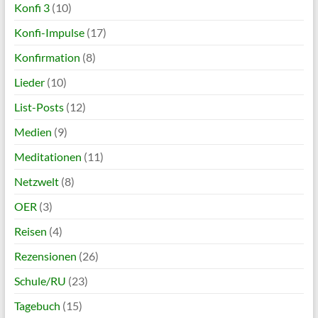
Konfi 3
(10)
Konfi-Impulse
(17)
Konfirmation
(8)
Lieder
(10)
List-Posts
(12)
Medien
(9)
Meditationen
(11)
Netzwelt
(8)
OER
(3)
Reisen
(4)
Rezensionen
(26)
Schule/RU
(23)
Tagebuch
(15)