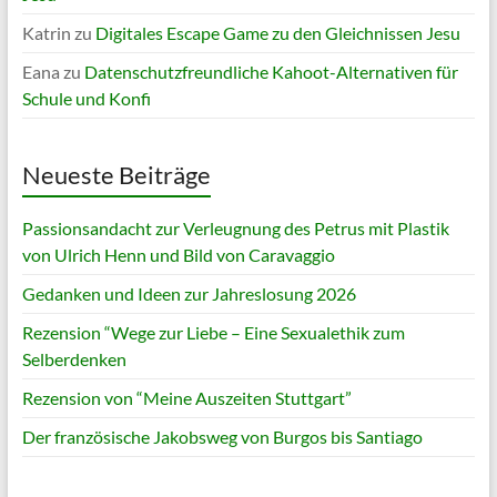
Katrin
zu
Digitales Escape Game zu den Gleichnissen Jesu
Eana
zu
Datenschutzfreundliche Kahoot-Alternativen für
Schule und Konfi
Neueste Beiträge
Passionsandacht zur Verleugnung des Petrus mit Plastik
von Ulrich Henn und Bild von Caravaggio
Gedanken und Ideen zur Jahreslosung 2026
Rezension “Wege zur Liebe – Eine Sexualethik zum
Selberdenken
Rezension von “Meine Auszeiten Stuttgart”
Der französische Jakobsweg von Burgos bis Santiago