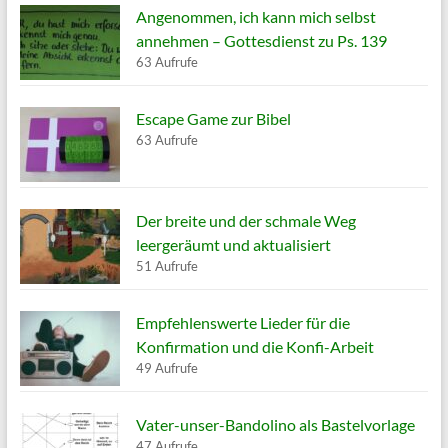
Angenommen, ich kann mich selbst
annehmen – Gottesdienst zu Ps. 139
63 Aufrufe
Escape Game zur Bibel
63 Aufrufe
Der breite und der schmale Weg
leergeräumt und aktualisiert
51 Aufrufe
Empfehlenswerte Lieder für die
Konfirmation und die Konfi-Arbeit
49 Aufrufe
Vater-unser-Bandolino als Bastelvorlage
47 Aufrufe