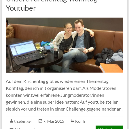
Youtuber
Auf dem Kirchentag gibt es wieder einen Thementag
Konfitag, den ich mit organisieren darf. Als Moderatoren
konnten wir zwei erfahrene Jungmoderator/innen
gewinnen, die eine super Idee hatten: Auf youtube stellen
sie sich vor und treten in einer Challenge gegeneinander an.
th.ebinger
7. Mai 2015
Konfi