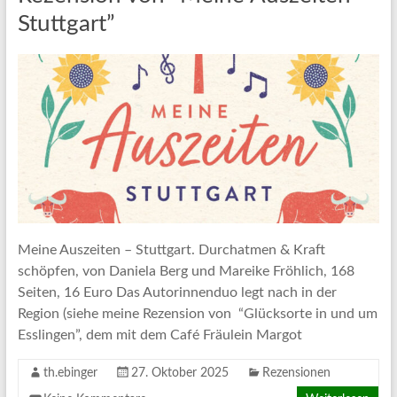
Stuttgart”
Meine Auszeiten – Stuttgart. Durchatmen & Kraft
schöpfen, von Daniela Berg und Mareike Fröhlich, 168
Seiten, 16 Euro Das Autorinnenduo legt nach in der
Region (siehe meine Rezension von “Glücksorte in und um
Esslingen”, dem mit dem Café Fräulein Margot
th.ebinger
27. Oktober 2025
Rezensionen