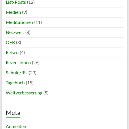
List-Posts
(12)
Medien
(9)
Meditationen
(11)
Netzwelt
(8)
OER
(3)
Reisen
(4)
Rezensionen
(26)
Schule/RU
(23)
Tagebuch
(15)
Weltverbesserung
(5)
Meta
Anmelden