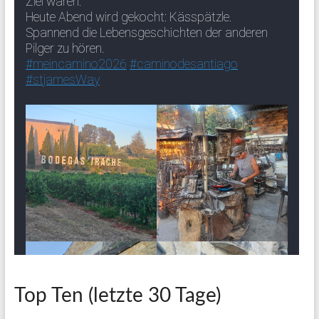
Top Ten (letzte 30 Tage)