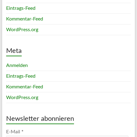
Eintrags-Feed
Kommentar-Feed
WordPress.org
Meta
Anmelden
Eintrags-Feed
Kommentar-Feed
WordPress.org
Newsletter abonnieren
E-Mail
*