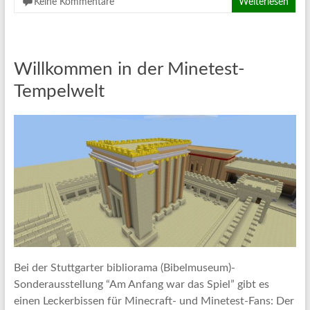
Keine Kommentare
Weiterlesen
Willkommen in der Minetest-
Tempelwelt
Bei der Stuttgarter bibliorama (Bibelmuseum)-
Sonderausstellung “Am Anfang war das Spiel” gibt es
einen Leckerbissen für Minecraft- und Minetest-Fans: Der