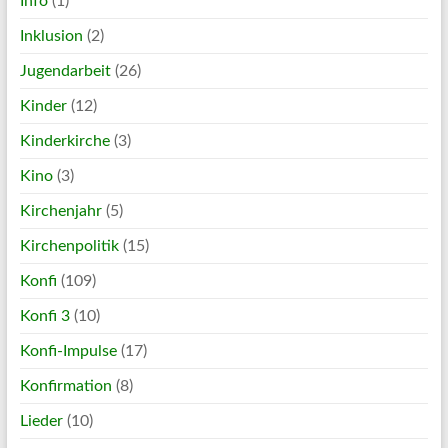
Info
(1)
Inklusion
(2)
Jugendarbeit
(26)
Kinder
(12)
Kinderkirche
(3)
Kino
(3)
Kirchenjahr
(5)
Kirchenpolitik
(15)
Konfi
(109)
Konfi 3
(10)
Konfi-Impulse
(17)
Konfirmation
(8)
Lieder
(10)