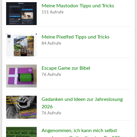
Meine Mastodon Tipps und Tricks
151 Aufrufe
Meine Pixelfed Tipps und Tricks
84 Aufrufe
Escape Game zur Bibel
76 Aufrufe
Gedanken und Ideen zur Jahreslosung
2026
76 Aufrufe
Angenommen, ich kann mich selbst