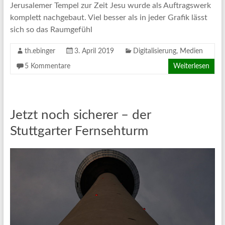
Jerusalemer Tempel zur Zeit Jesu wurde als Auftragswerk
komplett nachgebaut. Viel besser als in jeder Grafik lässt
sich so das Raumgefühl
th.ebinger
3. April 2019
Digitalisierung
,
Medien
5 Kommentare
Weiterlesen
Jetzt noch sicherer – der
Stuttgarter Fernsehturm