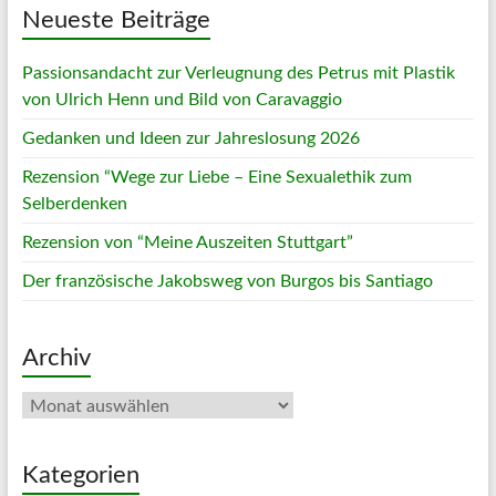
Neueste Beiträge
Passionsandacht zur Verleugnung des Petrus mit Plastik
von Ulrich Henn und Bild von Caravaggio
Gedanken und Ideen zur Jahreslosung 2026
Rezension “Wege zur Liebe – Eine Sexualethik zum
Selberdenken
Rezension von “Meine Auszeiten Stuttgart”
Der französische Jakobsweg von Burgos bis Santiago
Archiv
Archiv
Kategorien