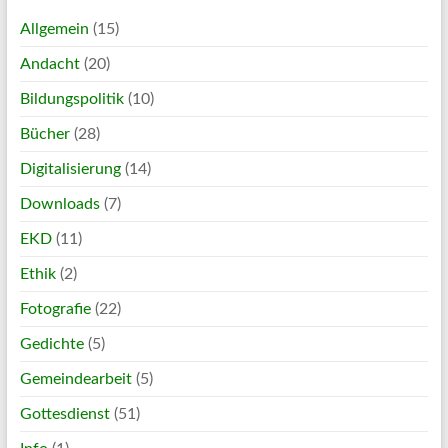
Allgemein
(15)
Andacht
(20)
Bildungspolitik
(10)
Bücher
(28)
Digitalisierung
(14)
Downloads
(7)
EKD
(11)
Ethik
(2)
Fotografie
(22)
Gedichte
(5)
Gemeindearbeit
(5)
Gottesdienst
(51)