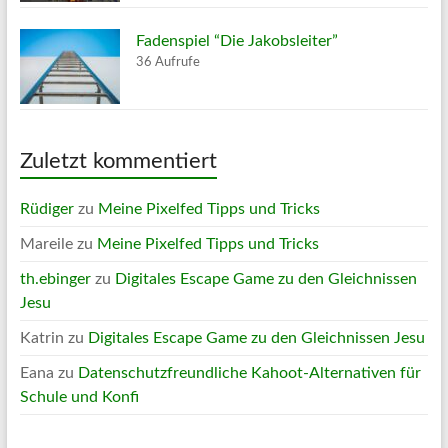
Fadenspiel “Die Jakobsleiter”
36 Aufrufe
Zuletzt kommentiert
Rüdiger
zu
Meine Pixelfed Tipps und Tricks
Mareile
zu
Meine Pixelfed Tipps und Tricks
th.ebinger
zu
Digitales Escape Game zu den Gleichnissen
Jesu
Katrin
zu
Digitales Escape Game zu den Gleichnissen Jesu
Eana
zu
Datenschutzfreundliche Kahoot-Alternativen für
Schule und Konfi