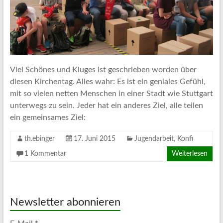
Viel Schönes und Kluges ist geschrieben worden über
diesen Kirchentag. Alles wahr: Es ist ein geniales Gefühl,
mit so vielen netten Menschen in einer Stadt wie Stuttgart
unterwegs zu sein. Jeder hat ein anderes Ziel, alle teilen
ein gemeinsames Ziel:
th.ebinger
17. Juni 2015
Jugendarbeit
,
Konfi
1 Kommentar
Weiterlesen
Newsletter abonnieren