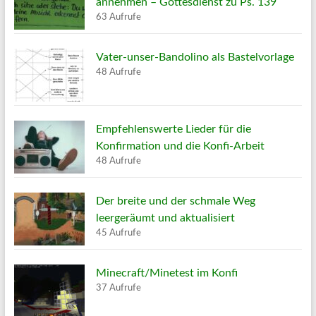
annehmen – Gottesdienst zu Ps. 139
63 Aufrufe
Vater-unser-Bandolino als Bastelvorlage
48 Aufrufe
Empfehlenswerte Lieder für die
Konfirmation und die Konfi-Arbeit
48 Aufrufe
Der breite und der schmale Weg
leergeräumt und aktualisiert
45 Aufrufe
Minecraft/Minetest im Konfi
37 Aufrufe