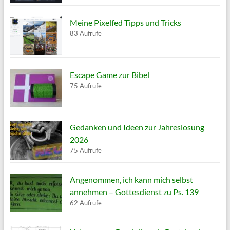
Meine Pixelfed Tipps und Tricks
83 Aufrufe
Escape Game zur Bibel
75 Aufrufe
Gedanken und Ideen zur Jahreslosung
2026
75 Aufrufe
Angenommen, ich kann mich selbst
annehmen – Gottesdienst zu Ps. 139
62 Aufrufe