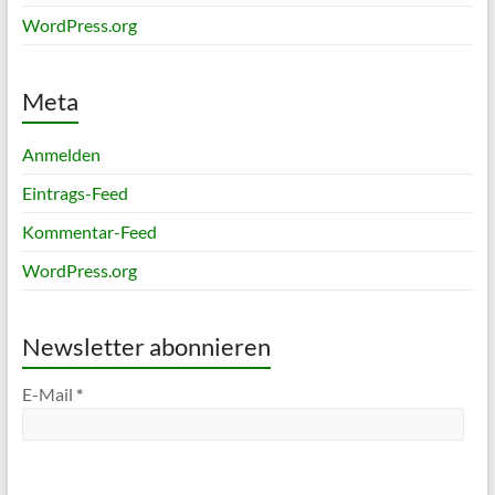
WordPress.org
Meta
Anmelden
Eintrags-Feed
Kommentar-Feed
WordPress.org
Newsletter abonnieren
E-Mail
*