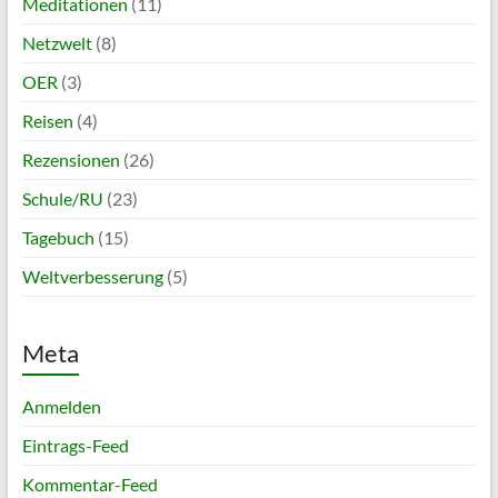
Meditationen
(11)
Netzwelt
(8)
OER
(3)
Reisen
(4)
Rezensionen
(26)
Schule/RU
(23)
Tagebuch
(15)
Weltverbesserung
(5)
Meta
Anmelden
Eintrags-Feed
Kommentar-Feed