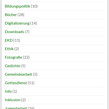
Bildungspolitik
(10)
Bücher
(28)
Digitalisierung
(14)
Downloads
(7)
EKD
(11)
Ethik
(2)
Fotografie
(22)
Gedichte
(5)
Gemeindearbeit
(5)
Gottesdienst
(51)
Info
(1)
Inklusion
(2)
Jugendarbeit
(26)