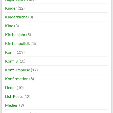
Kinder
(12)
Kinderkirche
(3)
Kino
(3)
Kirchenjahr
(5)
Kirchenpolitik
(15)
Konfi
(109)
Konfi 3
(10)
Konfi-Impulse
(17)
Konfirmation
(8)
Lieder
(10)
List-Posts
(12)
Medien
(9)