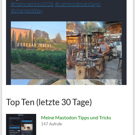
Top Ten (letzte 30 Tage)
Meine Mastodon Tipps und Tricks
147 Aufrufe