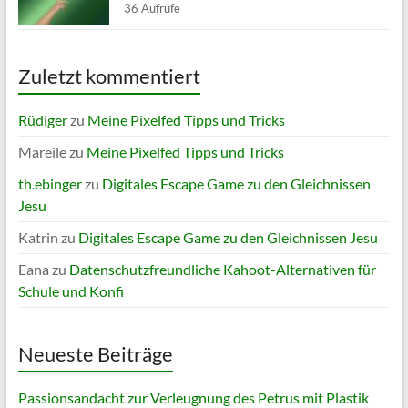
36 Aufrufe
Zuletzt kommentiert
Rüdiger
zu
Meine Pixelfed Tipps und Tricks
Mareile
zu
Meine Pixelfed Tipps und Tricks
th.ebinger
zu
Digitales Escape Game zu den Gleichnissen
Jesu
Katrin
zu
Digitales Escape Game zu den Gleichnissen Jesu
Eana
zu
Datenschutzfreundliche Kahoot-Alternativen für
Schule und Konfi
Neueste Beiträge
Passionsandacht zur Verleugnung des Petrus mit Plastik