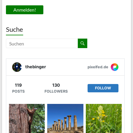
Suche