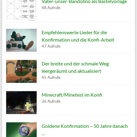
Vater-unser-Bandolino als Bastelvorlage
48 Aufrufe
Empfehlenswerte Lieder für die
Konfirmation und die Konfi-Arbeit
47 Aufrufe
Der breite und der schmale Weg
leergeräumt und aktualisiert
45 Aufrufe
Minecraft/Minetest im Konfi
36 Aufrufe
Goldene Konfirmation – 50 Jahre danach
…