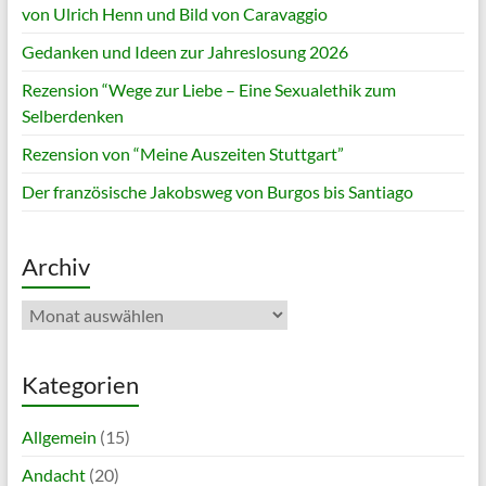
von Ulrich Henn und Bild von Caravaggio
Gedanken und Ideen zur Jahreslosung 2026
Rezension “Wege zur Liebe – Eine Sexualethik zum
Selberdenken
Rezension von “Meine Auszeiten Stuttgart”
Der französische Jakobsweg von Burgos bis Santiago
Archiv
Archiv
Kategorien
Allgemein
(15)
Andacht
(20)