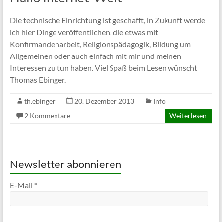
Die technische Einrichtung ist geschafft, in Zukunft werde
ich hier Dinge veröffentlichen, die etwas mit
Konfirmandenarbeit, Religionspädagogik, Bildung um
Allgemeinen oder auch einfach mit mir und meinen
Interessen zu tun haben. Viel Spaß beim Lesen wünscht
Thomas Ebinger.
th.ebinger
20. Dezember 2013
Info
2 Kommentare
Weiterlesen
Newsletter abonnieren
E-Mail
*