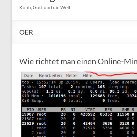
Konfi, Gott und die Welt
OER
Wie richtet man einen Online-Min