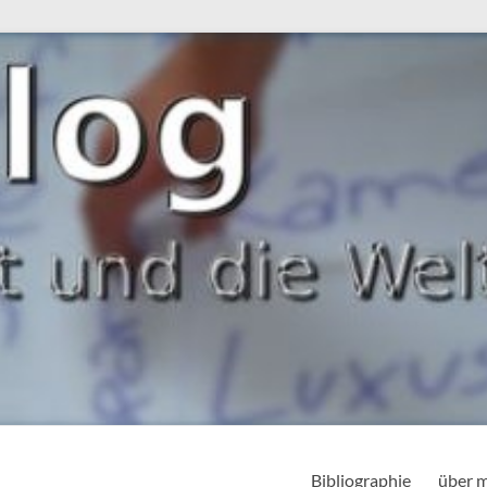
Bibliographie
über 