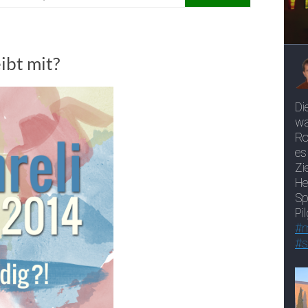
ibt mit?