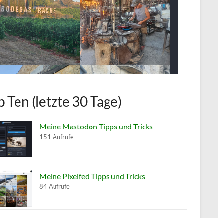
p Ten (letzte 30 Tage)
Meine Mastodon Tipps und Tricks
151 Aufrufe
Meine Pixelfed Tipps und Tricks
84 Aufrufe