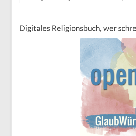
Digitales Religionsbuch, wer schre