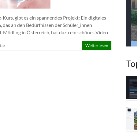
Kurs, gibt es ein spannendes Projekt: Ein digitales
 das an den Bedürfnissen der Schüler_innen
TL Mödling in Österreich, hat dazu ein schönes Video
tar
Weiterlesen
To