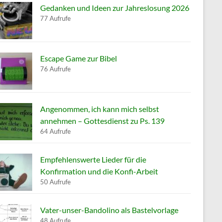
Gedanken und Ideen zur Jahreslosung 2026
77 Aufrufe
Escape Game zur Bibel
76 Aufrufe
Angenommen, ich kann mich selbst
annehmen – Gottesdienst zu Ps. 139
64 Aufrufe
Empfehlenswerte Lieder für die
Konfirmation und die Konfi-Arbeit
50 Aufrufe
Vater-unser-Bandolino als Bastelvorlage
48 Aufrufe