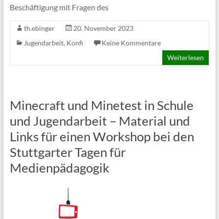
Beschäftigung mit Fragen des
th.ebinger
20. November 2023
Jugendarbeit
,
Konfi
Keine Kommentare
Weiterlesen
Minecraft und Minetest in Schule
und Jugendarbeit – Material und
Links für einen Workshop bei den
Stuttgarter Tagen für
Medienpädagogik