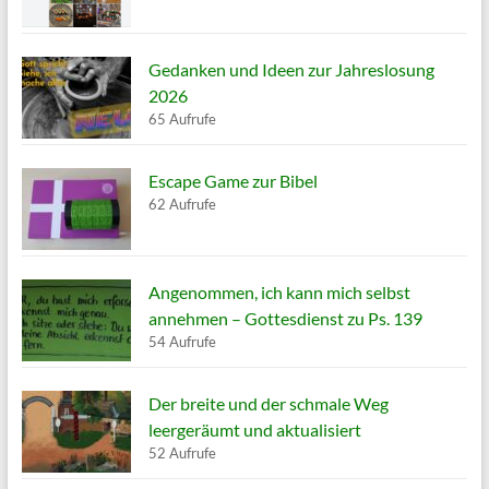
Gedanken und Ideen zur Jahreslosung
2026
65 Aufrufe
Escape Game zur Bibel
62 Aufrufe
Angenommen, ich kann mich selbst
annehmen – Gottesdienst zu Ps. 139
54 Aufrufe
Der breite und der schmale Weg
leergeräumt und aktualisiert
52 Aufrufe