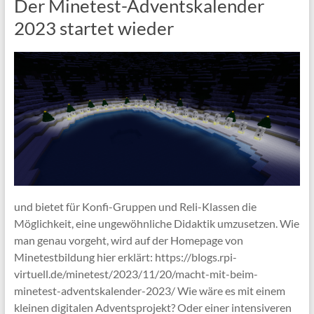
Der Minetest-Adventskalender
2023 startet wieder
und bietet für Konfi-Gruppen und Reli-Klassen die
Möglichkeit, eine ungewöhnliche Didaktik umzusetzen. Wie
man genau vorgeht, wird auf der Homepage von
Minetestbildung hier erklärt: https://blogs.rpi-
virtuell.de/minetest/2023/11/20/macht-mit-beim-
minetest-adventskalender-2023/ Wie wäre es mit einem
kleinen digitalen Adventsprojekt? Oder einer intensiveren