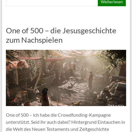
Weiterlesen
One of 500 – die Jesusgeschichte
zum Nachspielen
One of 500 – ich habe die Crowdfunding-Kampagne
unterstützt. Seid ihr auch dabei? Hintergrund Eintauchen in
die Welt des Neuen Testaments und Zeitgeschichte