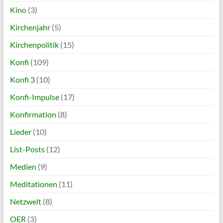
Kino
(3)
Kirchenjahr
(5)
Kirchenpolitik
(15)
Konfi
(109)
Konfi 3
(10)
Konfi-Impulse
(17)
Konfirmation
(8)
Lieder
(10)
List-Posts
(12)
Medien
(9)
Meditationen
(11)
Netzwelt
(8)
OER
(3)