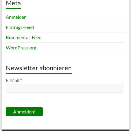
Meta
Anmelden
Eintrags-Feed
Kommentar-Feed
WordPress.org
Newsletter abonnieren
E-Mail
*