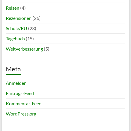
Reisen
(4)
Rezensionen
(26)
Schule/RU
(23)
Tagebuch
(15)
Weltverbesserung
(5)
Meta
Anmelden
Eintrags-Feed
Kommentar-Feed
WordPress.org