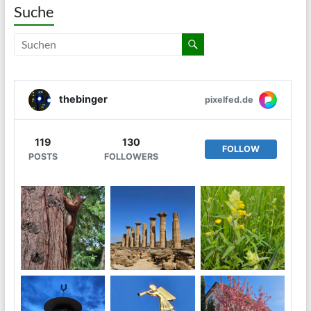
Suche