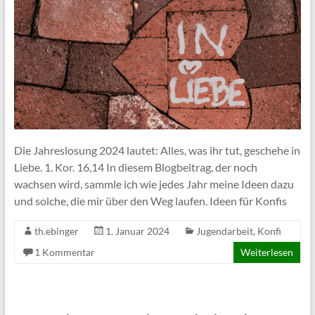
Die Jahreslosung 2024 lautet: Alles, was ihr tut, geschehe in
Liebe. 1. Kor. 16,14 In diesem Blogbeitrag, der noch
wachsen wird, sammle ich wie jedes Jahr meine Ideen dazu
und solche, die mir über den Weg laufen. Ideen für Konfis
th.ebinger
1. Januar 2024
Jugendarbeit
,
Konfi
1 Kommentar
Weiterlesen