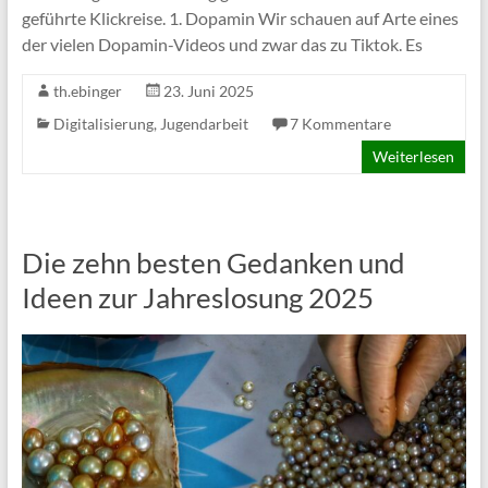
geführte Klickreise. 1. Dopamin Wir schauen auf Arte eines
der vielen Dopamin-Videos und zwar das zu Tiktok. Es
th.ebinger
23. Juni 2025
Digitalisierung
,
Jugendarbeit
7 Kommentare
Weiterlesen
Die zehn besten Gedanken und
Ideen zur Jahreslosung 2025