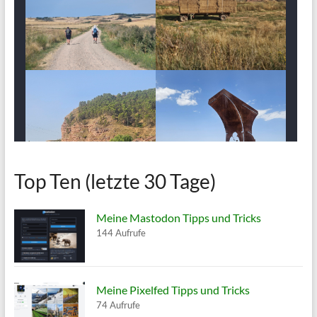
Top Ten (letzte 30 Tage)
Meine Mastodon Tipps und Tricks
144 Aufrufe
Meine Pixelfed Tipps und Tricks
74 Aufrufe