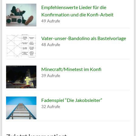
Empfehlenswerte Lieder für die
Konfirmation und die Konfi-Arbeit
49 Aufrufe
Vater-unser-Bandolino als Bastelvorlage
48 Aufrufe
Minecraft/Minetest im Konfi
39 Aufrufe
Fadenspiel “Die Jakobsleiter”
32 Aufrufe