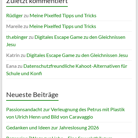
Zuletzt kommentiert
Rüdiger
zu
Meine Pixelfed Tipps und Tricks
Mareile
zu
Meine Pixelfed Tipps und Tricks
th.ebinger
zu
Digitales Escape Game zu den Gleichnissen
Jesu
Katrin
zu
Digitales Escape Game zu den Gleichnissen Jesu
Eana
zu
Datenschutzfreundliche Kahoot-Alternativen für
Schule und Konfi
Neueste Beiträge
Passionsandacht zur Verleugnung des Petrus mit Plastik
von Ulrich Henn und Bild von Caravaggio
Gedanken und Ideen zur Jahreslosung 2026