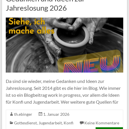
Jahreslosung 2026
Da sind sie wieder, meine Gedanken und Ideen zur
Jahreslosung. Seit 2014 gibt es die hier im Blog. Wie immer
ist so ein Blogbeitrag work in progress, vor allem die Ideen
für Konfi und Jugendarbeit. Wer weitere gute Quellen für
th.ebinger
1. Januar 2026
Gottesdienst
,
Jugendarbeit
,
Konfi
Keine Kommentare