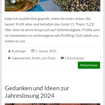
habe ich ausführlich geprüft, siehe die Links unten. Sie
lautet: Prüft alles und behaltet das Gute! (1. Thess. 5,21)
Hier sind sie ohne Anspruch auf Vollständigkeit: Prüfer sein
ist mindestens so anstrengend wie Prüfling. Gott adelt uns,
indem er uns
th.ebinger
1. Januar 2025
Jugendarbeit
,
Konfi
,
List-Posts
1 Kommentar
Weiterlesen
Gedanken und Ideen zur
Jahreslosung 2024