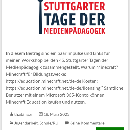
In diesem Beitrag sind ein paar Impulse und Links für
meinen Workshop bei den 45. Stuttgarter Tagen der
Medienpädagogik zusammengestellt. Warum Minecraft?
Minecraft für Bildungszwecke:
https://education.minecraft.net/de-de Kosten:
https://education.minecraft.net/de-de/licensing ” Sämtliche
Benutzer mit einem Microsoft 365-Konto können
Minecraft Education kaufen und nutzen.
th.ebinger
18. März 2023
Jugendarbeit
,
Schule/RU
Keine Kommentare