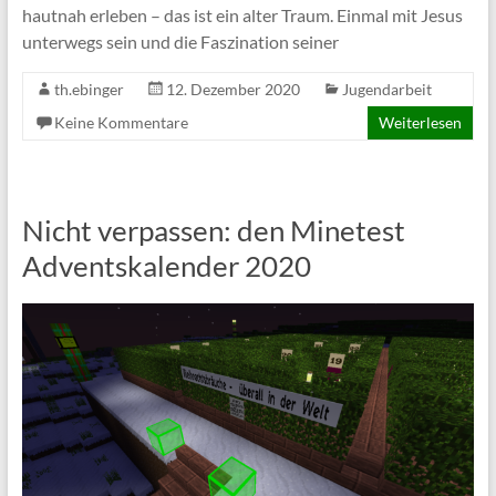
hautnah erleben – das ist ein alter Traum. Einmal mit Jesus
unterwegs sein und die Faszination seiner
th.ebinger
12. Dezember 2020
Jugendarbeit
Keine Kommentare
Weiterlesen
Nicht verpassen: den Minetest
Adventskalender 2020