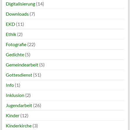
Digitalisierung
(14)
Downloads
(7)
EKD
(11)
Ethik
(2)
Fotografie
(22)
Gedichte
(5)
Gemeindearbeit
(5)
Gottesdienst
(51)
Info
(1)
Inklusion
(2)
Jugendarbeit
(26)
Kinder
(12)
Kinderkirche
(3)