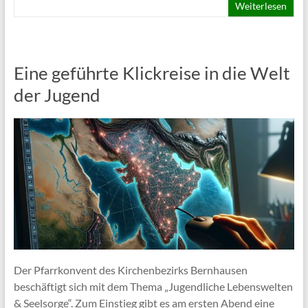
Weiterlesen
Eine geführte Klickreise in die Welt
der Jugend
Der Pfarrkonvent des Kirchenbezirks Bernhausen
beschäftigt sich mit dem Thema „Jugendliche Lebenswelten
& Seelsorge“. Zum Einstieg gibt es am ersten Abend eine