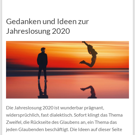
Gedanken und Ideen zur
Jahreslosung 2020
Die Jahreslosung 2020 ist wunderbar prägnant,
widersprüchlich, fast dialektisch. Sofort klingt das Thema
Zweifel, die Rückseite des Glaubens an, ein Thema das
jeden Glaubenden beschäftigt. Die Ideen auf dieser Seite