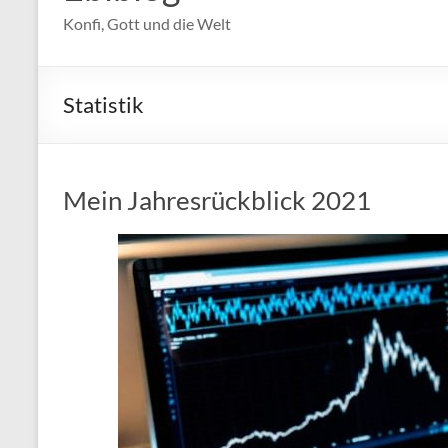
Konfi, Gott und die Welt
Statistik
Mein Jahresrückblick 2021