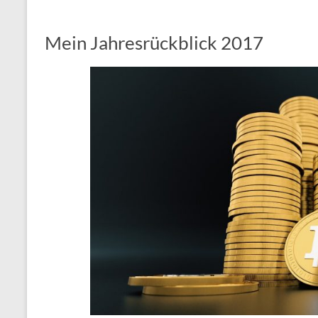
Mein Jahresrückblick 2017