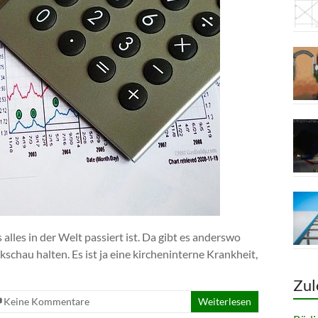
 alles in der Welt passiert ist. Da gibt es anderswo
kschau halten. Es ist ja eine kircheninterne Krankheit,
Zul
Keine Kommentare
Weiterlesen