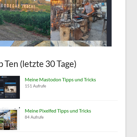
p Ten (letzte 30 Tage)
Meine Mastodon Tipps und Tricks
151 Aufrufe
Meine Pixelfed Tipps und Tricks
84 Aufrufe