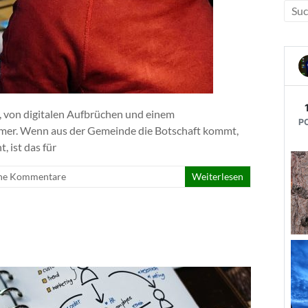
e, von digitalen Aufbrüchen und einem
ommer. Wenn aus der Gemeinde die Botschaft kommt,
 ist das für
ne Kommentare
Weiterlesen