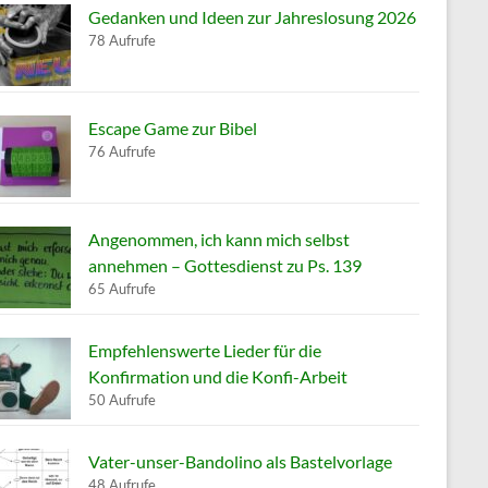
Gedanken und Ideen zur Jahreslosung 2026
78 Aufrufe
Escape Game zur Bibel
76 Aufrufe
Angenommen, ich kann mich selbst
annehmen – Gottesdienst zu Ps. 139
65 Aufrufe
Empfehlenswerte Lieder für die
Konfirmation und die Konfi-Arbeit
50 Aufrufe
Vater-unser-Bandolino als Bastelvorlage
48 Aufrufe