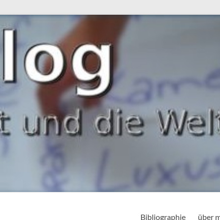
Bibliographie
über 