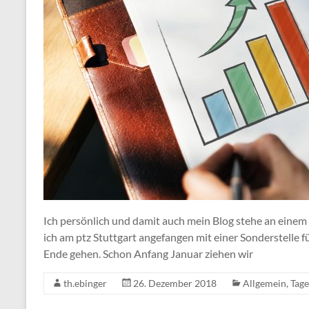
Ich persönlich und damit auch mein Blog stehe an eine
ich am ptz Stuttgart angefangen mit einer Sonderstelle 
Ende gehen. Schon Anfang Januar ziehen wir
th.ebinger
26. Dezember 2018
Allgemein
,
Tag