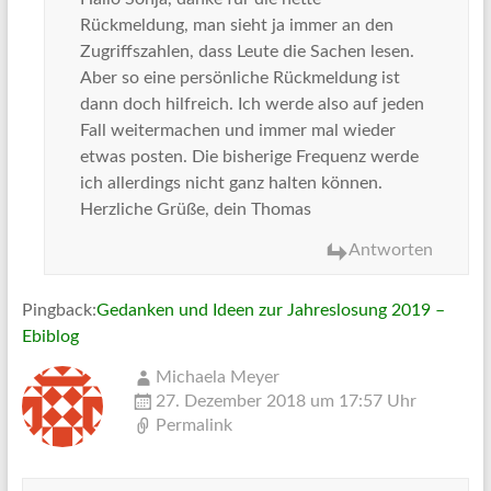
Rückmeldung, man sieht ja immer an den
Zugriffszahlen, dass Leute die Sachen lesen.
Aber so eine persönliche Rückmeldung ist
dann doch hilfreich. Ich werde also auf jeden
Fall weitermachen und immer mal wieder
etwas posten. Die bisherige Frequenz werde
ich allerdings nicht ganz halten können.
Herzliche Grüße, dein Thomas
Antworten
Pingback:
Gedanken und Ideen zur Jahreslosung 2019 –
Ebiblog
Michaela Meyer
27. Dezember 2018 um 17:57 Uhr
Permalink