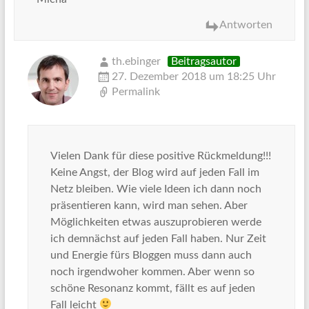
Antworten
th.ebinger
Beitragsautor
27. Dezember 2018 um 18:25 Uhr
Permalink
Vielen Dank für diese positive Rückmeldung!!!
Keine Angst, der Blog wird auf jeden Fall im
Netz bleiben. Wie viele Ideen ich dann noch
präsentieren kann, wird man sehen. Aber
Möglichkeiten etwas auszuprobieren werde
ich demnächst auf jeden Fall haben. Nur Zeit
und Energie fürs Bloggen muss dann auch
noch irgendwoher kommen. Aber wenn so
schöne Resonanz kommt, fällt es auf jeden
Fall leicht