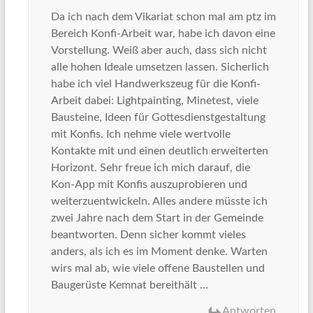
Da ich nach dem Vikariat schon mal am ptz im
Bereich Konfi-Arbeit war, habe ich davon eine
Vorstellung. Weiß aber auch, dass sich nicht
alle hohen Ideale umsetzen lassen. Sicherlich
habe ich viel Handwerkszeug für die Konfi-
Arbeit dabei: Lightpainting, Minetest, viele
Bausteine, Ideen für Gottesdienstgestaltung
mit Konfis. Ich nehme viele wertvolle
Kontakte mit und einen deutlich erweiterten
Horizont. Sehr freue ich mich darauf, die
Kon-App mit Konfis auszuprobieren und
weiterzuentwickeln. Alles andere müsste ich
zwei Jahre nach dem Start in der Gemeinde
beantworten. Denn sicher kommt vieles
anders, als ich es im Moment denke. Warten
wirs mal ab, wie viele offene Baustellen und
Baugerüste Kemnat bereithält …
Antworten