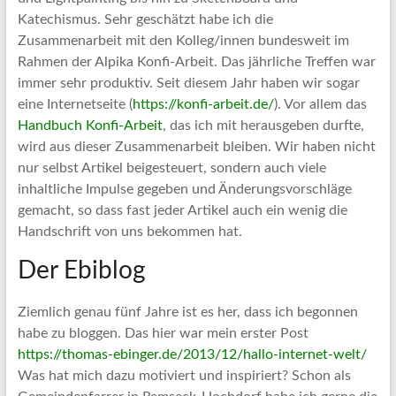
Katechismus. Sehr geschätzt habe ich die
Zusammenarbeit mit den Kolleg/innen bundesweit im
Rahmen der Alpika Konfi-Arbeit. Das jährliche Treffen war
immer sehr produktiv. Seit diesem Jahr haben wir sogar
eine Internetseite (
https://konfi-arbeit.de/
). Vor allem das
Handbuch Konfi-Arbeit
, das ich mit herausgeben durfte,
wird aus dieser Zusammenarbeit bleiben. Wir haben nicht
nur selbst Artikel beigesteuert, sondern auch viele
inhaltliche Impulse gegeben und Änderungsvorschläge
gemacht, so dass fast jeder Artikel auch ein wenig die
Handschrift von uns bekommen hat.
Der Ebiblog
Ziemlich genau fünf Jahre ist es her, dass ich begonnen
habe zu bloggen. Das hier war mein erster Post
https://thomas-ebinger.de/2013/12/hallo-internet-welt/
Was hat mich dazu motiviert und inspiriert? Schon als