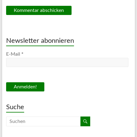
Newsletter abonnieren
*
E-Mail
Suche