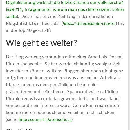
Digitalisierung wirklich die letzte Chance der Volkskirche?
&#8211; 6 Argumente, warum man das differenziert sehen
sollte
). Dieser hat es eine Zeit lang in der christlichen
Blogstatistik bei Theoradar (
https://theoradar.de/charts/
) bis
in die Top 10 geschafft.
Wie geht es weiter?
Der Blog war eng verbunden mit meiner Arbeit als Dozent
für ein Fachgebiet. Sicher werde ich künftig weniger Zeit
investieren können, will das Bloggen aber doch nicht ganz
aufgeben und immer wieder etwas aus meiner Arbeit als
Pfarrer oder aus dem persönlichen Leben hier
präsentieren und reflektieren. Spannend wäre natürlich
für mich zu wissen, ob das gewünscht ist und was dabei
von besonderem Interesse wäre. Gerne kann man unten
kommentieren oder auch eine Email an mich schicken
(siehe
Impressum + Datenschutz
).