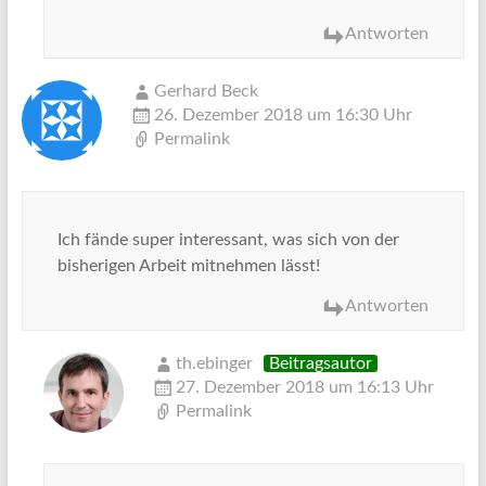
Antworten
Gerhard Beck
26. Dezember 2018 um 16:30 Uhr
Permalink
Ich fände super interessant, was sich von der
bisherigen Arbeit mitnehmen lässt!
Antworten
th.ebinger
Beitragsautor
27. Dezember 2018 um 16:13 Uhr
Permalink