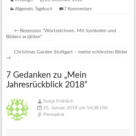
Allgemein
,
Tagebuch
7 Kommentare
←
Rezension “Wortzeichnen. Mit Symbolen und
Bildern erzählen”
Christmas Garden Stuttgart – meine schönsten Bilder
→
7 Gedanken zu „
Mein
Jahresrückblick 2018
“
Sonja Fröhlich
25. Januar 2019 um 14:38 Uhr
Permalink