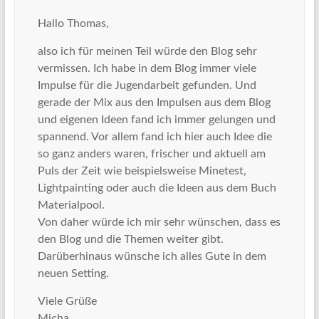
Hallo Thomas,
also ich für meinen Teil würde den Blog sehr
vermissen. Ich habe in dem Blog immer viele
Impulse für die Jugendarbeit gefunden. Und
gerade der Mix aus den Impulsen aus dem Blog
und eigenen Ideen fand ich immer gelungen und
spannend. Vor allem fand ich hier auch Idee die
so ganz anders waren, frischer und aktuell am
Puls der Zeit wie beispielsweise Minetest,
Lightpainting oder auch die Ideen aus dem Buch
Materialpool.
Von daher würde ich mir sehr wünschen, dass es
den Blog und die Themen weiter gibt.
Darüberhinaus wünsche ich alles Gute in dem
neuen Setting.
Viele Grüße
Micha