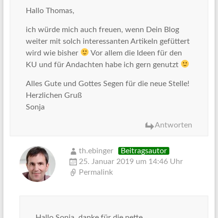
Hallo Thomas,
ich würde mich auch freuen, wenn Dein Blog
weiter mit solch interessanten Artikeln gefüttert
wird wie bisher
Vor allem die Ideen für den
KU und für Andachten habe ich gern genutzt
Alles Gute und Gottes Segen für die neue Stelle!
Herzlichen Gruß
Sonja
Antworten
th.ebinger
Beitragsautor
25. Januar 2019 um 14:46 Uhr
Permalink
Hallo Sonja, danke für die nette