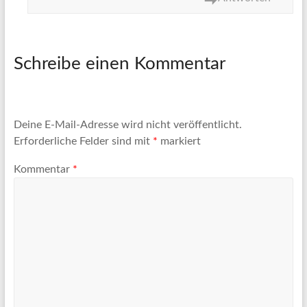
Schreibe einen Kommentar
Deine E-Mail-Adresse wird nicht veröffentlicht.
Erforderliche Felder sind mit
*
markiert
Kommentar
*