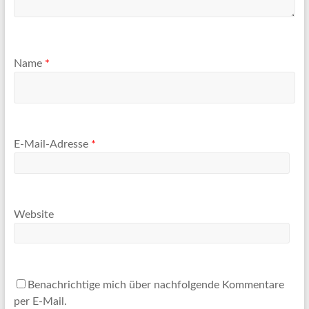
Name
*
E-Mail-Adresse
*
Website
Benachrichtige mich über nachfolgende Kommentare
per E-Mail.