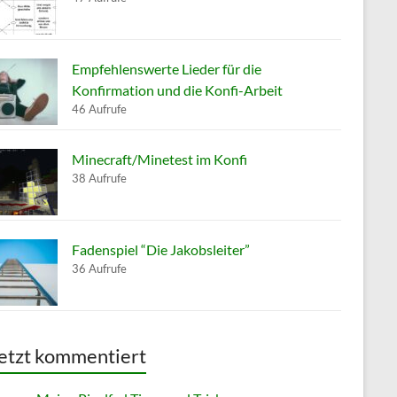
Empfehlenswerte Lieder für die
Konfirmation und die Konfi-Arbeit
46 Aufrufe
Minecraft/Minetest im Konfi
38 Aufrufe
Fadenspiel “Die Jakobsleiter”
36 Aufrufe
etzt kommentiert