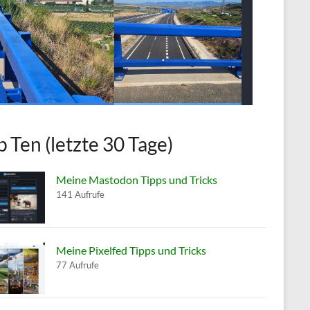
p Ten (letzte 30 Tage)
Meine Mastodon Tipps und Tricks
141 Aufrufe
Meine Pixelfed Tipps und Tricks
77 Aufrufe