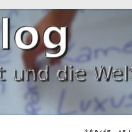
Bibliographie
über 