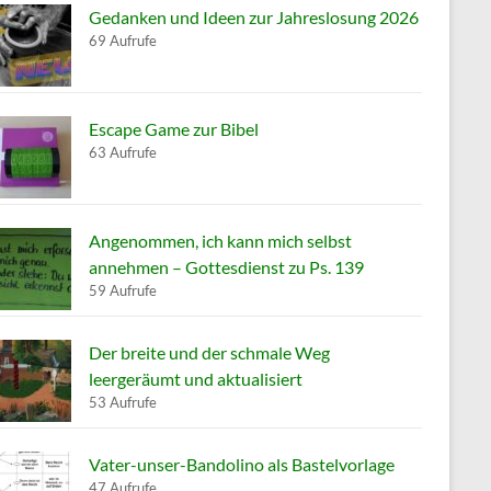
Gedanken und Ideen zur Jahreslosung 2026
69 Aufrufe
Escape Game zur Bibel
63 Aufrufe
Angenommen, ich kann mich selbst
annehmen – Gottesdienst zu Ps. 139
59 Aufrufe
Der breite und der schmale Weg
leergeräumt und aktualisiert
53 Aufrufe
Vater-unser-Bandolino als Bastelvorlage
47 Aufrufe