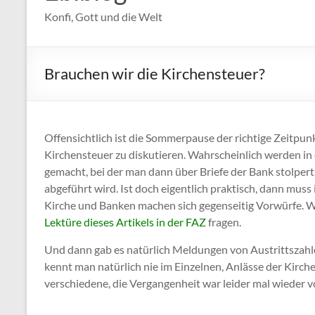
Konfi, Gott und die Welt
Brauchen wir die Kirchensteuer?
Offensichtlich ist die Sommerpause der richtige Zeitpun
Kirchensteuer zu diskutieren. Wahrscheinlich werden in
gemacht, bei der man dann über Briefe der Bank stolpert
abgeführt wird. Ist doch eigentlich praktisch, dann muss
Kirche und Banken machen sich gegenseitig Vorwürfe. W
Lektüre dieses Artikels in der FAZ
fragen.
Und dann gab es natürlich Meldungen von Austrittszahlen
kennt man natürlich nie im Einzelnen, Anlässe der Kirche
verschiedene, die Vergangenheit war leider mal wieder v