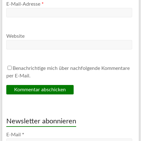
E-Mail-Adresse
*
Website
Benachrichtige mich über nachfolgende Kommentare
per E-Mail.
Newsletter abonnieren
E-Mail
*