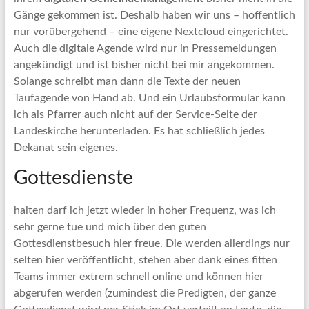
Gänge gekommen ist. Deshalb haben wir uns – hoffentlich
nur vorübergehend – eine eigene Nextcloud eingerichtet.
Auch die digitale Agende wird nur in Pressemeldungen
angekündigt und ist bisher nicht bei mir angekommen.
Solange schreibt man dann die Texte der neuen
Taufagende von Hand ab. Und ein Urlaubsformular kann
ich als Pfarrer auch nicht auf der Service-Seite der
Landeskirche herunterladen. Es hat schließlich jedes
Dekanat sein eigenes.
Gottesdienste
halten darf ich jetzt wieder in hoher Frequenz, was ich
sehr gerne tue und mich über den guten
Gottesdienstbesuch hier freue. Die werden allerdings nur
selten hier veröffentlicht, stehen aber dank eines fitten
Teams immer extrem schnell online und können hier
abgerufen werden (zumindest die Predigten, der ganze