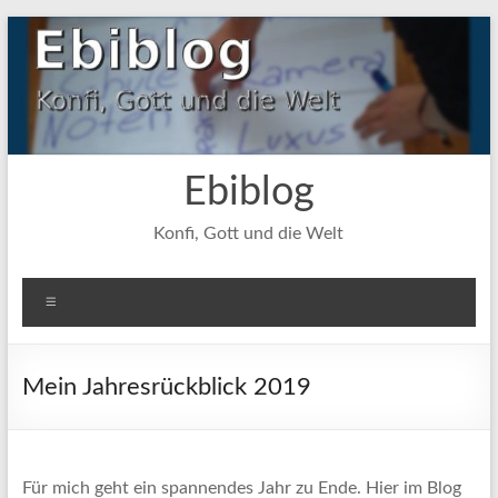
Zum
Inhalt
springen
Ebiblog
Konfi, Gott und die Welt
Menü
Mein Jahresrückblick 2019
Für mich geht ein spannendes Jahr zu Ende. Hier im Blog