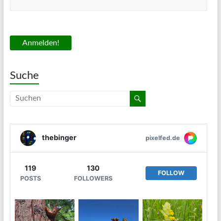
Suche