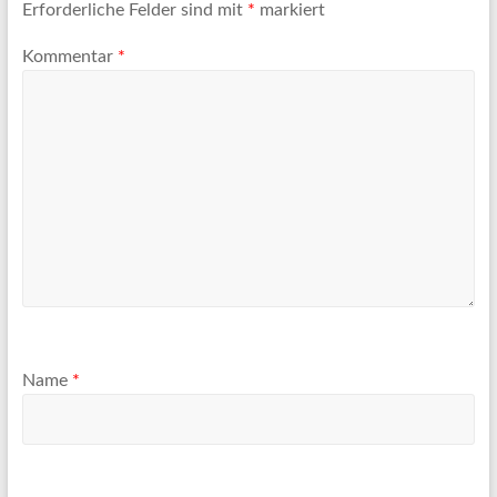
Erforderliche Felder sind mit
*
markiert
Kommentar
*
Name
*