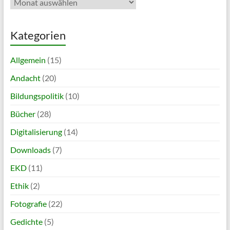
Kategorien
Allgemein
(15)
Andacht
(20)
Bildungspolitik
(10)
Bücher
(28)
Digitalisierung
(14)
Downloads
(7)
EKD
(11)
Ethik
(2)
Fotografie
(22)
Gedichte
(5)