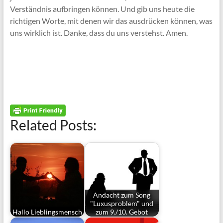
Verständnis aufbringen können. Und gib uns heute die
richtigen Worte, mit denen wir das ausdrücken können, was
uns wirklich ist. Danke, dass du uns verstehst. Amen.
Related Posts:
Andacht zum Song
"Luxusproblem" und
Hallo Lieblingsmensch
zum 9./10. Gebot