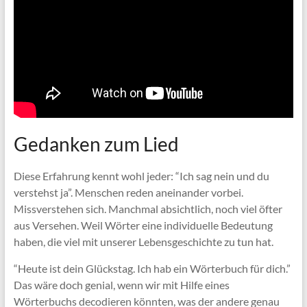
Gedanken zum Lied
Diese Erfahrung kennt wohl jeder: “Ich sag nein und du
verstehst ja”. Menschen reden aneinander vorbei.
Missverstehen sich. Manchmal absichtlich, noch viel öfter
aus Versehen. Weil Wörter eine individuelle Bedeutung
haben, die viel mit unserer Lebensgeschichte zu tun hat.
“Heute ist dein Glückstag. Ich hab ein Wörterbuch für dich.”
Das wäre doch genial, wenn wir mit Hilfe eines
Wörterbuchs decodieren könnten, was der andere genau