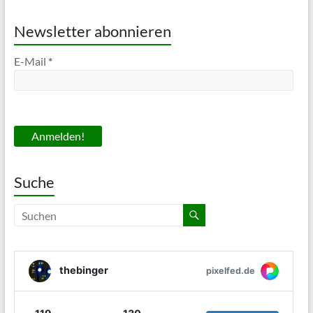
Newsletter abonnieren
E-Mail
*
Suche