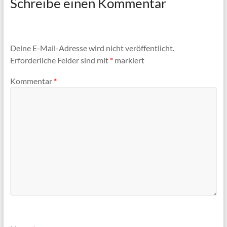
Schreibe einen Kommentar
Deine E-Mail-Adresse wird nicht veröffentlicht.
Erforderliche Felder sind mit
*
markiert
Kommentar
*