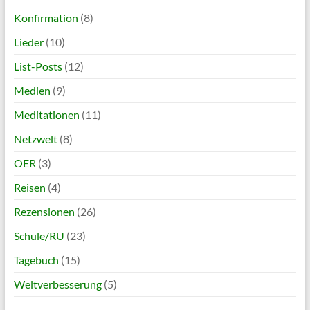
Konfirmation
(8)
Lieder
(10)
List-Posts
(12)
Medien
(9)
Meditationen
(11)
Netzwelt
(8)
OER
(3)
Reisen
(4)
Rezensionen
(26)
Schule/RU
(23)
Tagebuch
(15)
Weltverbesserung
(5)