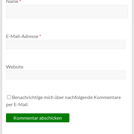
Name
*
E-Mail-Adresse
*
Website
Benachrichtige mich über nachfolgende Kommentare
per E-Mail.