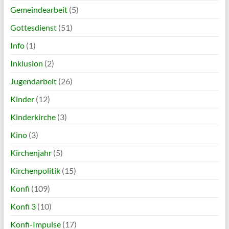
Gemeindearbeit
(5)
Gottesdienst
(51)
Info
(1)
Inklusion
(2)
Jugendarbeit
(26)
Kinder
(12)
Kinderkirche
(3)
Kino
(3)
Kirchenjahr
(5)
Kirchenpolitik
(15)
Konfi
(109)
Konfi 3
(10)
Konfi-Impulse
(17)