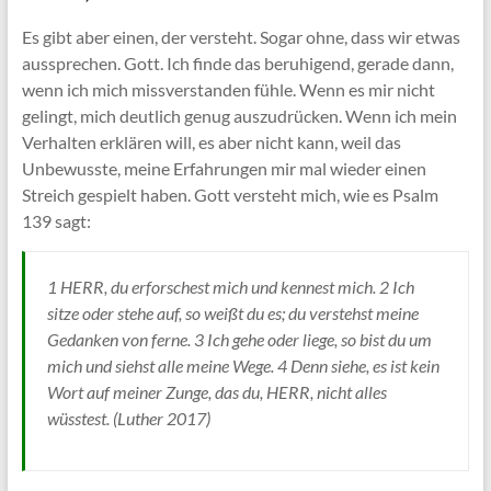
Es gibt aber einen, der versteht. Sogar ohne, dass wir etwas
aussprechen. Gott. Ich finde das beruhigend, gerade dann,
wenn ich mich missverstanden fühle. Wenn es mir nicht
gelingt, mich deutlich genug auszudrücken. Wenn ich mein
Verhalten erklären will, es aber nicht kann, weil das
Unbewusste, meine Erfahrungen mir mal wieder einen
Streich gespielt haben. Gott versteht mich, wie es Psalm
139 sagt:
1 HERR, du erforschest mich und kennest mich. 2 Ich
sitze oder stehe auf, so weißt du es; du verstehst meine
Gedanken von ferne. 3 Ich gehe oder liege, so bist du um
mich und siehst alle meine Wege. 4 Denn siehe, es ist kein
Wort auf meiner Zunge, das du, HERR, nicht alles
wüsstest. (Luther 2017)