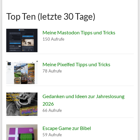
Top Ten (letzte 30 Tage)
Meine Mastodon Tipps und Tricks
150 Aufrufe
Meine Pixelfed Tipps und Tricks
78 Aufrufe
Gedanken und Ideen zur Jahreslosung
2026
66 Aufrufe
Escape Game zur Bibel
59 Aufrufe