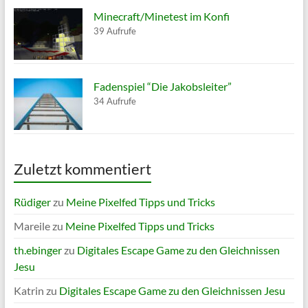
Minecraft/Minetest im Konfi
39 Aufrufe
Fadenspiel “Die Jakobsleiter”
34 Aufrufe
Zuletzt kommentiert
Rüdiger
zu
Meine Pixelfed Tipps und Tricks
Mareile
zu
Meine Pixelfed Tipps und Tricks
th.ebinger
zu
Digitales Escape Game zu den Gleichnissen
Jesu
Katrin
zu
Digitales Escape Game zu den Gleichnissen Jesu