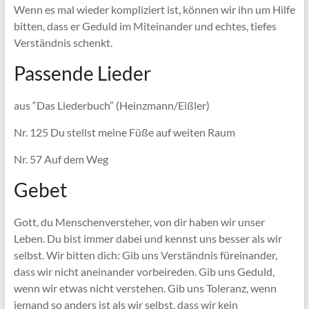
Wenn es mal wieder kompliziert ist, können wir ihn um Hilfe
bitten, dass er Geduld im Miteinander und echtes, tiefes
Verständnis schenkt.
Passende Lieder
aus “Das Liederbuch” (Heinzmann/Eißler)
Nr. 125 Du stellst meine Füße auf weiten Raum
Nr. 57 Auf dem Weg
Gebet
Gott, du Menschenversteher, von dir haben wir unser
Leben. Du bist immer dabei und kennst uns besser als wir
selbst. Wir bitten dich: Gib uns Verständnis füreinander,
dass wir nicht aneinander vorbeireden. Gib uns Geduld,
wenn wir etwas nicht verstehen. Gib uns Toleranz, wenn
jemand so anders ist als wir selbst, dass wir kein