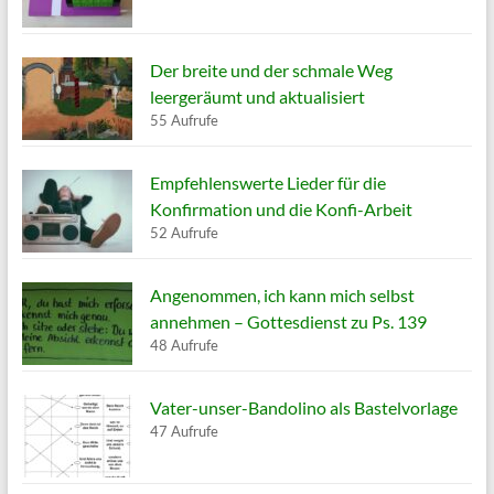
Der breite und der schmale Weg
leergeräumt und aktualisiert
55 Aufrufe
Empfehlenswerte Lieder für die
Konfirmation und die Konfi-Arbeit
52 Aufrufe
Angenommen, ich kann mich selbst
annehmen – Gottesdienst zu Ps. 139
48 Aufrufe
Vater-unser-Bandolino als Bastelvorlage
47 Aufrufe