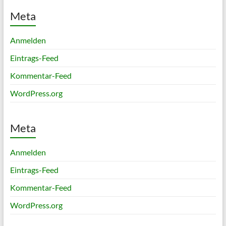
Meta
Anmelden
Eintrags-Feed
Kommentar-Feed
WordPress.org
Meta
Anmelden
Eintrags-Feed
Kommentar-Feed
WordPress.org