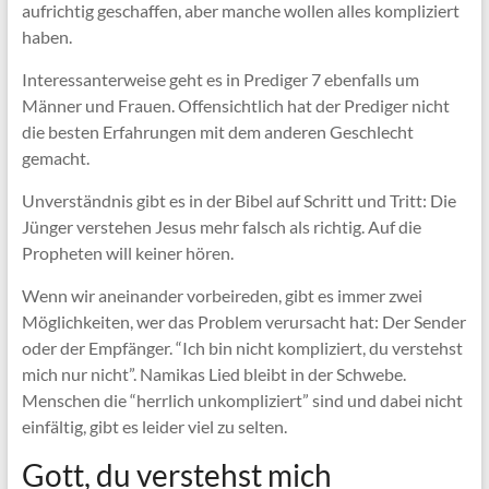
aufrichtig geschaffen, aber manche wollen alles kompliziert
haben.
Interessanterweise geht es in Prediger 7 ebenfalls um
Männer und Frauen. Offensichtlich hat der Prediger nicht
die besten Erfahrungen mit dem anderen Geschlecht
gemacht.
Unverständnis gibt es in der Bibel auf Schritt und Tritt: Die
Jünger verstehen Jesus mehr falsch als richtig. Auf die
Propheten will keiner hören.
Wenn wir aneinander vorbeireden, gibt es immer zwei
Möglichkeiten, wer das Problem verursacht hat: Der Sender
oder der Empfänger. “Ich bin nicht kompliziert, du verstehst
mich nur nicht”. Namikas Lied bleibt in der Schwebe.
Menschen die “herrlich unkompliziert” sind und dabei nicht
einfältig, gibt es leider viel zu selten.
Gott, du verstehst mich