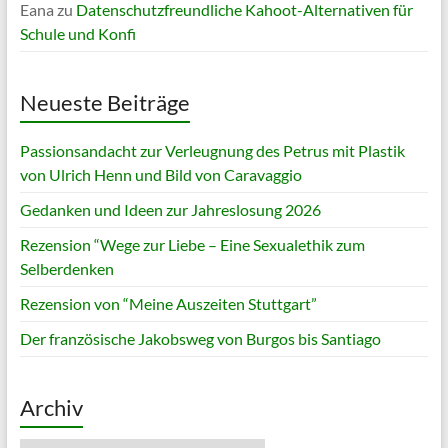
Eana
zu
Datenschutzfreundliche Kahoot-Alternativen für
Schule und Konfi
Neueste Beiträge
Passionsandacht zur Verleugnung des Petrus mit Plastik
von Ulrich Henn und Bild von Caravaggio
Gedanken und Ideen zur Jahreslosung 2026
Rezension “Wege zur Liebe – Eine Sexualethik zum
Selberdenken
Rezension von “Meine Auszeiten Stuttgart”
Der französische Jakobsweg von Burgos bis Santiago
Archiv
Archiv