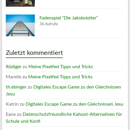
Fadenspiel “Die Jakobsleiter”
36 Aufrufe
Zuletzt kommentiert
Rüdiger
zu
Meine Pixelfed Tipps und Tricks
Mareile
zu
Meine Pixelfed Tipps und Tricks
th.ebinger
zu
Digitales Escape Game zu den Gleichnissen
Jesu
Katrin
zu
Digitales Escape Game zu den Gleichnissen Jesu
Eana
zu
Datenschutzfreundliche Kahoot-Alternativen für
Schule und Konfi