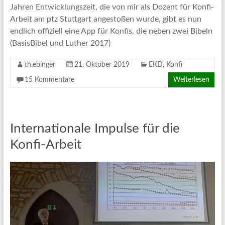
Jahren Entwicklungszeit, die von mir als Dozent für Konfi-
Arbeit am ptz Stuttgart angestoßen wurde, gibt es nun
endlich offiziell eine App für Konfis, die neben zwei Bibeln
(BasisBibel und Luther 2017)
th.ebinger
21. Oktober 2019
EKD
,
Konfi
15 Kommentare
Weiterlesen
Internationale Impulse für die
Konfi-Arbeit