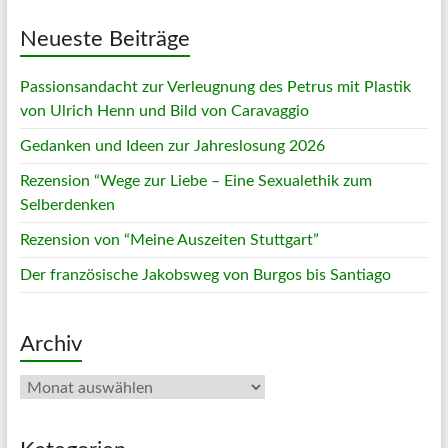
Neueste Beiträge
Passionsandacht zur Verleugnung des Petrus mit Plastik
von Ulrich Henn und Bild von Caravaggio
Gedanken und Ideen zur Jahreslosung 2026
Rezension “Wege zur Liebe – Eine Sexualethik zum
Selberdenken
Rezension von “Meine Auszeiten Stuttgart”
Der französische Jakobsweg von Burgos bis Santiago
Archiv
Archiv