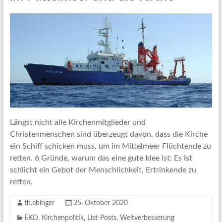
Längst nicht alle Kirchenmitglieder und
Christenmenschen sind überzeugt davon, dass die Kirche
ein Schiff schicken muss, um im Mittelmeer Flüchtende zu
retten. 6 Gründe, warum das eine gute Idee ist: Es ist
schlicht ein Gebot der Menschlichkeit, Ertrinkende zu
retten.
th.ebinger
25. Oktober 2020
EKD
,
Kirchenpolitik
,
List-Posts
,
Weltverbesserung