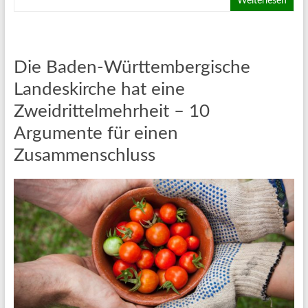
Weiterlesen
Die Baden-Württembergische
Landeskirche hat eine
Zweidrittelmehrheit – 10
Argumente für einen
Zusammenschluss