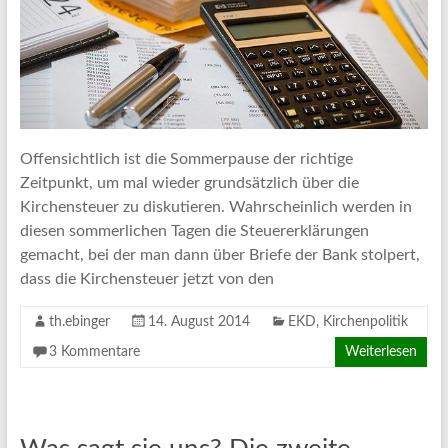
Offensichtlich ist die Sommerpause der richtige
Zeitpunkt, um mal wieder grundsätzlich über die
Kirchensteuer zu diskutieren. Wahrscheinlich werden in
diesen sommerlichen Tagen die Steuererklärungen
gemacht, bei der man dann über Briefe der Bank stolpert,
dass die Kirchensteuer jetzt von den
th.ebinger
14. August 2014
EKD
,
Kirchenpolitik
3 Kommentare
Weiterlesen