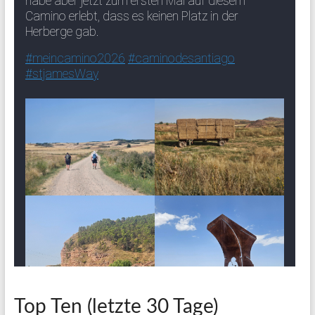
Top Ten (letzte 30 Tage)