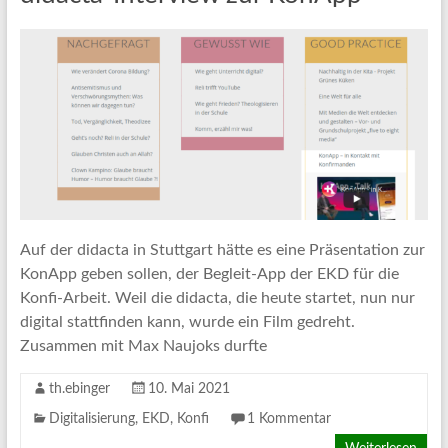
Auf der didacta in Stuttgart hätte es eine Präsentation zur
KonApp geben sollen, der Begleit-App der EKD für die
Konfi-Arbeit. Weil die didacta, die heute startet, nun nur
digital stattfinden kann, wurde ein Film gedreht.
Zusammen mit Max Naujoks durfte
th.ebinger
10. Mai 2021
Digitalisierung
,
EKD
,
Konfi
1 Kommentar