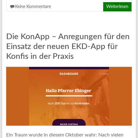
Keine Kommentare
Weiterlesen
Die KonApp – Anregungen für den
Einsatz der neuen EKD-App für
Konfis in der Praxis
Ein Traum wurde in diesem Oktober wahr: Nach vielen