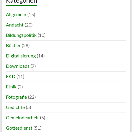
Kategorien
Allgemein
(15)
Andacht
(20)
Bildungspolitik
(10)
Bücher
(28)
Digitalisierung
(14)
Downloads
(7)
EKD
(11)
Ethik
(2)
Fotografie
(22)
Gedichte
(5)
Gemeindearbeit
(5)
Gottesdienst
(51)