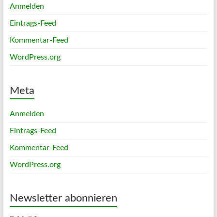
Anmelden
Eintrags-Feed
Kommentar-Feed
WordPress.org
Meta
Anmelden
Eintrags-Feed
Kommentar-Feed
WordPress.org
Newsletter abonnieren