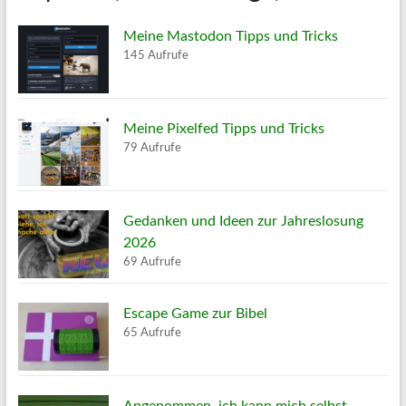
Meine Mastodon Tipps und Tricks
145 Aufrufe
Meine Pixelfed Tipps und Tricks
79 Aufrufe
Gedanken und Ideen zur Jahreslosung
2026
69 Aufrufe
Escape Game zur Bibel
65 Aufrufe