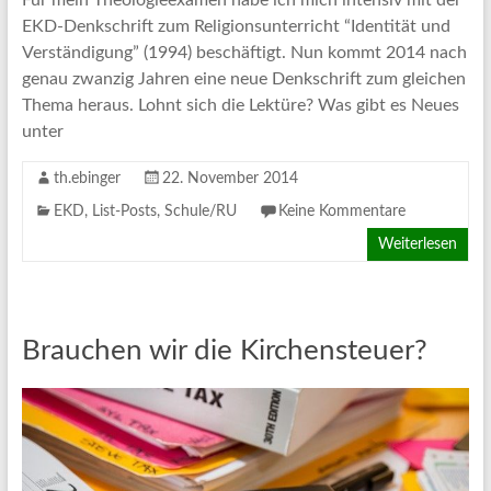
EKD-Denkschrift zum Religionsunterricht “Identität und
Verständigung” (1994) beschäftigt. Nun kommt 2014 nach
genau zwanzig Jahren eine neue Denkschrift zum gleichen
Thema heraus. Lohnt sich die Lektüre? Was gibt es Neues
unter
th.ebinger
22. November 2014
EKD
,
List-Posts
,
Schule/RU
Keine Kommentare
Weiterlesen
Brauchen wir die Kirchensteuer?