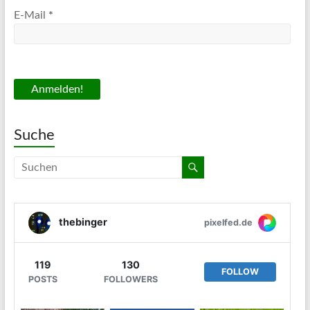
E-Mail
*
Suche