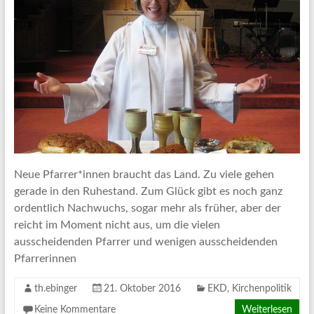
Neue Pfarrer*innen braucht das Land. Zu viele gehen
gerade in den Ruhestand. Zum Glück gibt es noch ganz
ordentlich Nachwuchs, sogar mehr als früher, aber der
reicht im Moment nicht aus, um die vielen
ausscheidenden Pfarrer und wenigen ausscheidenden
Pfarrerinnen
th.ebinger
21. Oktober 2016
EKD
,
Kirchenpolitik
Keine Kommentare
Weiterlesen