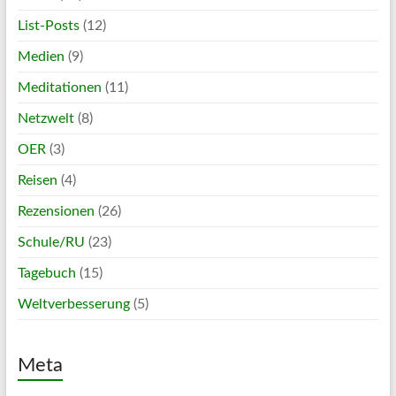
List-Posts
(12)
Medien
(9)
Meditationen
(11)
Netzwelt
(8)
OER
(3)
Reisen
(4)
Rezensionen
(26)
Schule/RU
(23)
Tagebuch
(15)
Weltverbesserung
(5)
Meta