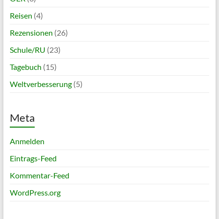
Reisen
(4)
Rezensionen
(26)
Schule/RU
(23)
Tagebuch
(15)
Weltverbesserung
(5)
Meta
Anmelden
Eintrags-Feed
Kommentar-Feed
WordPress.org