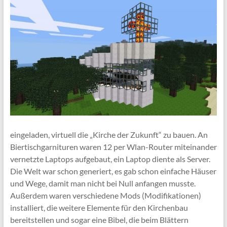
eingeladen, virtuell die „Kirche der Zukunft“ zu bauen. An
Biertischgarnituren waren 12 per Wlan-Router miteinander
vernetzte Laptops aufgebaut, ein Laptop diente als Server.
Die Welt war schon generiert, es gab schon einfache Häuser
und Wege, damit man nicht bei Null anfangen musste.
Außerdem waren verschiedene Mods (Modifikationen)
installiert, die weitere Elemente für den Kirchenbau
bereitstellen und sogar eine Bibel, die beim Blättern