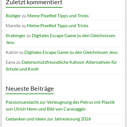
Zuletzt kommentiert
Rüdiger
zu
Meine Pixelfed Tipps und Tricks
Mareile
zu
Meine Pixelfed Tipps und Tricks
th.ebinger
zu
Digitales Escape Game zu den Gleichnissen
Jesu
Katrin
zu
Digitales Escape Game zu den Gleichnissen Jesu
Eana
zu
Datenschutzfreundliche Kahoot-Alternativen für
Schule und Konfi
Neueste Beiträge
Passionsandacht zur Verleugnung des Petrus mit Plastik
von Ulrich Henn und Bild von Caravaggio
Gedanken und Ideen zur Jahreslosung 2026