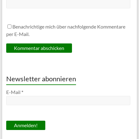
Benachrichtige mich über nachfolgende Kommentare
per E-Mail.
Newsletter abonnieren
E-Mail
*