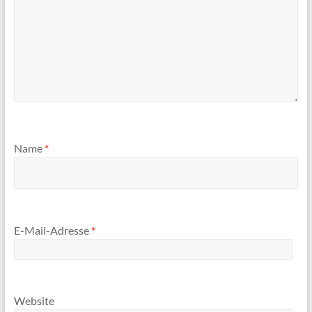
Name
*
E-Mail-Adresse
*
Website