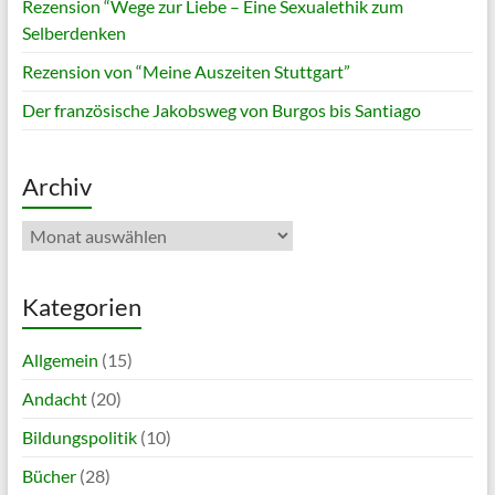
Rezension “Wege zur Liebe – Eine Sexualethik zum
Selberdenken
Rezension von “Meine Auszeiten Stuttgart”
Der französische Jakobsweg von Burgos bis Santiago
Archiv
Archiv
Kategorien
Allgemein
(15)
Andacht
(20)
Bildungspolitik
(10)
Bücher
(28)