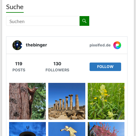
Suche