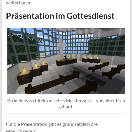
weiterbauen.
Präsentation im Gottesdienst
Ein kleines architektonisches Meisterwerk – von einer Frau
gebaut.
Für die Präsentation gibt es grundsätzlich drei
Möglichkeiten: