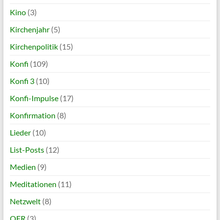
Kino
(3)
Kirchenjahr
(5)
Kirchenpolitik
(15)
Konfi
(109)
Konfi 3
(10)
Konfi-Impulse
(17)
Konfirmation
(8)
Lieder
(10)
List-Posts
(12)
Medien
(9)
Meditationen
(11)
Netzwelt
(8)
OER
(3)