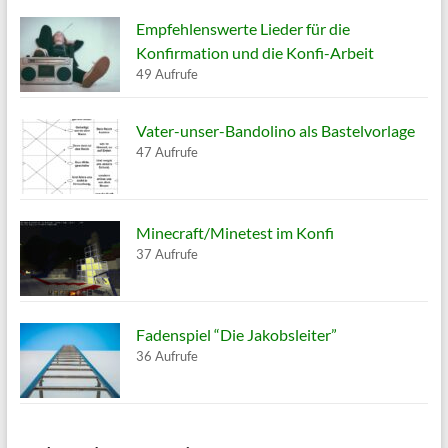
Empfehlenswerte Lieder für die
Konfirmation und die Konfi-Arbeit
49 Aufrufe
Vater-unser-Bandolino als Bastelvorlage
47 Aufrufe
Minecraft/Minetest im Konfi
37 Aufrufe
Fadenspiel “Die Jakobsleiter”
36 Aufrufe