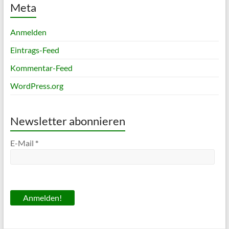
Meta
Anmelden
Eintrags-Feed
Kommentar-Feed
WordPress.org
Newsletter abonnieren
E-Mail
*