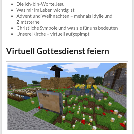
Die Ich-bin-Worte Jesu
Was mir im Leben wichtig ist
Advent und Weihnachten – mehr als Idylle und
Zimtsterne
Christliche Symbole und was sie für uns bedeuten
Unsere Kirche – virtuell aufgepimpt
Virtuell Gottesdienst feiern