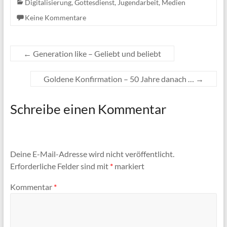
Digitalisierung
,
Gottesdienst
,
Jugendarbeit
,
Medien
Keine Kommentare
←
Generation like – Geliebt und beliebt
Goldene Konfirmation – 50 Jahre danach …
→
Schreibe einen Kommentar
Deine E-Mail-Adresse wird nicht veröffentlicht.
Erforderliche Felder sind mit
*
markiert
Kommentar
*