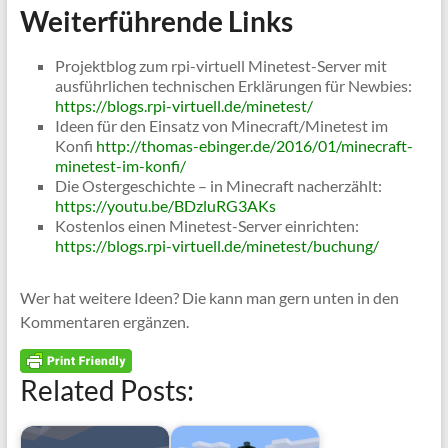
Weiterführende Links
Projektblog zum rpi-virtuell Minetest-Server mit
ausführlichen technischen Erklärungen für Newbies:
https://blogs.rpi-virtuell.de/minetest/
Ideen für den Einsatz von Minecraft/Minetest im
Konfi
http://thomas-ebinger.de/2016/01/minecraft-
minetest-im-konfi/
Die Ostergeschichte – in Minecraft nacherzählt:
https://youtu.be/BDzluRG3AKs
Kostenlos einen Minetest-Server einrichten:
https://blogs.rpi-virtuell.de/minetest/buchung/
Wer hat weitere Ideen? Die kann man gern unten in den
Kommentaren ergänzen.
Related Posts: