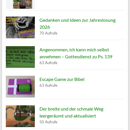
Gedanken und Ideen zur Jahreslosung
2026
70 Aufrufe
Angenommen, ich kann mich selbst
annehmen – Gottesdienst zu Ps. 139
63 Aufrufe
Escape Game zur Bibel
63 Aufrufe
Der breite und der schmale Weg
leergeräumt und aktualisiert
50 Aufrufe