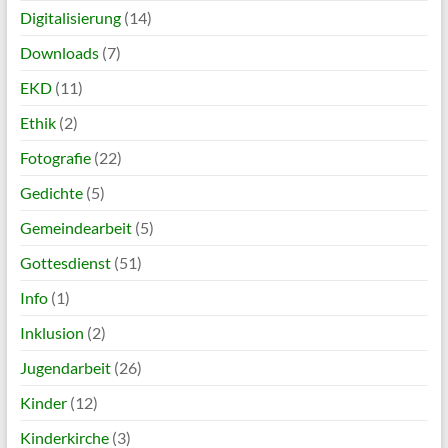
Digitalisierung
(14)
Downloads
(7)
EKD
(11)
Ethik
(2)
Fotografie
(22)
Gedichte
(5)
Gemeindearbeit
(5)
Gottesdienst
(51)
Info
(1)
Inklusion
(2)
Jugendarbeit
(26)
Kinder
(12)
Kinderkirche
(3)