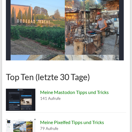
Top Ten (letzte 30 Tage)
Meine Mastodon Tipps und Tricks
141 Aufrufe
Meine Pixelfed Tipps und Tricks
79 Aufrufe