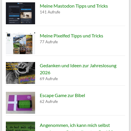
Meine Mastodon Tipps und Tricks
141 Aufrufe
Meine Pixelfed Tipps und Tricks
77 Aufrufe
Gedanken und Ideen zur Jahreslosung
2026
69 Aufrufe
Escape Game zur Bibel
62 Aufrufe
Angenommen, ich kann mich selbst