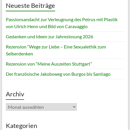
Neueste Beiträge
Passionsandacht zur Verleugnung des Petrus mit Plastik
von Ulrich Henn und Bild von Caravaggio
Gedanken und Ideen zur Jahreslosung 2026
Rezension “Wege zur Liebe – Eine Sexualethik zum
Selberdenken
Rezension von “Meine Auszeiten Stuttgart”
Der französische Jakobsweg von Burgos bis Santiago
Archiv
Archiv
Kategorien