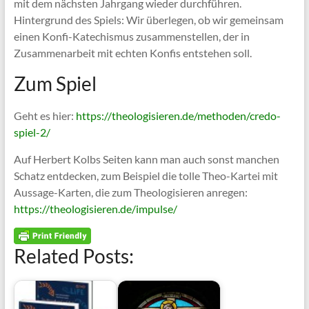
mit dem nächsten Jahrgang wieder durchführen.
Hintergrund des Spiels: Wir überlegen, ob wir gemeinsam
einen Konfi-Katechismus zusammenstellen, der in
Zusammenarbeit mit echten Konfis entstehen soll.
Zum Spiel
Geht es hier:
https://theologisieren.de/methoden/credo-
spiel-2/
Auf Herbert Kolbs Seiten kann man auch sonst manchen
Schatz entdecken, zum Beispiel die tolle Theo-Kartei mit
Aussage-Karten, die zum Theologisieren anregen:
https://theologisieren.de/impulse/
Related Posts: