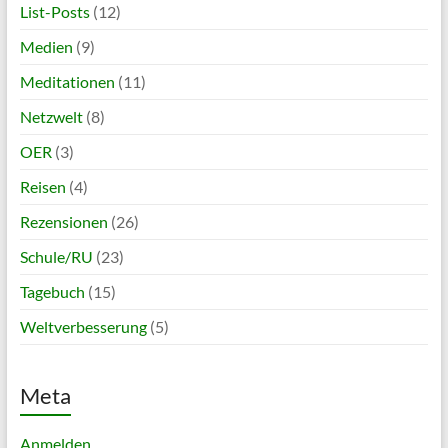
List-Posts
(12)
Medien
(9)
Meditationen
(11)
Netzwelt
(8)
OER
(3)
Reisen
(4)
Rezensionen
(26)
Schule/RU
(23)
Tagebuch
(15)
Weltverbesserung
(5)
Meta
Anmelden