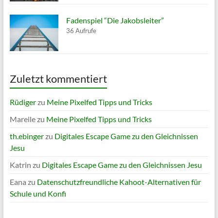
Fadenspiel “Die Jakobsleiter”
36 Aufrufe
Zuletzt kommentiert
Rüdiger
zu
Meine Pixelfed Tipps und Tricks
Mareile
zu
Meine Pixelfed Tipps und Tricks
th.ebinger
zu
Digitales Escape Game zu den Gleichnissen
Jesu
Katrin
zu
Digitales Escape Game zu den Gleichnissen Jesu
Eana
zu
Datenschutzfreundliche Kahoot-Alternativen für
Schule und Konfi