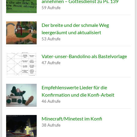
annehmen – Gottesdienst zu Ps. 139
59 Aufrufe
Der breite und der schmale Weg
leergeräumt und aktualisiert
53 Aufrufe
Vater-unser-Bandolino als Bastelvorlage
47 Aufrufe
Empfehlenswerte Lieder für die
Konfirmation und die Konfi-Arbeit
46 Aufrufe
Minecraft/Minetest im Konfi
38 Aufrufe