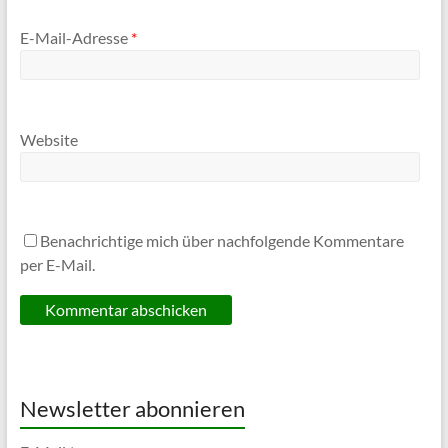
E-Mail-Adresse
*
Website
Benachrichtige mich über nachfolgende Kommentare
per E-Mail.
Newsletter abonnieren