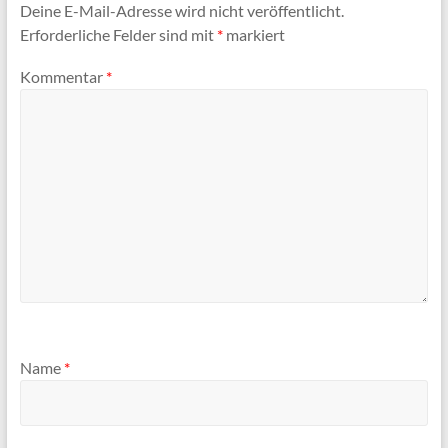
Deine E-Mail-Adresse wird nicht veröffentlicht.
Erforderliche Felder sind mit
*
markiert
Kommentar
*
Name
*