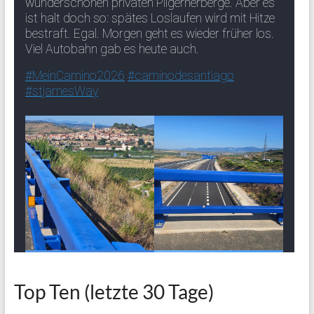
Top Ten (letzte 30 Tage)