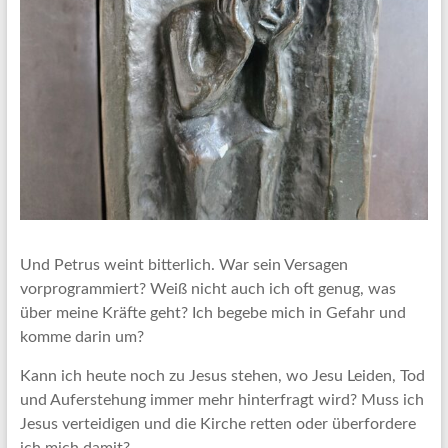
Und Petrus weint bitterlich. War sein Versagen
vorprogrammiert? Weiß nicht auch ich oft genug, was
über meine Kräfte geht? Ich begebe mich in Gefahr und
komme darin um?
Kann ich heute noch zu Jesus stehen, wo Jesu Leiden, Tod
und Auferstehung immer mehr hinterfragt wird? Muss ich
Jesus verteidigen und die Kirche retten oder überfordere
ich mich damit?