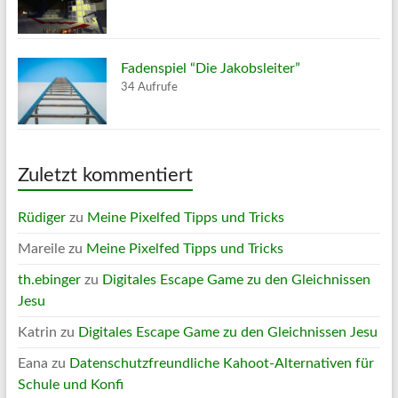
Fadenspiel “Die Jakobsleiter”
34 Aufrufe
Zuletzt kommentiert
Rüdiger
zu
Meine Pixelfed Tipps und Tricks
Mareile
zu
Meine Pixelfed Tipps und Tricks
th.ebinger
zu
Digitales Escape Game zu den Gleichnissen
Jesu
Katrin
zu
Digitales Escape Game zu den Gleichnissen Jesu
Eana
zu
Datenschutzfreundliche Kahoot-Alternativen für
Schule und Konfi