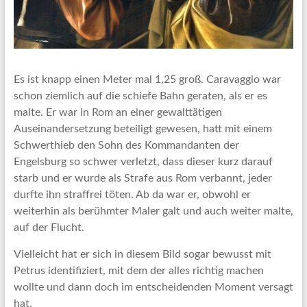
Es ist knapp einen Meter mal 1,25 groß. Caravaggio war
schon ziemlich auf die schiefe Bahn geraten, als er es
malte. Er war in Rom an einer gewalttätigen
Auseinandersetzung beteiligt gewesen, hatt mit einem
Schwerthieb den Sohn des Kommandanten der
Engelsburg so schwer verletzt, dass dieser kurz darauf
starb und er wurde als Strafe aus Rom verbannt, jeder
durfte ihn straffrei töten. Ab da war er, obwohl er
weiterhin als berühmter Maler galt und auch weiter malte,
auf der Flucht.
Vielleicht hat er sich in diesem Bild sogar bewusst mit
Petrus identifiziert, mit dem der alles richtig machen
wollte und dann doch im entscheidenden Moment versagt
hat.