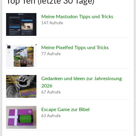
Top Ten (letzte 30 Tage)
Meine Mastodon Tipps und Tricks
147 Aufrufe
Meine Pixelfed Tipps und Tricks
77 Aufrufe
Gedanken und Ideen zur Jahreslosung
2026
67 Aufrufe
Escape Game zur Bibel
63 Aufrufe