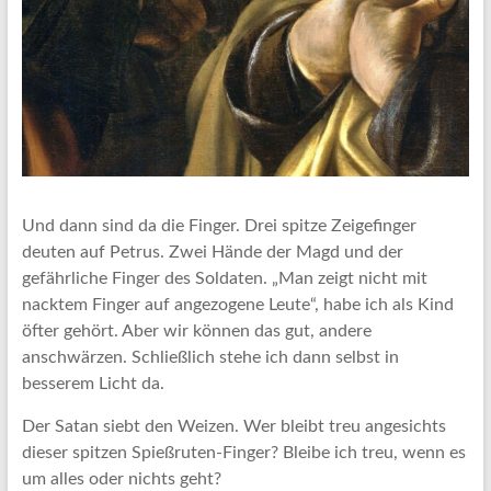
Und dann sind da die Finger. Drei spitze Zeigefinger
deuten auf Petrus. Zwei Hände der Magd und der
gefährliche Finger des Soldaten. „Man zeigt nicht mit
nacktem Finger auf angezogene Leute“, habe ich als Kind
öfter gehört. Aber wir können das gut, andere
anschwärzen. Schließlich stehe ich dann selbst in
besserem Licht da.
Der Satan siebt den Weizen. Wer bleibt treu angesichts
dieser spitzen Spießruten-Finger? Bleibe ich treu, wenn es
um alles oder nichts geht?