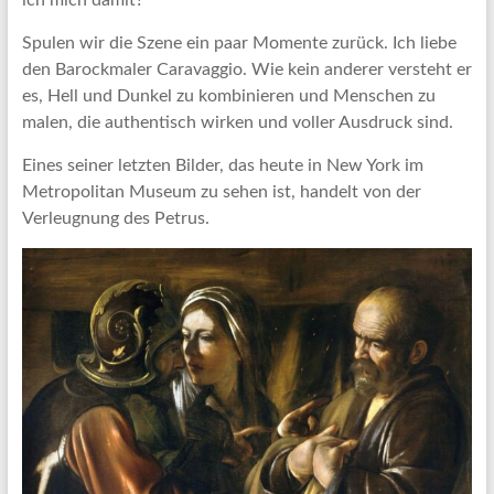
Spulen wir die Szene ein paar Momente zurück. Ich liebe
den Barockmaler Caravaggio. Wie kein anderer versteht er
es, Hell und Dunkel zu kombinieren und Menschen zu
malen, die authentisch wirken und voller Ausdruck sind.
Eines seiner letzten Bilder, das heute in New York im
Metropolitan Museum zu sehen ist, handelt von der
Verleugnung des Petrus.