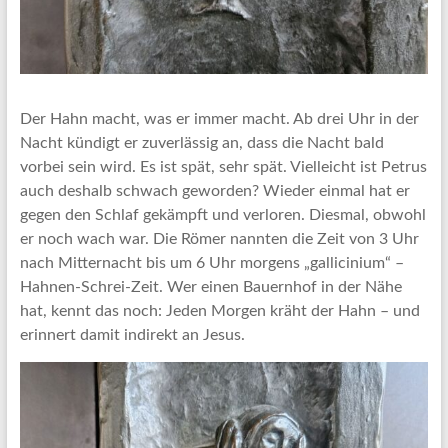
Der Hahn macht, was er immer macht. Ab drei Uhr in der
Nacht kündigt er zuverlässig an, dass die Nacht bald
vorbei sein wird. Es ist spät, sehr spät. Vielleicht ist Petrus
auch deshalb schwach geworden? Wieder einmal hat er
gegen den Schlaf gekämpft und verloren. Diesmal, obwohl
er noch wach war. Die Römer nannten die Zeit von 3 Uhr
nach Mitternacht bis um 6 Uhr morgens „gallicinium“ –
Hahnen-Schrei-Zeit. Wer einen Bauernhof in der Nähe
hat, kennt das noch: Jeden Morgen kräht der Hahn – und
erinnert damit indirekt an Jesus.