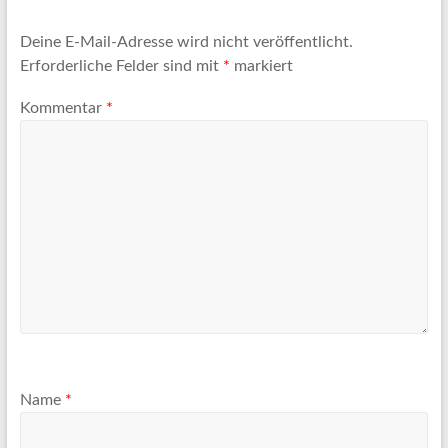
Deine E-Mail-Adresse wird nicht veröffentlicht.
Erforderliche Felder sind mit
*
markiert
Kommentar
*
Name
*