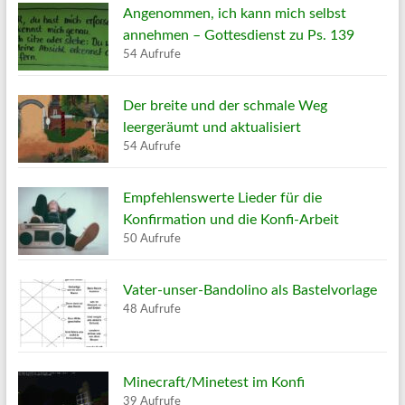
Angenommen, ich kann mich selbst
annehmen – Gottesdienst zu Ps. 139
54 Aufrufe
Der breite und der schmale Weg
leergeräumt und aktualisiert
54 Aufrufe
Empfehlenswerte Lieder für die
Konfirmation und die Konfi-Arbeit
50 Aufrufe
Vater-unser-Bandolino als Bastelvorlage
48 Aufrufe
Minecraft/Minetest im Konfi
39 Aufrufe