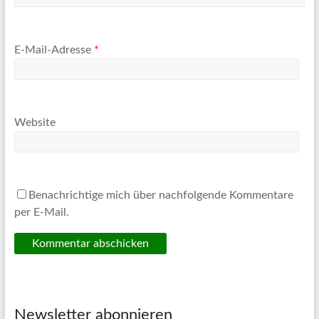
E-Mail-Adresse
*
Website
Benachrichtige mich über nachfolgende Kommentare
per E-Mail.
Newsletter abonnieren