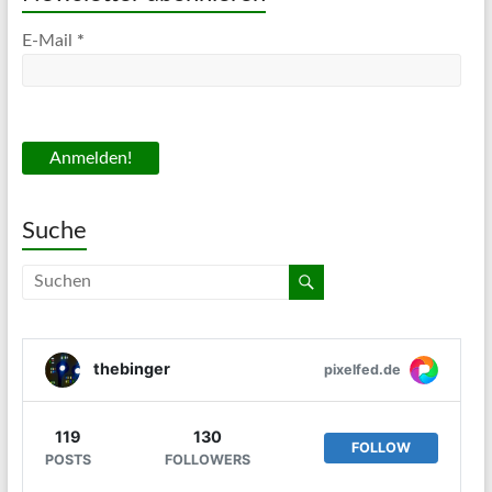
E-Mail
*
Suche