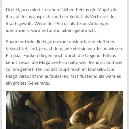
Drei Figuren sind zu sehen: Neben Petrus die Magd, die
ihn auf Jesus anspricht und ein Soldat als Vertreter der
Staatsgewalt. Wenn der Petrus als Jesus-Anhänger
identifiziert, wird es für ihn lebensgefährlich.
Spannend wie die Figuren vom unsichtbaren Hoffeuer
beleuchtet sind, je nachdem, wie viel sie von Jesus wissen.
Ein paar Funken fliegen noch durch die Gegend. Petrus
kennt Jesus, die Magd weiß so halb, wer Jesus ist und wer
zu ihm gehört. Der Soldat tappt noch im Dunkeln. Die
Magd versucht ihn aufzuklären, fast flüsternd als wäre es
ein großes Geheimnis.