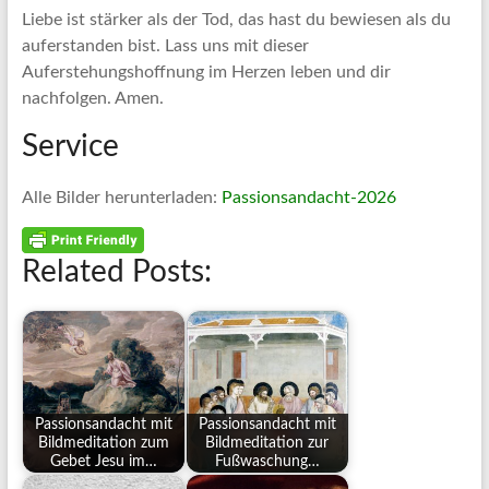
Liebe ist stärker als der Tod, das hast du bewiesen als du
auferstanden bist. Lass uns mit dieser
Auferstehungshoffnung im Herzen leben und dir
nachfolgen. Amen.
Service
Alle Bilder herunterladen:
Passionsandacht-2026
Related Posts:
Passionsandacht mit
Passionsandacht mit
Bildmeditation zum
Bildmeditation zur
Gebet Jesu im…
Fußwaschung…