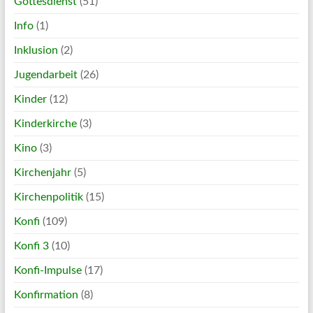
Gottesdienst
(51)
Info
(1)
Inklusion
(2)
Jugendarbeit
(26)
Kinder
(12)
Kinderkirche
(3)
Kino
(3)
Kirchenjahr
(5)
Kirchenpolitik
(15)
Konfi
(109)
Konfi 3
(10)
Konfi-Impulse
(17)
Konfirmation
(8)