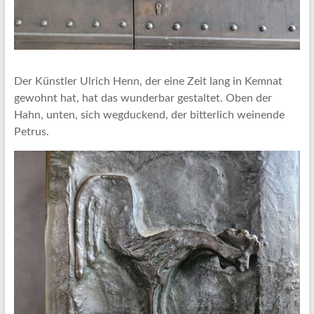
Der Künstler Ulrich Henn, der eine Zeit lang in Kemnat
gewohnt hat, hat das wunderbar gestaltet. Oben der
Hahn, unten, sich wegduckend, der bitterlich weinende
Petrus.