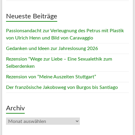
Neueste Beiträge
Passionsandacht zur Verleugnung des Petrus mit Plastik
von Ulrich Henn und Bild von Caravaggio
Gedanken und Ideen zur Jahreslosung 2026
Rezension “Wege zur Liebe – Eine Sexualethik zum
Selberdenken
Rezension von “Meine Auszeiten Stuttgart”
Der französische Jakobsweg von Burgos bis Santiago
Archiv
Archiv