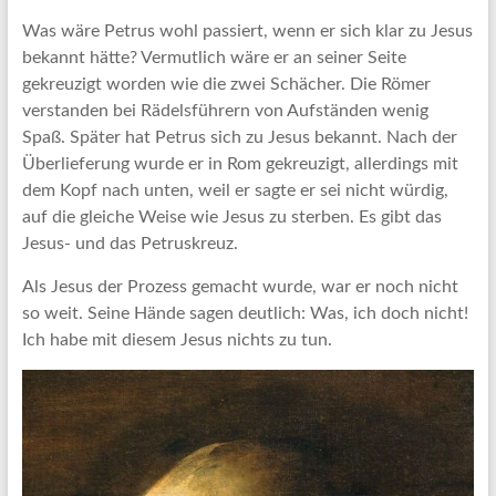
Was wäre Petrus wohl passiert, wenn er sich klar zu Jesus
bekannt hätte? Vermutlich wäre er an seiner Seite
gekreuzigt worden wie die zwei Schächer. Die Römer
verstanden bei Rädelsführern von Aufständen wenig
Spaß. Später hat Petrus sich zu Jesus bekannt. Nach der
Überlieferung wurde er in Rom gekreuzigt, allerdings mit
dem Kopf nach unten, weil er sagte er sei nicht würdig,
auf die gleiche Weise wie Jesus zu sterben. Es gibt das
Jesus- und das Petruskreuz.
Als Jesus der Prozess gemacht wurde, war er noch nicht
so weit. Seine Hände sagen deutlich: Was, ich doch nicht!
Ich habe mit diesem Jesus nichts zu tun.