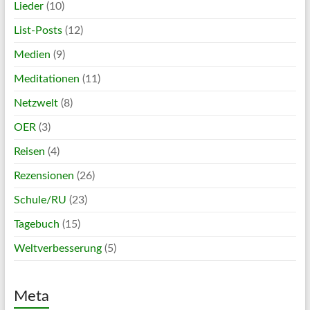
Lieder
(10)
List-Posts
(12)
Medien
(9)
Meditationen
(11)
Netzwelt
(8)
OER
(3)
Reisen
(4)
Rezensionen
(26)
Schule/RU
(23)
Tagebuch
(15)
Weltverbesserung
(5)
Meta