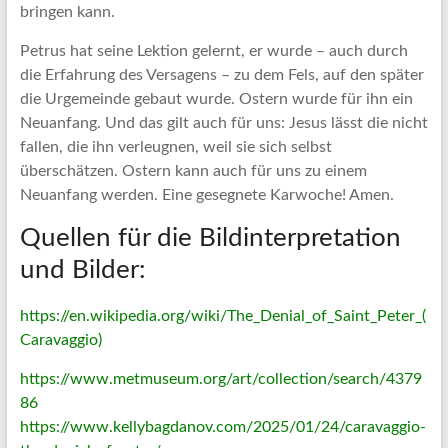
bringen kann.
Petrus hat seine Lektion gelernt, er wurde – auch durch
die Erfahrung des Versagens – zu dem Fels, auf den später
die Urgemeinde gebaut wurde. Ostern wurde für ihn ein
Neuanfang. Und das gilt auch für uns: Jesus lässt die nicht
fallen, die ihn verleugnen, weil sie sich selbst
überschätzen. Ostern kann auch für uns zu einem
Neuanfang werden. Eine gesegnete Karwoche! Amen.
Quellen für die Bildinterpretation
und Bilder:
https://en.wikipedia.org/wiki/The_Denial_of_Saint_Peter_(
Caravaggio)
https://www.metmuseum.org/art/collection/search/4379
86
https://www.kellybagdanov.com/2025/01/24/caravaggio-