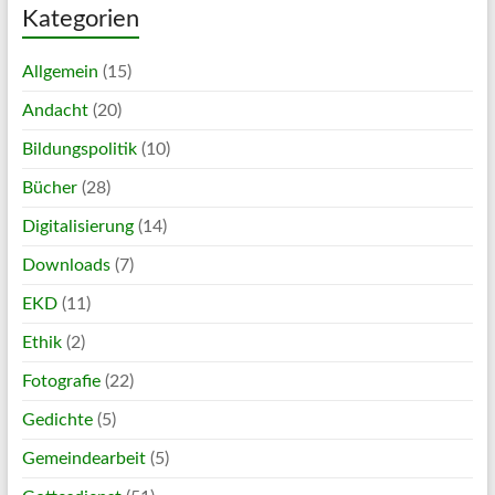
Kategorien
Allgemein
(15)
Andacht
(20)
Bildungspolitik
(10)
Bücher
(28)
Digitalisierung
(14)
Downloads
(7)
EKD
(11)
Ethik
(2)
Fotografie
(22)
Gedichte
(5)
Gemeindearbeit
(5)