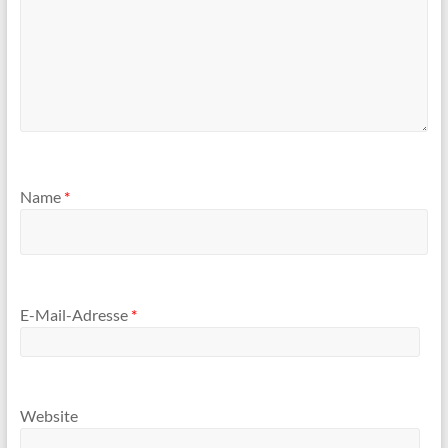
Name
*
E-Mail-Adresse
*
Website