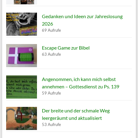
Gedanken und Ideen zur Jahreslosung
2026
69 Aufrufe
Escape Game zur Bibel
63 Aufrufe
Angenommen, ich kann mich selbst
annehmen – Gottesdienst zu Ps. 139
59 Aufrufe
Der breite und der schmale Weg
leergeräumt und aktualisiert
53 Aufrufe