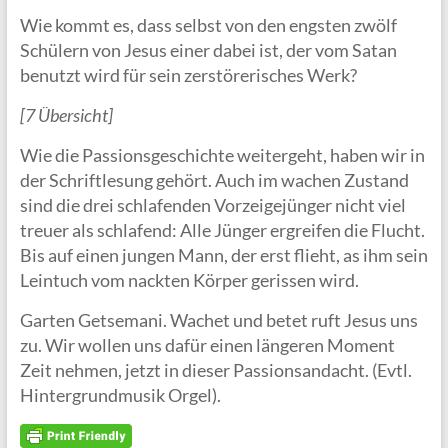
Wie kommt es, dass selbst von den engsten zwölf
Schülern von Jesus einer dabei ist, der vom Satan
benutzt wird für sein zerstörerisches Werk?
[7 Übersicht]
Wie die Passionsgeschichte weitergeht, haben wir in
der Schriftlesung gehört. Auch im wachen Zustand
sind die drei schlafenden Vorzeigejünger nicht viel
treuer als schlafend: Alle Jünger ergreifen die Flucht.
Bis auf einen jungen Mann, der erst flieht, as ihm sein
Leintuch vom nackten Körper gerissen wird.
Garten Getsemani. Wachet und betet ruft Jesus uns
zu. Wir wollen uns dafür einen längeren Moment
Zeit nehmen, jetzt in dieser Passionsandacht. (Evtl.
Hintergrundmusik Orgel).