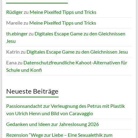
Rüdiger
zu
Meine Pixelfed Tipps und Tricks
Mareile
zu
Meine Pixelfed Tipps und Tricks
th.ebinger
zu
Digitales Escape Game zu den Gleichnissen
Jesu
Katrin
zu
Digitales Escape Game zu den Gleichnissen Jesu
Eana
zu
Datenschutzfreundliche Kahoot-Alternativen für
Schule und Konfi
Neueste Beiträge
Passionsandacht zur Verleugnung des Petrus mit Plastik
von Ulrich Henn und Bild von Caravaggio
Gedanken und Ideen zur Jahreslosung 2026
Rezension “Wege zur Liebe – Eine Sexualethik zum