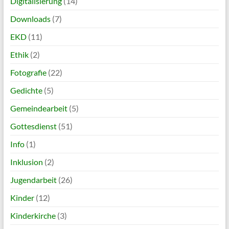
Digitalisierung
(14)
Downloads
(7)
EKD
(11)
Ethik
(2)
Fotografie
(22)
Gedichte
(5)
Gemeindearbeit
(5)
Gottesdienst
(51)
Info
(1)
Inklusion
(2)
Jugendarbeit
(26)
Kinder
(12)
Kinderkirche
(3)