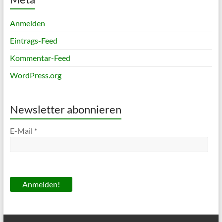
Anmelden
Eintrags-Feed
Kommentar-Feed
WordPress.org
Newsletter abonnieren
E-Mail
*