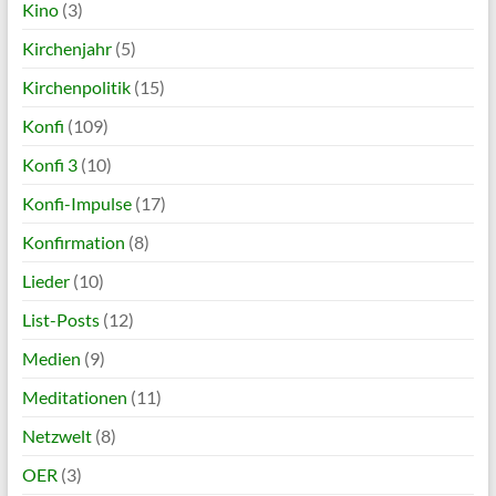
Kino
(3)
Kirchenjahr
(5)
Kirchenpolitik
(15)
Konfi
(109)
Konfi 3
(10)
Konfi-Impulse
(17)
Konfirmation
(8)
Lieder
(10)
List-Posts
(12)
Medien
(9)
Meditationen
(11)
Netzwelt
(8)
OER
(3)