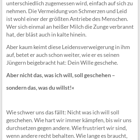
unterschiedlich zugemessen wird, einfach auf sich zu
nehmen. Die Vermeidung von Schmerzen und Leid
ist wohl einer der größten Antriebe des Menschen.
Wer sich einmal an heißer Milch die Zunge verbrannt
hat, der bläst auch in kalte hinein.
Aber kaum keimt diese Leidensverweigerung in ihm
auf, betet er auch schon weiter, wie er es seinen
Jüngern beigebracht hat: Dein Wille geschehe.
Aber nicht das, was ich will, soll geschehen –
sondern das, was du willst!«
Wie schwer uns das fällt: Nicht was ich will soll
geschehen. Wie hart wir immer kämpfen, bis wir uns
durchsetzen gegen andere. Wie frustriert wir sind,
wenn andere recht behalten. Wie lange es braucht,