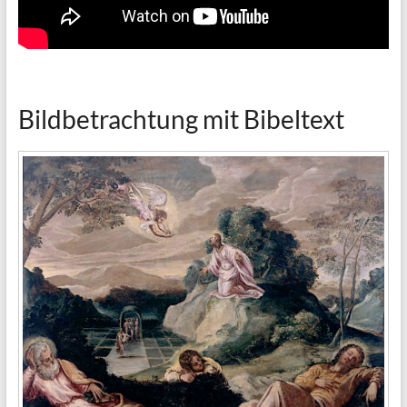
Bildbetrachtung mit Bibeltext