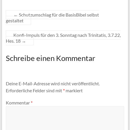
←
Schutzumschlag für die BasisBibel selbst
gestaltet
Konfi-Impuls für den 3. Sonntag nach Trinitatis, 3.7.22,
Hes. 18
→
Schreibe einen Kommentar
Deine E-Mail-Adresse wird nicht veröffentlicht.
Erforderliche Felder sind mit
*
markiert
Kommentar
*