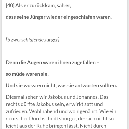
[40] Als er zurückkam, sah er,
dass seine Jünger wieder eingeschlafen waren.
[5 zwei schlafende Jünger]
Denn die Augen waren ihnen zugefallen –
so müde waren sie.
Und sie wussten nicht, was sie antworten sollten.
Diesmal sehen wir Jakobus und Johannes. Das
rechts dürfte Jakobus sein, er wirkt satt und
zufrieden. Wohlhabend und wohlgenährt. Wie ein
deutscher Durchschnittsbürger, der sich nicht so
leicht aus der Ruhe bringen lässt. Nicht durch