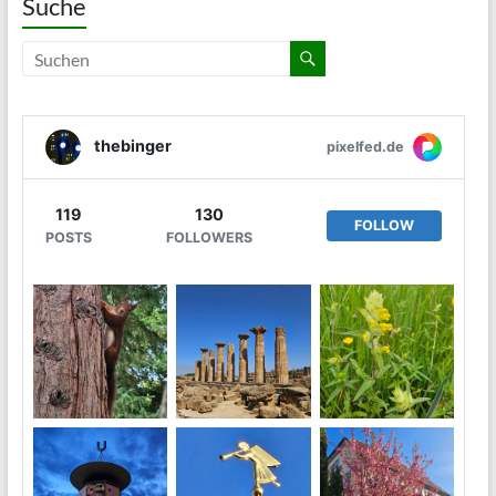
Suche