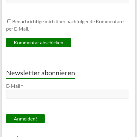
Benachrichtige mich über nachfolgende Kommentare
per E-Mail.
Newsletter abonnieren
E-Mail
*