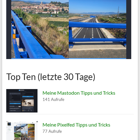
Top Ten (letzte 30 Tage)
Meine Mastodon Tipps und Tricks
141 Aufrufe
Meine Pixelfed Tipps und Tricks
77 Aufrufe