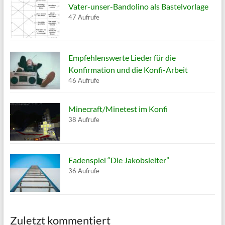
Vater-unser-Bandolino als Bastelvorlage
47 Aufrufe
Empfehlenswerte Lieder für die
Konfirmation und die Konfi-Arbeit
46 Aufrufe
Minecraft/Minetest im Konfi
38 Aufrufe
Fadenspiel “Die Jakobsleiter”
36 Aufrufe
Zuletzt kommentiert