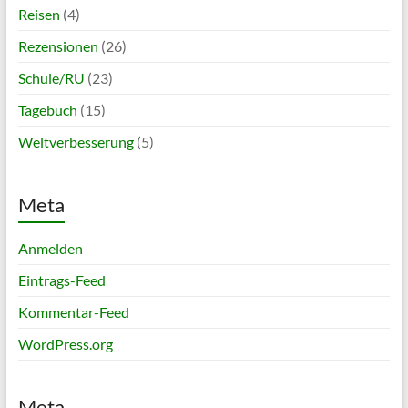
Reisen
(4)
Rezensionen
(26)
Schule/RU
(23)
Tagebuch
(15)
Weltverbesserung
(5)
Meta
Anmelden
Eintrags-Feed
Kommentar-Feed
WordPress.org
Meta