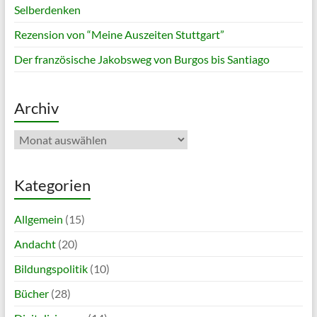
Selberdenken
Rezension von “Meine Auszeiten Stuttgart”
Der französische Jakobsweg von Burgos bis Santiago
Archiv
Archiv
Kategorien
Allgemein
(15)
Andacht
(20)
Bildungspolitik
(10)
Bücher
(28)