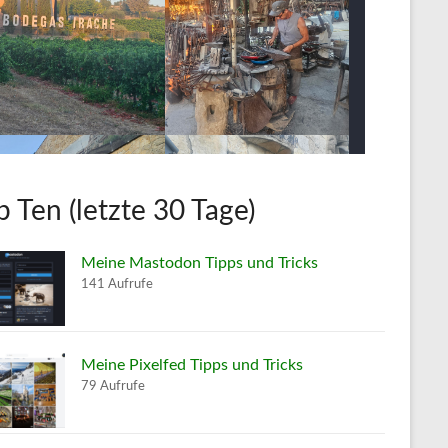
p Ten (letzte 30 Tage)
Meine Mastodon Tipps und Tricks
141 Aufrufe
Meine Pixelfed Tipps und Tricks
79 Aufrufe