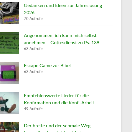
Gedanken und Ideen zur Jahreslosung
2026
70 Aufrufe
Angenommen, ich kann mich selbst
annehmen – Gottesdienst zu Ps. 139
63 Aufrufe
Escape Game zur Bibel
63 Aufrufe
Empfehlenswerte Lieder für die
Konfirmation und die Konfi-Arbeit
49 Aufrufe
Der breite und der schmale Weg