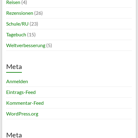
Reisen
(4)
Rezensionen
(26)
Schule/RU
(23)
Tagebuch
(15)
Weltverbesserung
(5)
Meta
Anmelden
Eintrags-Feed
Kommentar-Feed
WordPress.org
Meta