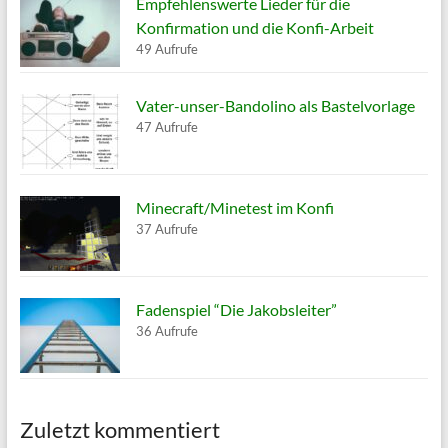
Empfehlenswerte Lieder für die
Konfirmation und die Konfi-Arbeit
49 Aufrufe
Vater-unser-Bandolino als Bastelvorlage
47 Aufrufe
Minecraft/Minetest im Konfi
37 Aufrufe
Fadenspiel “Die Jakobsleiter”
36 Aufrufe
Zuletzt kommentiert