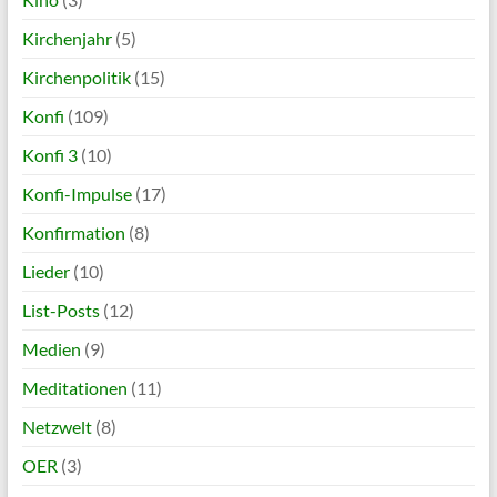
Kirchenjahr
(5)
Kirchenpolitik
(15)
Konfi
(109)
Konfi 3
(10)
Konfi-Impulse
(17)
Konfirmation
(8)
Lieder
(10)
List-Posts
(12)
Medien
(9)
Meditationen
(11)
Netzwelt
(8)
OER
(3)