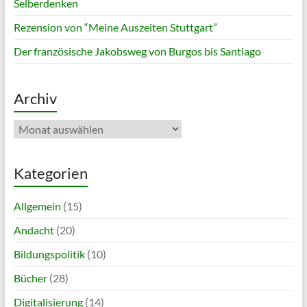
Selberdenken
Rezension von “Meine Auszeiten Stuttgart”
Der französische Jakobsweg von Burgos bis Santiago
Archiv
Archiv
Kategorien
Allgemein
(15)
Andacht
(20)
Bildungspolitik
(10)
Bücher
(28)
Digitalisierung
(14)