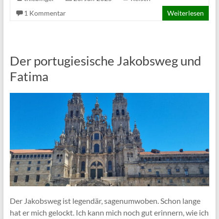
1 Kommentar
Weiterlesen
Der portugiesische Jakobsweg und
Fatima
Der Jakobsweg ist legendär, sagenumwoben. Schon lange
hat er mich gelockt. Ich kann mich noch gut erinnern, wie ich