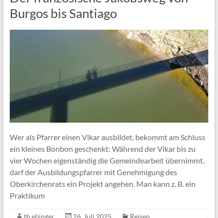
Burgos bis Santiago
Wer als Pfarrer einen Vikar ausbildet, bekommt am Schluss
ein kleines Bonbon geschenkt: Während der Vikar bis zu
vier Wochen eigenständig die Gemeindearbeit übernimmt,
darf der Ausbildungspfarrer mit Genehmigung des
Oberkirchenrats ein Projekt angehen. Man kann z. B. ein
Praktikum
th.ebinger
26. Juli 2025
Reisen