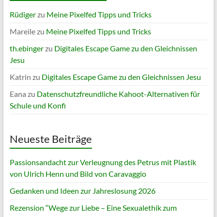
Rüdiger
zu
Meine Pixelfed Tipps und Tricks
Mareile
zu
Meine Pixelfed Tipps und Tricks
th.ebinger
zu
Digitales Escape Game zu den Gleichnissen
Jesu
Katrin
zu
Digitales Escape Game zu den Gleichnissen Jesu
Eana
zu
Datenschutzfreundliche Kahoot-Alternativen für
Schule und Konfi
Neueste Beiträge
Passionsandacht zur Verleugnung des Petrus mit Plastik
von Ulrich Henn und Bild von Caravaggio
Gedanken und Ideen zur Jahreslosung 2026
Rezension “Wege zur Liebe – Eine Sexualethik zum