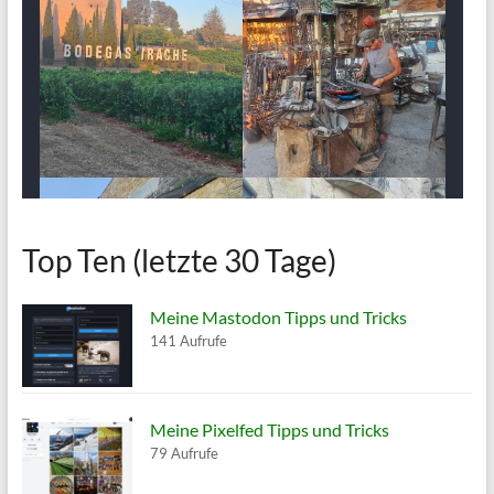
Top Ten (letzte 30 Tage)
Meine Mastodon Tipps und Tricks
141 Aufrufe
Meine Pixelfed Tipps und Tricks
79 Aufrufe