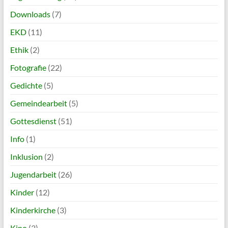
Downloads
(7)
EKD
(11)
Ethik
(2)
Fotografie
(22)
Gedichte
(5)
Gemeindearbeit
(5)
Gottesdienst
(51)
Info
(1)
Inklusion
(2)
Jugendarbeit
(26)
Kinder
(12)
Kinderkirche
(3)
Kino
(3)