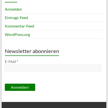
Anmelden
Eintrags-Feed
Kommentar-Feed
WordPress.org
Newsletter abonnieren
E-Mail
*