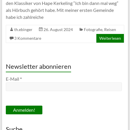
den Klassiker von Hape Kerkeling “Ich bin dann mal weg”
als Hörbuch gehört habe. Mit meiner ersten Gemeinde
habe ich zahlreiche
th.ebinger
26. August 2024
Fotografie
,
Reisen
3 Kommentare
Weiterlesen
Newsletter abonnieren
E-Mail
*
Suche