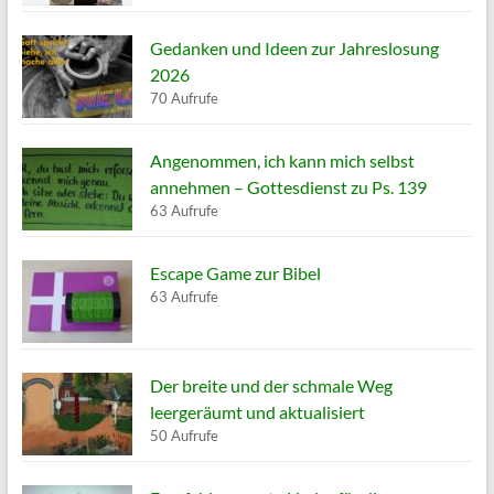
Gedanken und Ideen zur Jahreslosung
2026
70 Aufrufe
Angenommen, ich kann mich selbst
annehmen – Gottesdienst zu Ps. 139
63 Aufrufe
Escape Game zur Bibel
63 Aufrufe
Der breite und der schmale Weg
leergeräumt und aktualisiert
50 Aufrufe