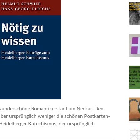
e wunderschöne Romantikerstadt am Neckar. Den
ber ursprünglich weniger die schönen Postkarten-
 Heidelberger Katechismus, der ursprünglich