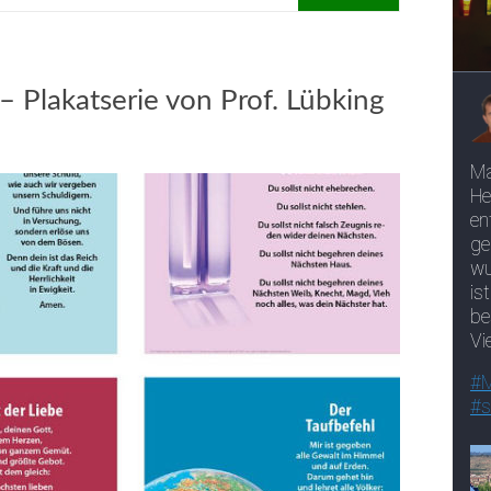
 Plakatserie von Prof. Lübking