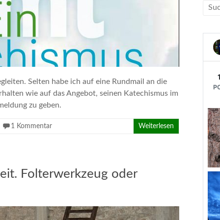
gleiten. Selten habe ich auf eine Rundmail an die
rhalten wie auf das Angebot, seinen Katechismus im
meldung zu geben.
1 Kommentar
Weiterlesen
eit. Folterwerkzeug oder