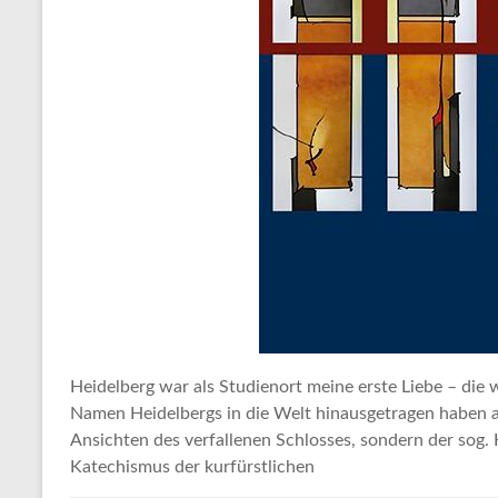
Heidelberg war als Studienort meine erste Liebe – di
Namen Heidelbergs in die Welt hinausgetragen haben a
Ansichten des verfallenen Schlosses, sondern der sog.
Katechismus der kurfürstlichen