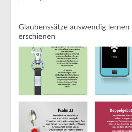
Glaubenssätze auswendig lernen –
erschienen