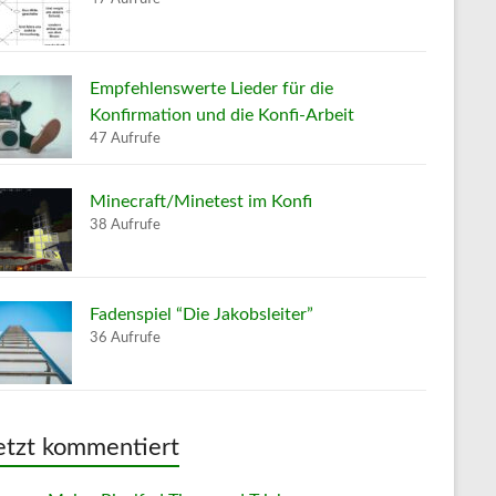
Empfehlenswerte Lieder für die
Konfirmation und die Konfi-Arbeit
47 Aufrufe
Minecraft/Minetest im Konfi
38 Aufrufe
Fadenspiel “Die Jakobsleiter”
36 Aufrufe
etzt kommentiert