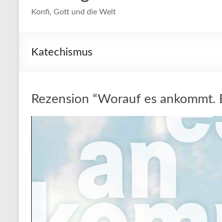
Konfi, Gott und die Welt
Katechismus
Rezension “Worauf es ankommt. 