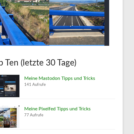
p Ten (letzte 30 Tage)
Meine Mastodon Tipps und Tricks
141 Aufrufe
Meine Pixelfed Tipps und Tricks
77 Aufrufe