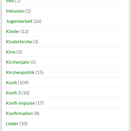
Info
(1)
Inklusion
(2)
Jugendarbeit
(26)
Kinder
(12)
Kinderkirche
(3)
Kino
(3)
Kirchenjahr
(5)
Kirchenpolitik
(15)
Konfi
(109)
Konfi 3
(10)
Konfi-Impulse
(17)
Konfirmation
(8)
Lieder
(10)