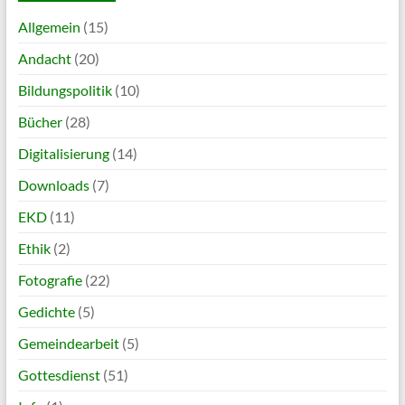
Allgemein
(15)
Andacht
(20)
Bildungspolitik
(10)
Bücher
(28)
Digitalisierung
(14)
Downloads
(7)
EKD
(11)
Ethik
(2)
Fotografie
(22)
Gedichte
(5)
Gemeindearbeit
(5)
Gottesdienst
(51)