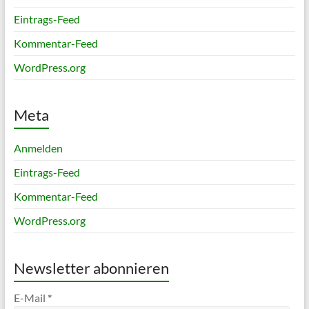
Eintrags-Feed
Kommentar-Feed
WordPress.org
Meta
Anmelden
Eintrags-Feed
Kommentar-Feed
WordPress.org
Newsletter abonnieren
E-Mail
*