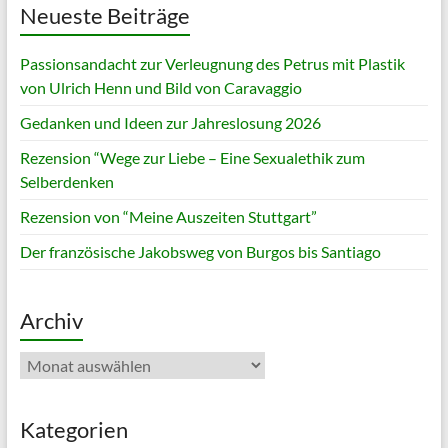
Neueste Beiträge
Passionsandacht zur Verleugnung des Petrus mit Plastik
von Ulrich Henn und Bild von Caravaggio
Gedanken und Ideen zur Jahreslosung 2026
Rezension “Wege zur Liebe – Eine Sexualethik zum
Selberdenken
Rezension von “Meine Auszeiten Stuttgart”
Der französische Jakobsweg von Burgos bis Santiago
Archiv
Archiv
Kategorien