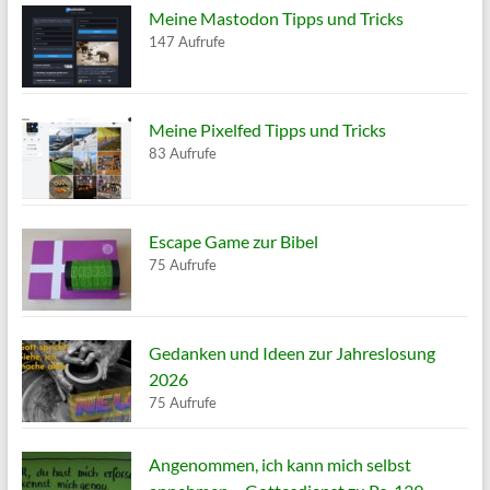
Meine Mastodon Tipps und Tricks
147 Aufrufe
Meine Pixelfed Tipps und Tricks
83 Aufrufe
Escape Game zur Bibel
75 Aufrufe
Gedanken und Ideen zur Jahreslosung
2026
75 Aufrufe
Angenommen, ich kann mich selbst