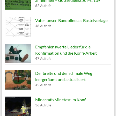
annehmen – Gottesdienst zu Ps. 139
62 Aufrufe
Vater-unser-Bandolino als Bastelvorlage
48 Aufrufe
Empfehlenswerte Lieder für die
Konfirmation und die Konfi-Arbeit
47 Aufrufe
Der breite und der schmale Weg
leergeräumt und aktualisiert
45 Aufrufe
Minecraft/Minetest im Konfi
36 Aufrufe