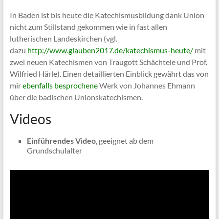
In Baden ist bis heute die Katechismusbildung dank Union
nicht zum Stillstand gekommen wie in fast allen
lutherischen Landeskirchen (vgl.
dazu
http://www.glauben2017.de/katechismus-heute/
mit
zwei neuen Katechismen von Traugott Schächtele und Prof.
Wilfried Härle). Einen detaillierten Einblick gewährt das von
mir
ebenfalls besprochene
Werk von Johannes Ehmann
über die badischen Unionskatechismen.
Videos
Einführendes Video
, geeignet ab dem
Grundschulalter