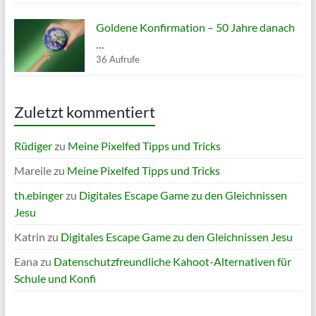
Goldene Konfirmation – 50 Jahre danach
…
36 Aufrufe
Zuletzt kommentiert
Rüdiger
zu
Meine Pixelfed Tipps und Tricks
Mareile
zu
Meine Pixelfed Tipps und Tricks
th.ebinger
zu
Digitales Escape Game zu den Gleichnissen
Jesu
Katrin
zu
Digitales Escape Game zu den Gleichnissen Jesu
Eana
zu
Datenschutzfreundliche Kahoot-Alternativen für
Schule und Konfi