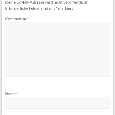
Deine E-Mail-Adresse wird nicht veröffentlicht.
Erforderliche Felder sind mit
*
markiert
Kommentar
*
Name
*