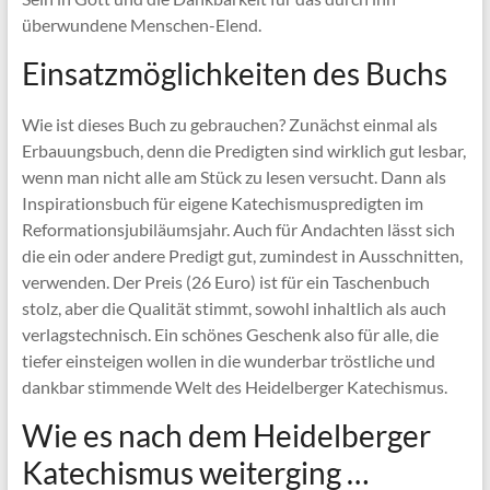
überwundene Menschen-Elend.
Einsatzmöglichkeiten des Buchs
Wie ist dieses Buch zu gebrauchen? Zunächst einmal als
Erbauungsbuch, denn die Predigten sind wirklich gut lesbar,
wenn man nicht alle am Stück zu lesen versucht. Dann als
Inspirationsbuch für eigene Katechismuspredigten im
Reformationsjubiläumsjahr. Auch für Andachten lässt sich
die ein oder andere Predigt gut, zumindest in Ausschnitten,
verwenden. Der Preis (26 Euro) ist für ein Taschenbuch
stolz, aber die Qualität stimmt, sowohl inhaltlich als auch
verlagstechnisch. Ein schönes Geschenk also für alle, die
tiefer einsteigen wollen in die wunderbar tröstliche und
dankbar stimmende Welt des Heidelberger Katechismus.
Wie es nach dem Heidelberger
Katechismus weiterging …