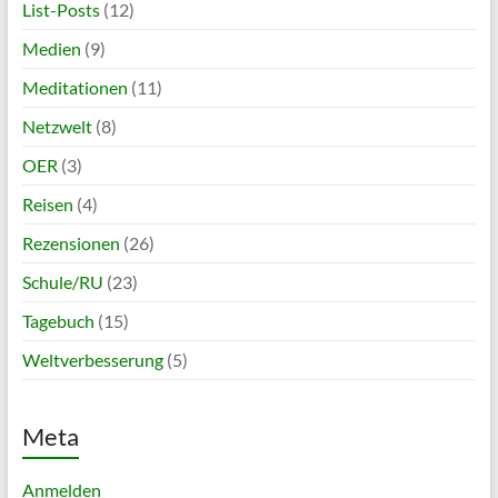
List-Posts
(12)
Medien
(9)
Meditationen
(11)
Netzwelt
(8)
OER
(3)
Reisen
(4)
Rezensionen
(26)
Schule/RU
(23)
Tagebuch
(15)
Weltverbesserung
(5)
Meta
Anmelden