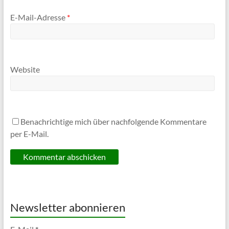
E-Mail-Adresse
*
Website
Benachrichtige mich über nachfolgende Kommentare
per E-Mail.
Newsletter abonnieren