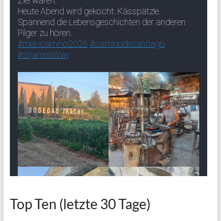
Top Ten (letzte 30 Tage)