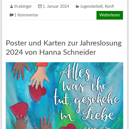
th.ebinger
1. Januar 2024
Jugendarbeit
,
Konfi
1 Kommentar
Weiterlesen
Poster und Karten zur Jahreslosung
2024 von Hanna Schneider