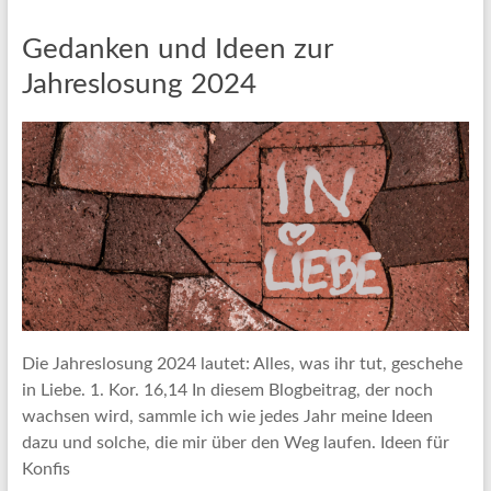
Gedanken und Ideen zur
Jahreslosung 2024
Die Jahreslosung 2024 lautet: Alles, was ihr tut, geschehe
in Liebe. 1. Kor. 16,14 In diesem Blogbeitrag, der noch
wachsen wird, sammle ich wie jedes Jahr meine Ideen
dazu und solche, die mir über den Weg laufen. Ideen für
Konfis