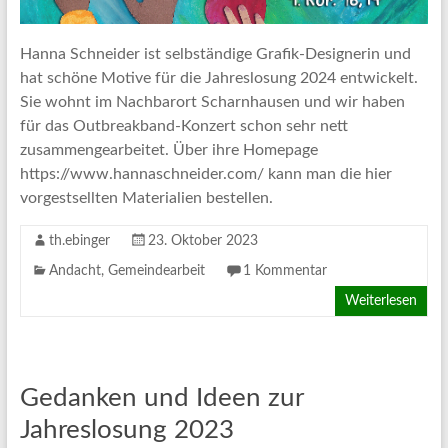
Hanna Schneider ist selbständige Grafik-Designerin und
hat schöne Motive für die Jahreslosung 2024 entwickelt.
Sie wohnt im Nachbarort Scharnhausen und wir haben
für das Outbreakband-Konzert schon sehr nett
zusammengearbeitet. Über ihre Homepage
https://www.hannaschneider.com/ kann man die hier
vorgestsellten Materialien bestellen.
th.ebinger
23. Oktober 2023
Andacht
,
Gemeindearbeit
1 Kommentar
Weiterlesen
Gedanken und Ideen zur
Jahreslosung 2023