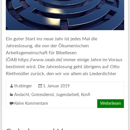
Ein guter Start ins neue Jahr ist jedes Mal die
Jahreslosung, die von der Ökumenischen
Arbeitsgemeinschaft für Bibellesen
(ÖAB https://www.oeab.de) immer einige Jahre im Voraus
bestimmt wird. Die Jahreslosung geht übrigens auf Otto
Riethmüller zurück, den wir vor allem als Liederdichter
th.ebinger
1. Januar 2019
Andacht
,
Gottesdienst
,
Jugendarbeit
,
Konfi
Keine Kommentare
Weiterlesen