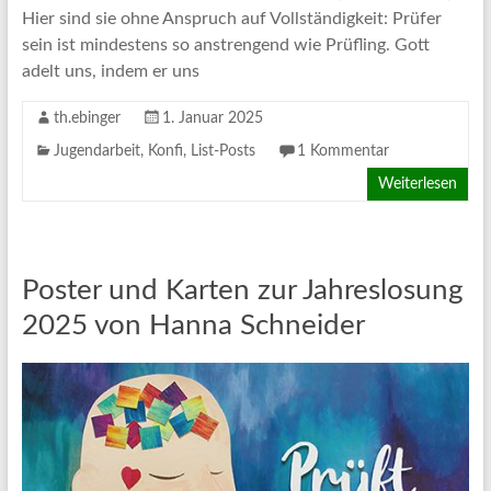
Hier sind sie ohne Anspruch auf Vollständigkeit: Prüfer
sein ist mindestens so anstrengend wie Prüfling. Gott
adelt uns, indem er uns
th.ebinger
1. Januar 2025
Jugendarbeit
,
Konfi
,
List-Posts
1 Kommentar
Weiterlesen
Poster und Karten zur Jahreslosung
2025 von Hanna Schneider