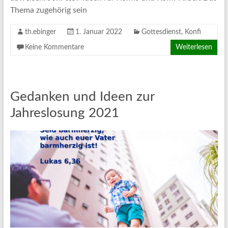
Thema zugehörig sein
th.ebinger
1. Januar 2022
Gottesdienst
,
Konfi
Keine Kommentare
Weiterlesen
Gedanken und Ideen zur
Jahreslosung 2021