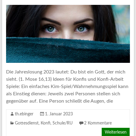
Die Jahreslosung 2023 lautet: Du bist ein Gott, der mich
sieht. (1. Mose 16,13) Ideen für Konfis und Konfi-Arbeit
Spiele: Ein einfaches Kim-Spiel/Wahrnehmungsspiel kann
als Einstieg dienen: Jeweils zwei Personen stellen sich
gegenüber auf. Eine Person schließt die Augen, die
th.ebinger
1. Januar 2023
Gottesdienst
,
Konfi
,
Schule/RU
2 Kommentare
Weiterlesen