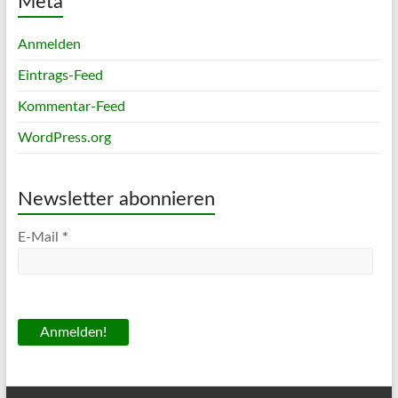
Meta
Anmelden
Eintrags-Feed
Kommentar-Feed
WordPress.org
Newsletter abonnieren
E-Mail
*