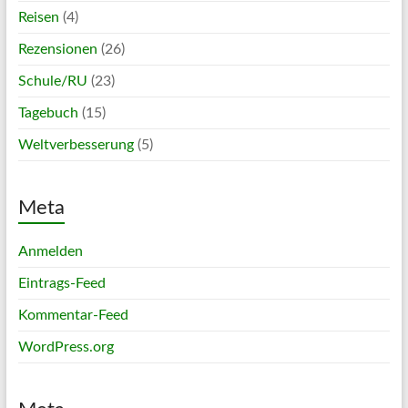
Reisen
(4)
Rezensionen
(26)
Schule/RU
(23)
Tagebuch
(15)
Weltverbesserung
(5)
Meta
Anmelden
Eintrags-Feed
Kommentar-Feed
WordPress.org