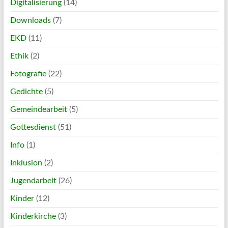
Digitalisierung
(14)
Downloads
(7)
EKD
(11)
Ethik
(2)
Fotografie
(22)
Gedichte
(5)
Gemeindearbeit
(5)
Gottesdienst
(51)
Info
(1)
Inklusion
(2)
Jugendarbeit
(26)
Kinder
(12)
Kinderkirche
(3)