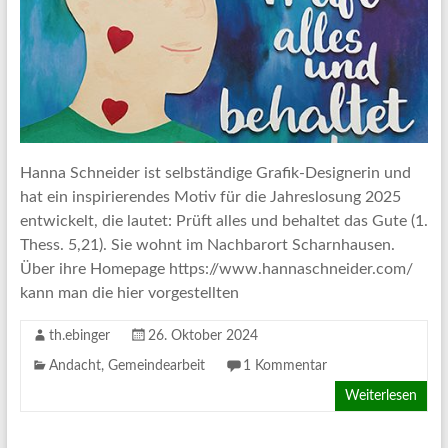
Hanna Schneider ist selbständige Grafik-Designerin und
hat ein inspirierendes Motiv für die Jahreslosung 2025
entwickelt, die lautet: Prüft alles und behaltet das Gute (1.
Thess. 5,21). Sie wohnt im Nachbarort Scharnhausen.
Über ihre Homepage https://www.hannaschneider.com/
kann man die hier vorgestellten
th.ebinger
26. Oktober 2024
Andacht
,
Gemeindearbeit
1 Kommentar
Weiterlesen