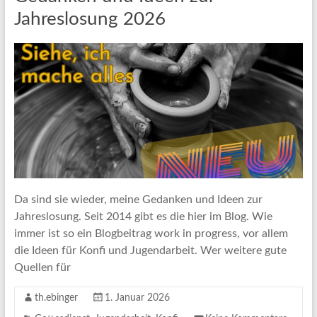
Jahreslosung 2026
Da sind sie wieder, meine Gedanken und Ideen zur
Jahreslosung. Seit 2014 gibt es die hier im Blog. Wie
immer ist so ein Blogbeitrag work in progress, vor allem
die Ideen für Konfi und Jugendarbeit. Wer weitere gute
Quellen für
th.ebinger
1. Januar 2026