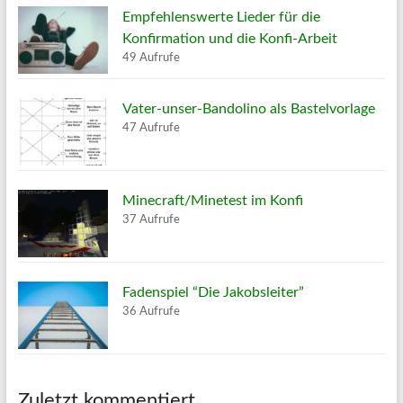
Empfehlenswerte Lieder für die
Konfirmation und die Konfi-Arbeit
49 Aufrufe
Vater-unser-Bandolino als Bastelvorlage
47 Aufrufe
Minecraft/Minetest im Konfi
37 Aufrufe
Fadenspiel “Die Jakobsleiter”
36 Aufrufe
Zuletzt kommentiert