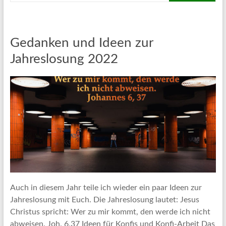
Gedanken und Ideen zur
Jahreslosung 2022
Auch in diesem Jahr teile ich wieder ein paar Ideen zur
Jahreslosung mit Euch. Die Jahreslosung lautet: Jesus
Christus spricht: Wer zu mir kommt, den werde ich nicht
abweisen. Joh. 6,37 Ideen für Konfis und Konfi-Arbeit Das