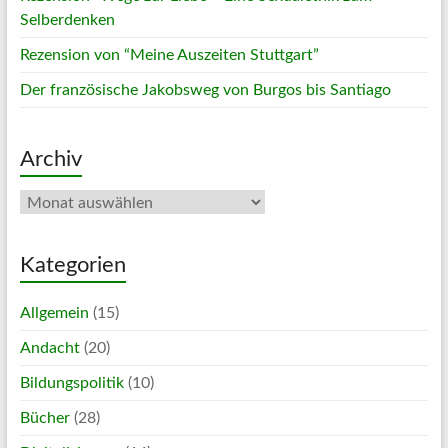
Selberdenken
Rezension von “Meine Auszeiten Stuttgart”
Der französische Jakobsweg von Burgos bis Santiago
Archiv
Archiv
Kategorien
Allgemein
(15)
Andacht
(20)
Bildungspolitik
(10)
Bücher
(28)