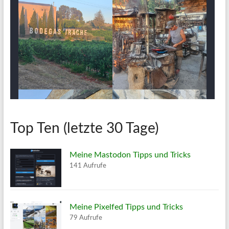
Top Ten (letzte 30 Tage)
Meine Mastodon Tipps und Tricks
141 Aufrufe
Meine Pixelfed Tipps und Tricks
79 Aufrufe