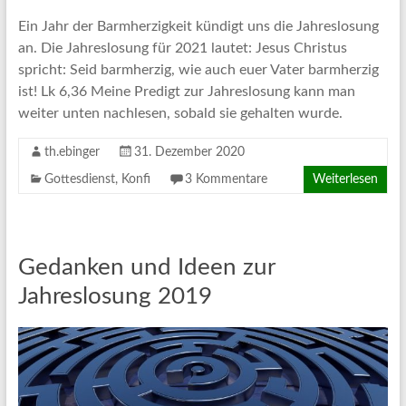
Ein Jahr der Barmherzigkeit kündigt uns die Jahreslosung
an. Die Jahreslosung für 2021 lautet: Jesus Christus
spricht: Seid barmherzig, wie auch euer Vater barmherzig
ist! Lk 6,36 Meine Predigt zur Jahreslosung kann man
weiter unten nachlesen, sobald sie gehalten wurde.
th.ebinger
31. Dezember 2020
Gottesdienst
,
Konfi
3 Kommentare
Weiterlesen
Gedanken und Ideen zur
Jahreslosung 2019