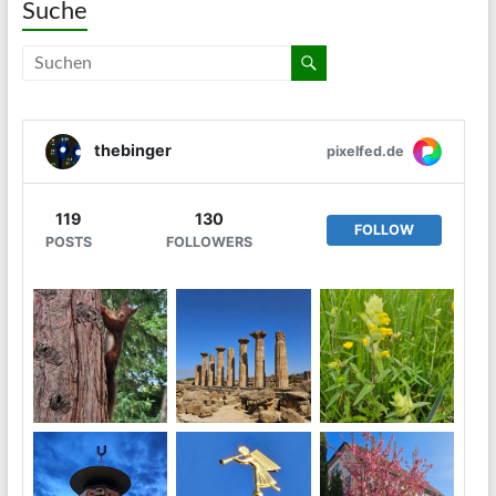
Suche