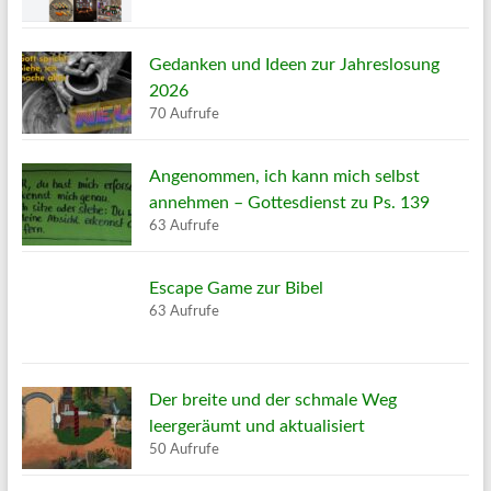
Gedanken und Ideen zur Jahreslosung
2026
70 Aufrufe
Angenommen, ich kann mich selbst
annehmen – Gottesdienst zu Ps. 139
63 Aufrufe
Escape Game zur Bibel
63 Aufrufe
Der breite und der schmale Weg
leergeräumt und aktualisiert
50 Aufrufe