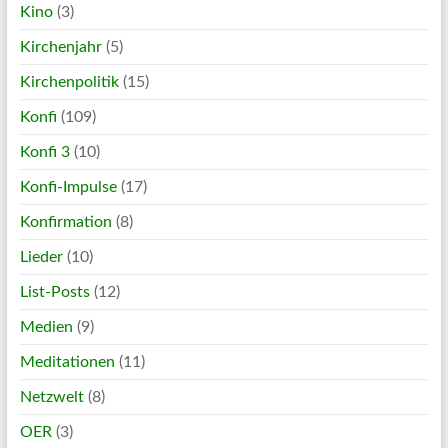
Kino
(3)
Kirchenjahr
(5)
Kirchenpolitik
(15)
Konfi
(109)
Konfi 3
(10)
Konfi-Impulse
(17)
Konfirmation
(8)
Lieder
(10)
List-Posts
(12)
Medien
(9)
Meditationen
(11)
Netzwelt
(8)
OER
(3)