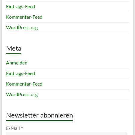
Eintrags-Feed
Kommentar-Feed
WordPress.org
Meta
Anmelden
Eintrags-Feed
Kommentar-Feed
WordPress.org
Newsletter abonnieren
E-Mail
*