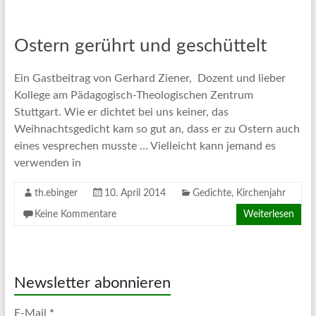
Ostern gerührt und geschüttelt
Ein Gastbeitrag von Gerhard Ziener, Dozent und lieber
Kollege am Pädagogisch-Theologischen Zentrum
Stuttgart. Wie er dichtet bei uns keiner, das
Weihnachtsgedicht kam so gut an, dass er zu Ostern auch
eines vesprechen musste … Vielleicht kann jemand es
verwenden in
th.ebinger
10. April 2014
Gedichte
,
Kirchenjahr
Keine Kommentare
Weiterlesen
Newsletter abonnieren
E-Mail
*