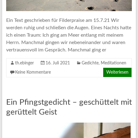
Ein Text geschrieben für Filderpraise am 15.7.21 Wir
werden ruhig und schließen die Augen. Eines Nachts hatte
ich einen Traum: Ich ging am Meer entlang mit meinem
Herrn. Manchmal gingen wir nebeneinander und waren
vertrauensvoll im Gespräch. Manchmal ging er
th.ebinger
16. Juli 2021
Gedichte
,
Meditationen
Keine Kommentare
Weiterlesen
Ein Pfingstgedicht – geschüttelt mit
gerüttelt Geist