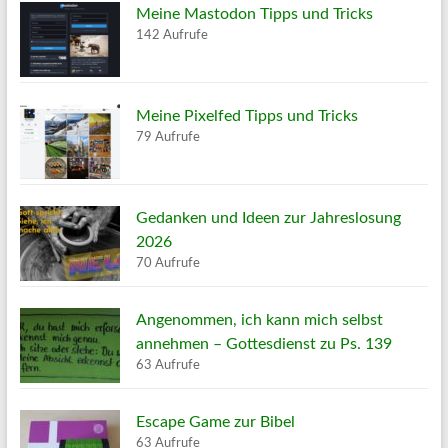
Meine Mastodon Tipps und Tricks
142 Aufrufe
Meine Pixelfed Tipps und Tricks
79 Aufrufe
Gedanken und Ideen zur Jahreslosung
2026
70 Aufrufe
Angenommen, ich kann mich selbst
annehmen – Gottesdienst zu Ps. 139
63 Aufrufe
Escape Game zur Bibel
63 Aufrufe