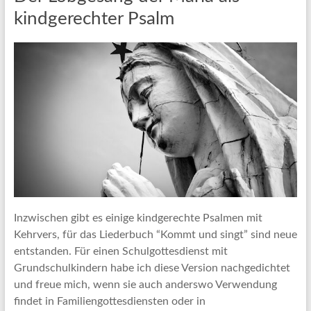
kindgerechter Psalm
Inzwischen gibt es einige kindgerechte Psalmen mit
Kehrvers, für das Liederbuch “Kommt und singt” sind neue
entstanden. Für einen Schulgottesdienst mit
Grundschulkindern habe ich diese Version nachgedichtet
und freue mich, wenn sie auch anderswo Verwendung
findet in Familiengottesdiensten oder in