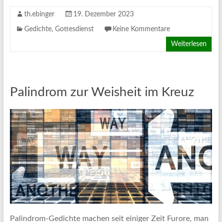
th.ebinger
19. Dezember 2023
Gedichte
,
Gottesdienst
Keine Kommentare
Weiterlesen
Palindrom zur Weisheit im Kreuz
Palindrom-Gedichte machen seit einiger Zeit Furore, man