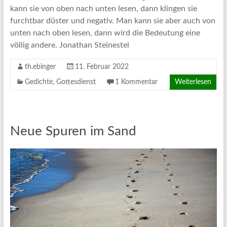
kann sie von oben nach unten lesen, dann klingen sie
furchtbar düster und negativ. Man kann sie aber auch von
unten nach oben lesen, dann wird die Bedeutung eine
völlig andere. Jonathan Steinestel
th.ebinger
11. Februar 2022
Gedichte
,
Gottesdienst
1 Kommentar
Weiterlesen
Neue Spuren im Sand