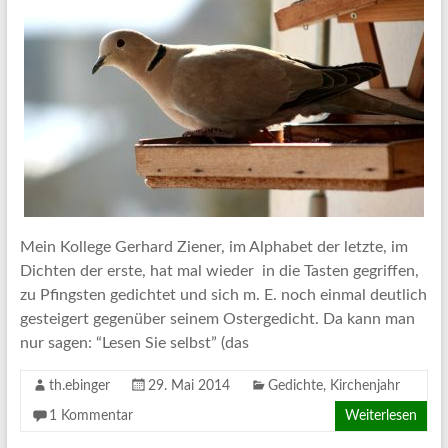
Mein Kollege Gerhard Ziener, im Alphabet der letzte, im
Dichten der erste, hat mal wieder in die Tasten gegriffen,
zu Pfingsten gedichtet und sich m. E. noch einmal deutlich
gesteigert gegenüber seinem Ostergedicht. Da kann man
nur sagen: “Lesen Sie selbst” (das
th.ebinger
29. Mai 2014
Gedichte
,
Kirchenjahr
1 Kommentar
Weiterlesen