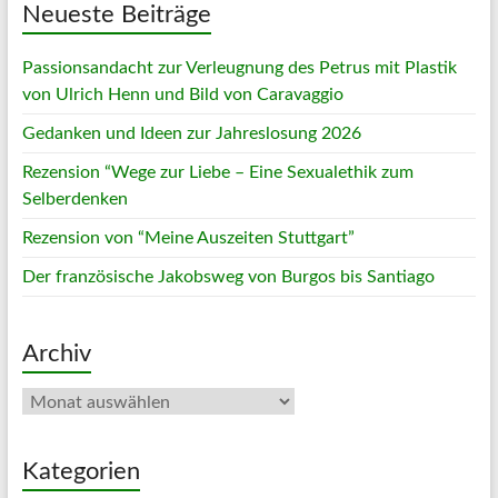
Neueste Beiträge
Passionsandacht zur Verleugnung des Petrus mit Plastik
von Ulrich Henn und Bild von Caravaggio
Gedanken und Ideen zur Jahreslosung 2026
Rezension “Wege zur Liebe – Eine Sexualethik zum
Selberdenken
Rezension von “Meine Auszeiten Stuttgart”
Der französische Jakobsweg von Burgos bis Santiago
Archiv
Archiv
Kategorien