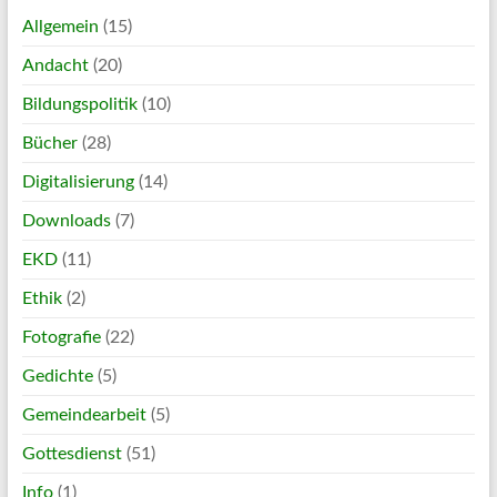
Allgemein
(15)
Andacht
(20)
Bildungspolitik
(10)
Bücher
(28)
Digitalisierung
(14)
Downloads
(7)
EKD
(11)
Ethik
(2)
Fotografie
(22)
Gedichte
(5)
Gemeindearbeit
(5)
Gottesdienst
(51)
Info
(1)