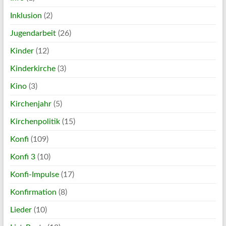
Inklusion
(2)
Jugendarbeit
(26)
Kinder
(12)
Kinderkirche
(3)
Kino
(3)
Kirchenjahr
(5)
Kirchenpolitik
(15)
Konfi
(109)
Konfi 3
(10)
Konfi-Impulse
(17)
Konfirmation
(8)
Lieder
(10)