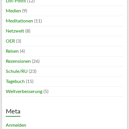
List-Posts
(12)
Medien
(9)
Meditationen
(11)
Netzwelt
(8)
OER
(3)
Reisen
(4)
Rezensionen
(26)
Schule/RU
(23)
Tagebuch
(15)
Weltverbesserung
(5)
Meta
Anmelden