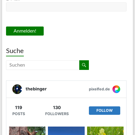
Suche