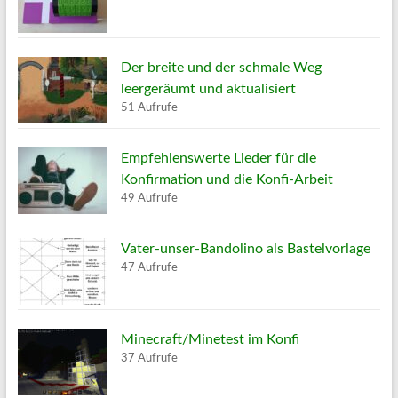
Der breite und der schmale Weg
leergeräumt und aktualisiert
51 Aufrufe
Empfehlenswerte Lieder für die
Konfirmation und die Konfi-Arbeit
49 Aufrufe
Vater-unser-Bandolino als Bastelvorlage
47 Aufrufe
Minecraft/Minetest im Konfi
37 Aufrufe