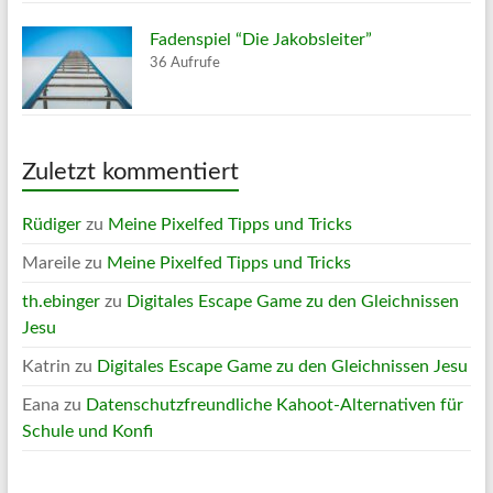
Fadenspiel “Die Jakobsleiter”
36 Aufrufe
Zuletzt kommentiert
Rüdiger
zu
Meine Pixelfed Tipps und Tricks
Mareile
zu
Meine Pixelfed Tipps und Tricks
th.ebinger
zu
Digitales Escape Game zu den Gleichnissen
Jesu
Katrin
zu
Digitales Escape Game zu den Gleichnissen Jesu
Eana
zu
Datenschutzfreundliche Kahoot-Alternativen für
Schule und Konfi