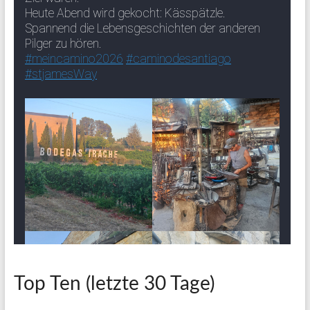
Top Ten (letzte 30 Tage)