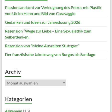
Passionsandacht zur Verleugnung des Petrus mit Plastik
von Ulrich Henn und Bild von Caravaggio
Gedanken und Ideen zur Jahreslosung 2026
Rezension “Wege zur Liebe – Eine Sexualethik zum
Selberdenken
Rezension von “Meine Auszeiten Stuttgart”
Der französische Jakobsweg von Burgos bis Santiago
Archiv
Archiv
Kategorien
Allgemein
(15)