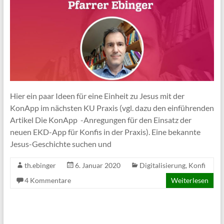
Hier ein paar Ideen für eine Einheit zu Jesus mit der
KonApp im nächsten KU Praxis (vgl. dazu den einführenden
Artikel Die KonApp -Anregungen für den Einsatz der
neuen EKD-App für Konfis in der Praxis). Eine bekannte
Jesus-Geschichte suchen und
th.ebinger
6. Januar 2020
Digitalisierung
,
Konfi
4 Kommentare
Weiterlesen