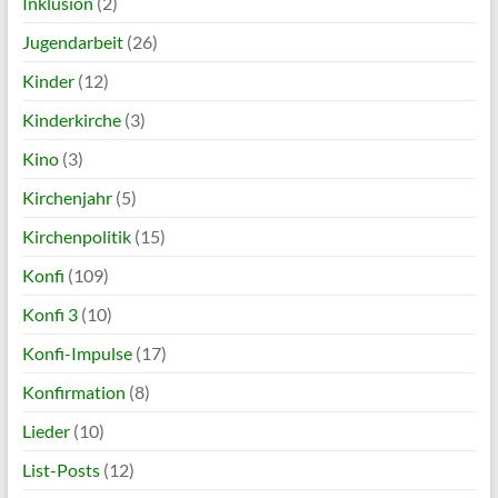
Inklusion
(2)
Jugendarbeit
(26)
Kinder
(12)
Kinderkirche
(3)
Kino
(3)
Kirchenjahr
(5)
Kirchenpolitik
(15)
Konfi
(109)
Konfi 3
(10)
Konfi-Impulse
(17)
Konfirmation
(8)
Lieder
(10)
List-Posts
(12)