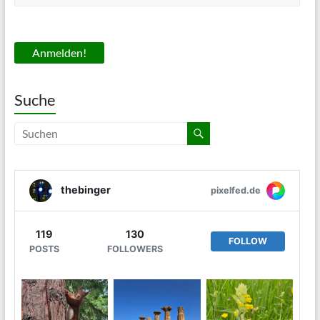
Suche