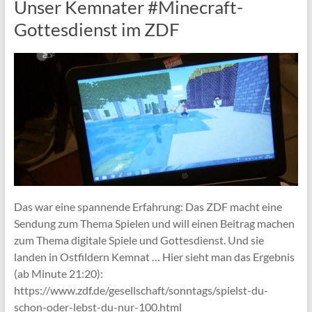
Unser Kemnater #Minecraft-
Gottesdienst im ZDF
Das war eine spannende Erfahrung: Das ZDF macht eine
Sendung zum Thema Spielen und will einen Beitrag machen
zum Thema digitale Spiele und Gottesdienst. Und sie
landen in Ostfildern Kemnat … Hier sieht man das Ergebnis
(ab Minute 21:20):
https://www.zdf.de/gesellschaft/sonntags/spielst-du-
schon-oder-lebst-du-nur-100.html