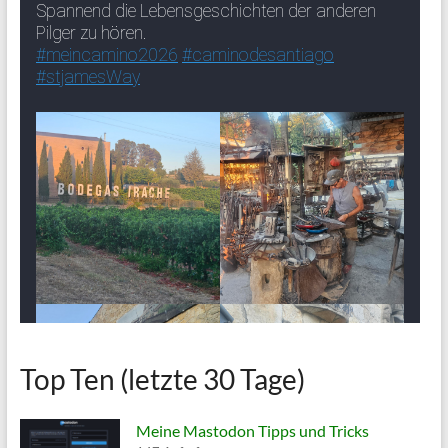
Top Ten (letzte 30 Tage)
Meine Mastodon Tipps und Tricks