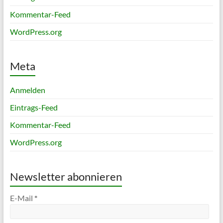
Kommentar-Feed
WordPress.org
Meta
Anmelden
Eintrags-Feed
Kommentar-Feed
WordPress.org
Newsletter abonnieren
E-Mail
*