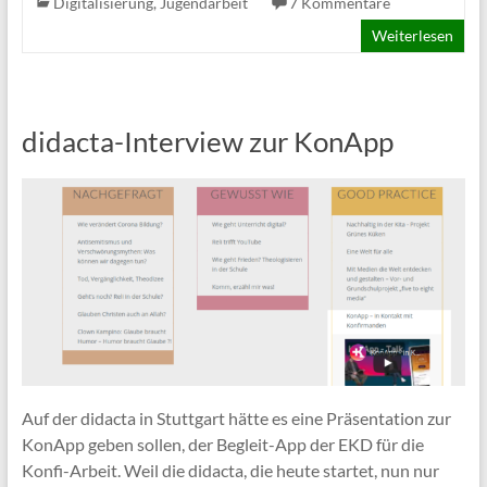
Digitalisierung
,
Jugendarbeit
7 Kommentare
Weiterlesen
didacta-Interview zur KonApp
Auf der didacta in Stuttgart hätte es eine Präsentation zur
KonApp geben sollen, der Begleit-App der EKD für die
Konfi-Arbeit. Weil die didacta, die heute startet, nun nur