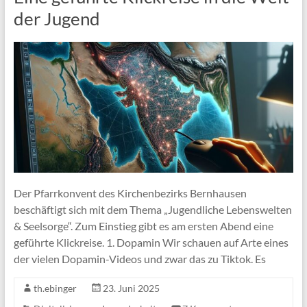
der Jugend
Der Pfarrkonvent des Kirchenbezirks Bernhausen
beschäftigt sich mit dem Thema „Jugendliche Lebenswelten
& Seelsorge“. Zum Einstieg gibt es am ersten Abend eine
geführte Klickreise. 1. Dopamin Wir schauen auf Arte eines
der vielen Dopamin-Videos und zwar das zu Tiktok. Es
th.ebinger
23. Juni 2025