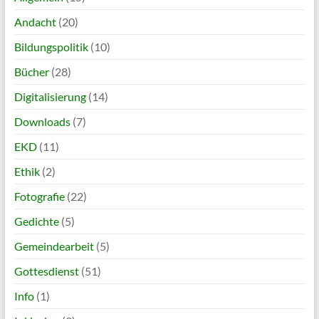
Andacht
(20)
Bildungspolitik
(10)
Bücher
(28)
Digitalisierung
(14)
Downloads
(7)
EKD
(11)
Ethik
(2)
Fotografie
(22)
Gedichte
(5)
Gemeindearbeit
(5)
Gottesdienst
(51)
Info
(1)