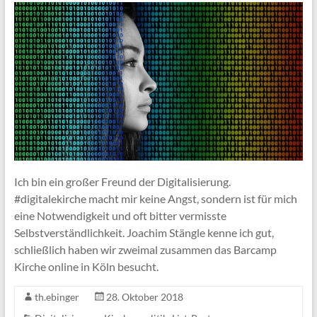
Ich bin ein großer Freund der Digitalisierung.
#digitalekirche macht mir keine Angst, sondern ist für mich
eine Notwendigkeit und oft bitter vermisste
Selbstverständlichkeit. Joachim Stängle kenne ich gut,
schließlich haben wir zweimal zusammen das Barcamp
Kirche online in Köln besucht.
th.ebinger
28. Oktober 2018