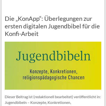
Die „KonApp“: Überlegungen zur
ersten digitalen Jugendbibel für die
Konfi-Arbeit
Dieser Beitrag ist (redaktionell bearbeitet) veröffentlicht in:
Jugendbibeln – Konzepte, Konkretionen,