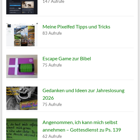
147 Aufrufe
Meine Pixelfed Tipps und Tricks
83 Aufrufe
Escape Game zur Bibel
75 Aufrufe
Gedanken und Ideen zur Jahreslosung
2026
75 Aufrufe
Angenommen, ich kann mich selbst
annehmen – Gottesdienst zu Ps. 139
62 Aufrufe