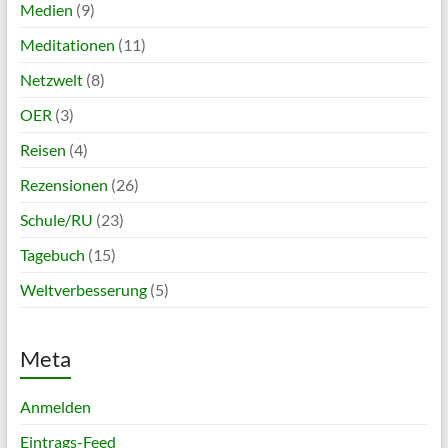
Medien
(9)
Meditationen
(11)
Netzwelt
(8)
OER
(3)
Reisen
(4)
Rezensionen
(26)
Schule/RU
(23)
Tagebuch
(15)
Weltverbesserung
(5)
Meta
Anmelden
Eintrags-Feed