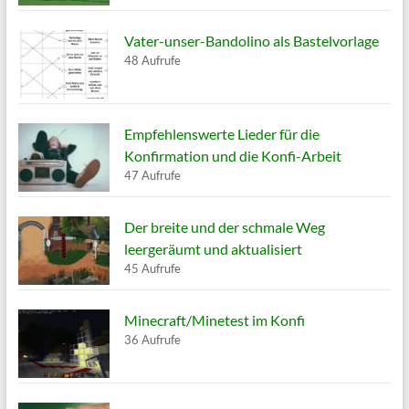
Vater-unser-Bandolino als Bastelvorlage
48 Aufrufe
Empfehlenswerte Lieder für die
Konfirmation und die Konfi-Arbeit
47 Aufrufe
Der breite und der schmale Weg
leergeräumt und aktualisiert
45 Aufrufe
Minecraft/Minetest im Konfi
36 Aufrufe