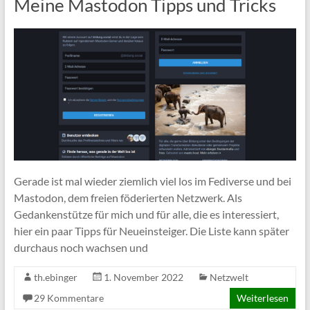
Meine Mastodon Tipps und Tricks
Gerade ist mal wieder ziemlich viel los im Fediverse und bei
Mastodon, dem freien föderierten Netzwerk. Als
Gedankenstütze für mich und für alle, die es interessiert,
hier ein paar Tipps für Neueinsteiger. Die Liste kann später
durchaus noch wachsen und
th.ebinger
1. November 2022
Netzwelt
29 Kommentare
Weiterlesen