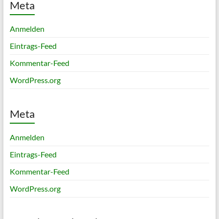
Meta
Anmelden
Eintrags-Feed
Kommentar-Feed
WordPress.org
Meta
Anmelden
Eintrags-Feed
Kommentar-Feed
WordPress.org