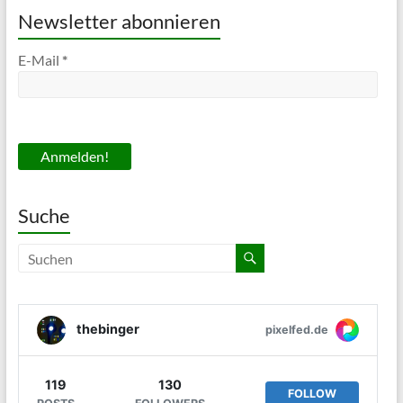
Newsletter abonnieren
E-Mail
*
Suche