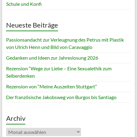
Schule und Konfi
Neueste Beiträge
Passionsandacht zur Verleugnung des Petrus mit Plastik
von Ulrich Henn und Bild von Caravaggio
Gedanken und Ideen zur Jahreslosung 2026
Rezension “Wege zur Liebe – Eine Sexualethik zum
Selberdenken
Rezension von “Meine Auszeiten Stuttgart”
Der französische Jakobsweg von Burgos bis Santiago
Archiv
Archiv