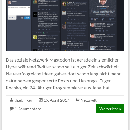
Das soziale Netzwerk Mastodon ist gerade ein ziemlicher
Hype, während Twitter schon seit einiger Zeit schwächelt.
Neue erfolgreiche Ideen gab es dort schon lang nicht mehr,
dafür nerven gesponserte Posts und Hashtags. Eugen
Rochko, ein 24-jähriger Programmierer aus Jena, hat
th.ebinger
19. April 2017
Netzwelt
4 Kommentare
Weiterlesen