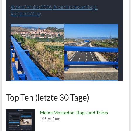
Top Ten (letzte 30 Tage)
Meine Mastodon Tipps und Tricks
145 Aufrufe