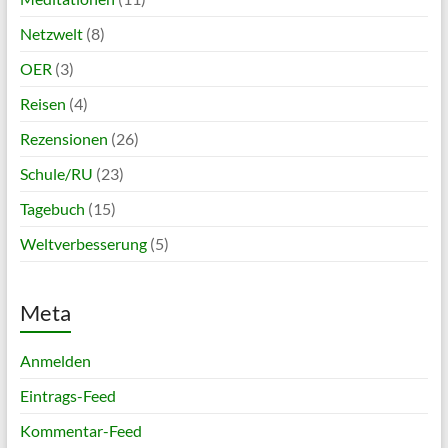
Netzwelt
(8)
OER
(3)
Reisen
(4)
Rezensionen
(26)
Schule/RU
(23)
Tagebuch
(15)
Weltverbesserung
(5)
Meta
Anmelden
Eintrags-Feed
Kommentar-Feed