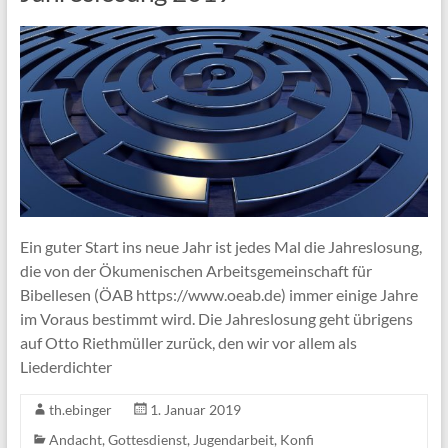
Ein guter Start ins neue Jahr ist jedes Mal die Jahreslosung,
die von der Ökumenischen Arbeitsgemeinschaft für
Bibellesen (ÖAB https://www.oeab.de) immer einige Jahre
im Voraus bestimmt wird. Die Jahreslosung geht übrigens
auf Otto Riethmüller zurück, den wir vor allem als
Liederdichter
th.ebinger
1. Januar 2019
Andacht
,
Gottesdienst
,
Jugendarbeit
,
Konfi