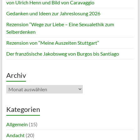
von Ulrich Henn und Bild von Caravaggio
Gedanken und Ideen zur Jahreslosung 2026
Rezension “Wege zur Liebe – Eine Sexualethik zum
Selberdenken
Rezension von “Meine Auszeiten Stuttgart”
Der französische Jakobsweg von Burgos bis Santiago
Archiv
Archiv
Kategorien
Allgemein
(15)
Andacht
(20)