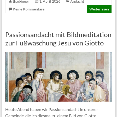
th.ebinger
1. April 2026
Andacht
Keine Kommentare
Weiterlesen
Passionsandacht mit Bildmeditation
zur Fußwaschung Jesu von Giotto
Heute Abend haben wir Passionsandacht in unserer
Gemeinde, die ich diesmal zu einem Bild von Giotto