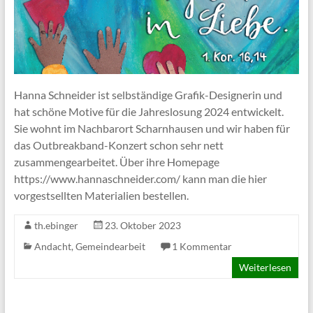
Hanna Schneider ist selbständige Grafik-Designerin und
hat schöne Motive für die Jahreslosung 2024 entwickelt.
Sie wohnt im Nachbarort Scharnhausen und wir haben für
das Outbreakband-Konzert schon sehr nett
zusammengearbeitet. Über ihre Homepage
https://www.hannaschneider.com/ kann man die hier
vorgestsellten Materialien bestellen.
th.ebinger
23. Oktober 2023
Andacht
,
Gemeindearbeit
1 Kommentar
Weiterlesen