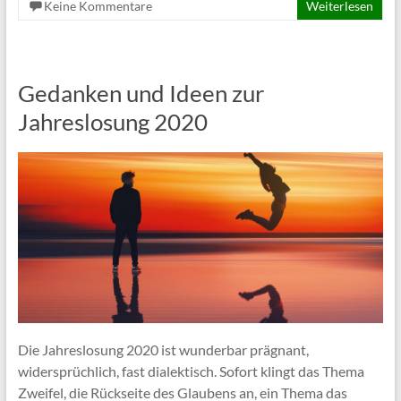
Keine Kommentare
Weiterlesen
Gedanken und Ideen zur
Jahreslosung 2020
Die Jahreslosung 2020 ist wunderbar prägnant,
widersprüchlich, fast dialektisch. Sofort klingt das Thema
Zweifel, die Rückseite des Glaubens an, ein Thema das