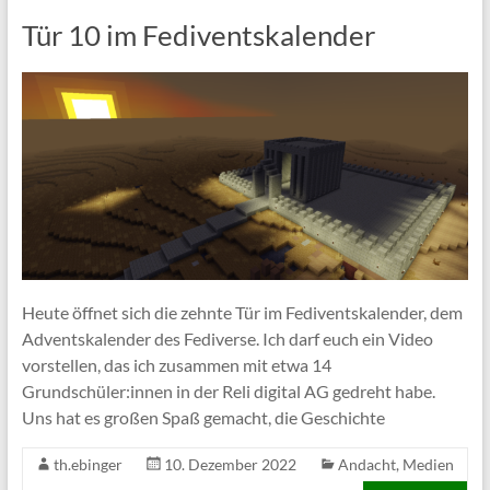
Tür 10 im Fediventskalender
Heute öffnet sich die zehnte Tür im Fediventskalender, dem
Adventskalender des Fediverse. Ich darf euch ein Video
vorstellen, das ich zusammen mit etwa 14
Grundschüler:innen in der Reli digital AG gedreht habe.
Uns hat es großen Spaß gemacht, die Geschichte
th.ebinger
10. Dezember 2022
Andacht
,
Medien