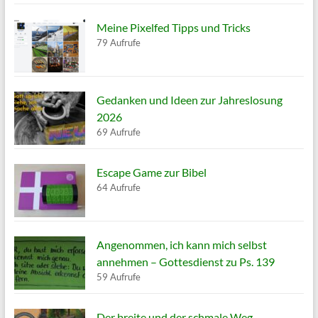
Meine Pixelfed Tipps und Tricks
79 Aufrufe
Gedanken und Ideen zur Jahreslosung
2026
69 Aufrufe
Escape Game zur Bibel
64 Aufrufe
Angenommen, ich kann mich selbst
annehmen – Gottesdienst zu Ps. 139
59 Aufrufe
Der breite und der schmale Weg