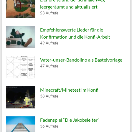
leergeräumt und aktualisiert
53 Aufrufe
Empfehlenswerte Lieder für die
Konfirmation und die Konfi-Arbeit
49 Aufrufe
Vater-unser-Bandolino als Bastelvorlage
47 Aufrufe
Minecraft/Minetest im Konfi
38 Aufrufe
Fadenspiel “Die Jakobsleiter”
36 Aufrufe