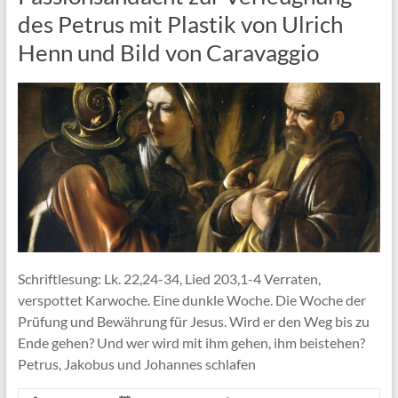
des Petrus mit Plastik von Ulrich
Henn und Bild von Caravaggio
Schriftlesung: Lk. 22,24-34, Lied 203,1-4 Verraten,
verspottet Karwoche. Eine dunkle Woche. Die Woche der
Prüfung und Bewährung für Jesus. Wird er den Weg bis zu
Ende gehen? Und wer wird mit ihm gehen, ihm beistehen?
Petrus, Jakobus und Johannes schlafen