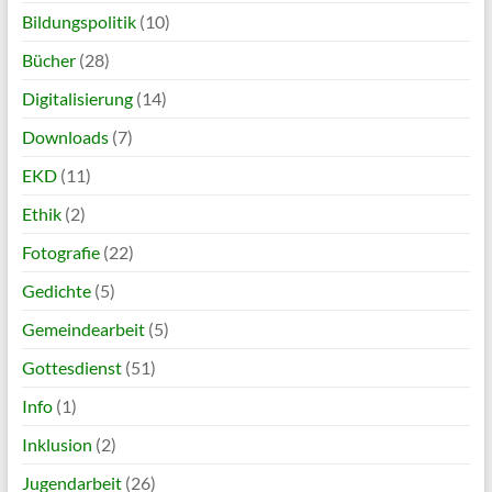
Bildungspolitik
(10)
Bücher
(28)
Digitalisierung
(14)
Downloads
(7)
EKD
(11)
Ethik
(2)
Fotografie
(22)
Gedichte
(5)
Gemeindearbeit
(5)
Gottesdienst
(51)
Info
(1)
Inklusion
(2)
Jugendarbeit
(26)