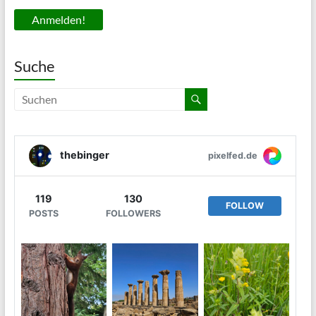
Suche