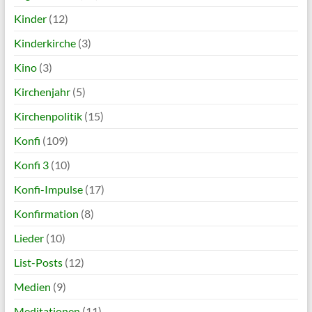
Kinder
(12)
Kinderkirche
(3)
Kino
(3)
Kirchenjahr
(5)
Kirchenpolitik
(15)
Konfi
(109)
Konfi 3
(10)
Konfi-Impulse
(17)
Konfirmation
(8)
Lieder
(10)
List-Posts
(12)
Medien
(9)
Meditationen
(11)