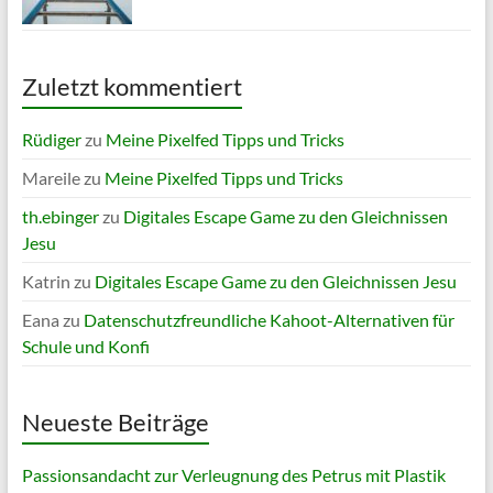
Zuletzt kommentiert
Rüdiger
zu
Meine Pixelfed Tipps und Tricks
Mareile
zu
Meine Pixelfed Tipps und Tricks
th.ebinger
zu
Digitales Escape Game zu den Gleichnissen
Jesu
Katrin
zu
Digitales Escape Game zu den Gleichnissen Jesu
Eana
zu
Datenschutzfreundliche Kahoot-Alternativen für
Schule und Konfi
Neueste Beiträge
Passionsandacht zur Verleugnung des Petrus mit Plastik