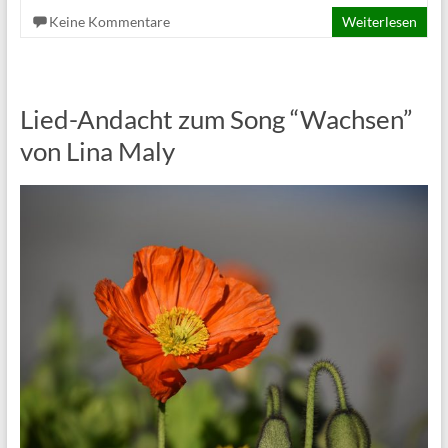
Keine Kommentare
Weiterlesen
Lied-Andacht zum Song “Wachsen”
von Lina Maly