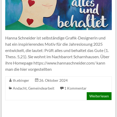
Hanna Schneider ist selbständige Grafik-Designerin und
hat ein inspirierendes Motiv für die Jahreslosung 2025
entwickelt, die lautet: Prüft alles und behaltet das Gute (1.
Thess. 5,21). Sie wohnt im Nachbarort Scharnhausen. Über
ihre Homepage https://www.hannaschneider.com/ kann
man die hier vorgestellten
th.ebinger
26. Oktober 2024
Andacht
,
Gemeindearbeit
1 Kommentar
Weiterlesen