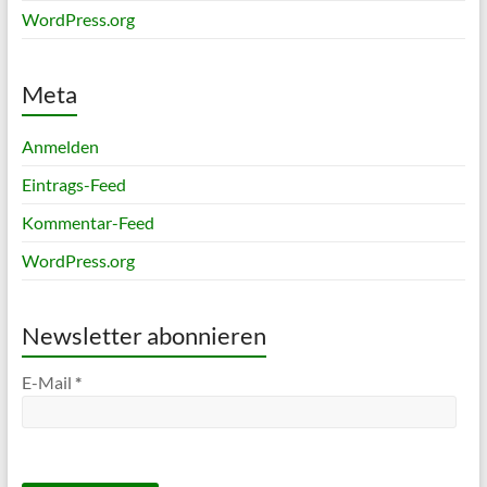
WordPress.org
Meta
Anmelden
Eintrags-Feed
Kommentar-Feed
WordPress.org
Newsletter abonnieren
E-Mail
*