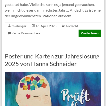
gestaltet habe. Vielleicht kann es ja jemand gebrauchen,
wenn nicht dieses dann nächstes Jahr … Andacht Es ist eine
der ungewöhnlichsten Stationen auf dem
th.ebinger
16. April 2025
Andacht
Keine Kommentare
Weiterlesen
Poster und Karten zur Jahreslosung
2025 von Hanna Schneider