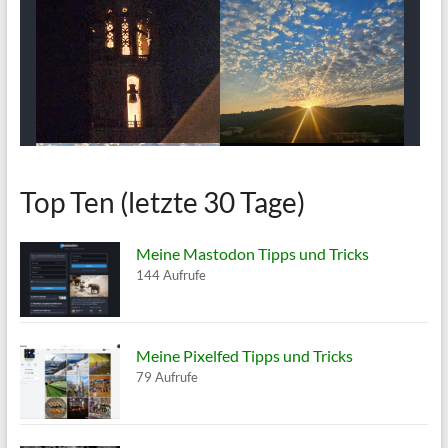
Top Ten (letzte 30 Tage)
Meine Mastodon Tipps und Tricks
144 Aufrufe
Meine Pixelfed Tipps und Tricks
79 Aufrufe