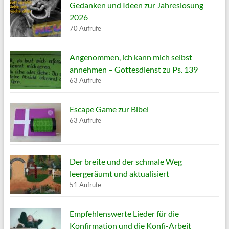
Gedanken und Ideen zur Jahreslosung
2026
70 Aufrufe
Angenommen, ich kann mich selbst
annehmen – Gottesdienst zu Ps. 139
63 Aufrufe
Escape Game zur Bibel
63 Aufrufe
Der breite und der schmale Weg
leergeräumt und aktualisiert
51 Aufrufe
Empfehlenswerte Lieder für die
Konfirmation und die Konfi-Arbeit