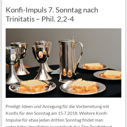
Konfi-Impuls 7. Sonntag nach
Trinitatis – Phil. 2,2-4
Predigt-Ideen und Anregung für die Vorbereitung mit
Konfis für den Sonntag am 15.7.2018. Weitere Konfi-
Impulse für etwa jeden dritten Sonntag findet man
unter http://predigten.evangelisch.de/ Der Predigttext –