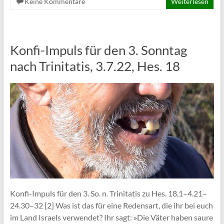
Keine Kommentare
Weiterlesen
Konfi-Impuls für den 3. Sonntag
nach Trinitatis, 3.7.22, Hes. 18
Konfi-Impuls für den 3. So. n. Trinitatis zu Hes. 18,1–4.21–
24.30–32 [2] Was ist das für eine Redensart, die ihr bei euch
im Land Israels verwendet? Ihr sagt: »Die Väter haben saure