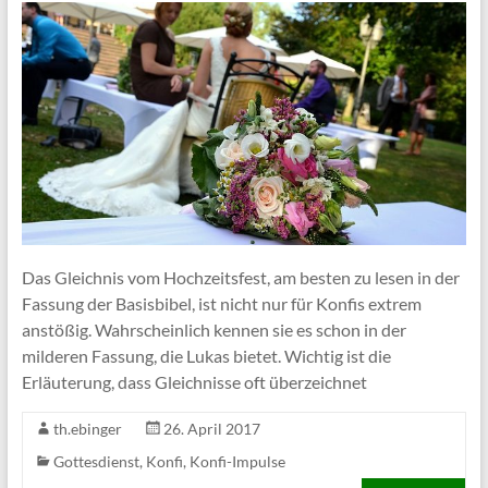
Das Gleichnis vom Hochzeitsfest, am besten zu lesen in der
Fassung der Basisbibel, ist nicht nur für Konfis extrem
anstößig. Wahrscheinlich kennen sie es schon in der
milderen Fassung, die Lukas bietet. Wichtig ist die
Erläuterung, dass Gleichnisse oft überzeichnet
th.ebinger
26. April 2017
Gottesdienst
,
Konfi
,
Konfi-Impulse