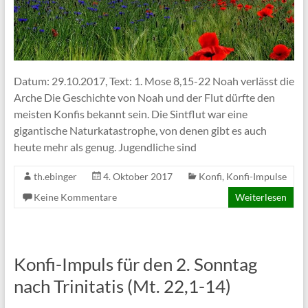
Datum: 29.10.2017, Text: 1. Mose 8,15-22 Noah verlässt die
Arche Die Geschichte von Noah und der Flut dürfte den
meisten Konfis bekannt sein. Die Sintflut war eine
gigantische Naturkatastrophe, von denen gibt es auch
heute mehr als genug. Jugendliche sind
th.ebinger
4. Oktober 2017
Konfi
,
Konfi-Impulse
Keine Kommentare
Weiterlesen
Konfi-Impuls für den 2. Sonntag
nach Trinitatis (Mt. 22,1-14)