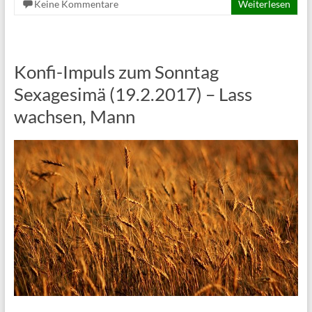
Keine Kommentare
Weiterlesen
Konfi-Impuls zum Sonntag
Sexagesimä (19.2.2017) – Lass
wachsen, Mann