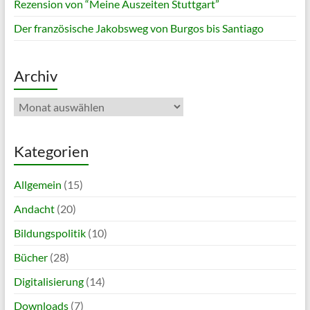
Rezension von “Meine Auszeiten Stuttgart”
Der französische Jakobsweg von Burgos bis Santiago
Archiv
Archiv
Kategorien
Allgemein
(15)
Andacht
(20)
Bildungspolitik
(10)
Bücher
(28)
Digitalisierung
(14)
Downloads
(7)