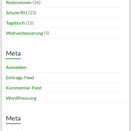
Rezensionen
(26)
Schule/RU
(23)
Tagebuch
(15)
Weltverbesserung
(5)
Meta
Anmelden
Eintrags-Feed
Kommentar-Feed
WordPress.org
Meta