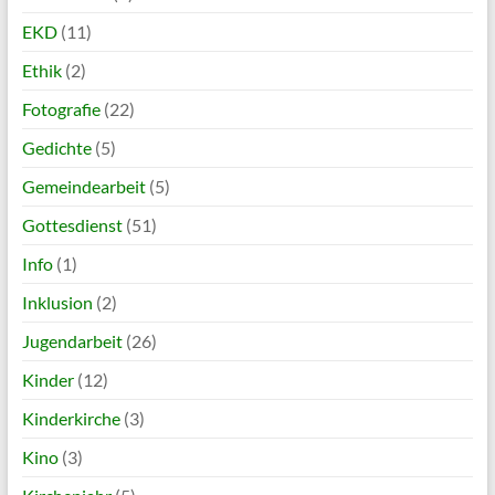
EKD
(11)
Ethik
(2)
Fotografie
(22)
Gedichte
(5)
Gemeindearbeit
(5)
Gottesdienst
(51)
Info
(1)
Inklusion
(2)
Jugendarbeit
(26)
Kinder
(12)
Kinderkirche
(3)
Kino
(3)