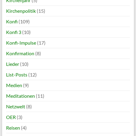
Kirchenjahr
(5)
Kirchenpolitik
(15)
Konfi
(109)
Konfi 3
(10)
Konfi-Impulse
(17)
Konfirmation
(8)
Lieder
(10)
List-Posts
(12)
Medien
(9)
Meditationen
(11)
Netzwelt
(8)
OER
(3)
Reisen
(4)