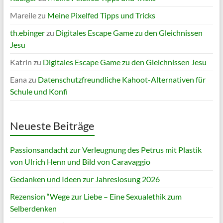
Mareile
zu
Meine Pixelfed Tipps und Tricks
th.ebinger
zu
Digitales Escape Game zu den Gleichnissen
Jesu
Katrin
zu
Digitales Escape Game zu den Gleichnissen Jesu
Eana
zu
Datenschutzfreundliche Kahoot-Alternativen für
Schule und Konfi
Neueste Beiträge
Passionsandacht zur Verleugnung des Petrus mit Plastik
von Ulrich Henn und Bild von Caravaggio
Gedanken und Ideen zur Jahreslosung 2026
Rezension “Wege zur Liebe – Eine Sexualethik zum
Selberdenken