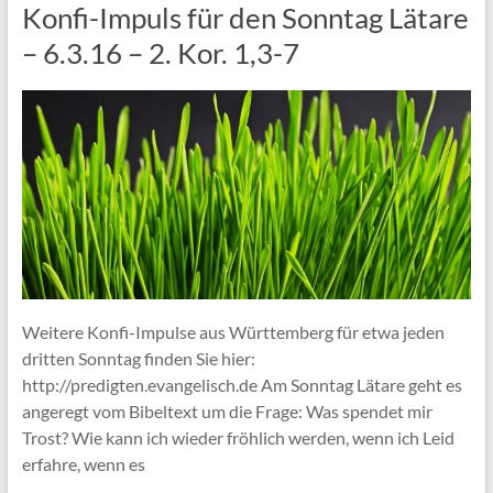
Konfi-Impuls für den Sonntag Lätare
– 6.3.16 – 2. Kor. 1,3-7
Weitere Konfi-Impulse aus Württemberg für etwa jeden
dritten Sonntag finden Sie hier:
http://predigten.evangelisch.de Am Sonntag Lätare geht es
angeregt vom Bibeltext um die Frage: Was spendet mir
Trost? Wie kann ich wieder fröhlich werden, wenn ich Leid
erfahre, wenn es