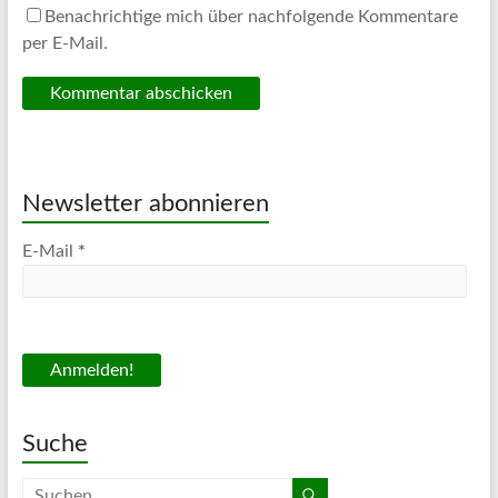
Benachrichtige mich über nachfolgende Kommentare
per E-Mail.
Newsletter abonnieren
E-Mail
*
Suche