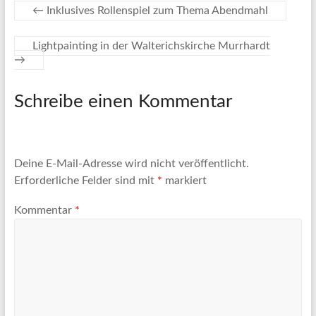
←
Inklusives Rollenspiel zum Thema Abendmahl
Lightpainting in der Walterichskirche Murrhardt
→
Schreibe einen Kommentar
Deine E-Mail-Adresse wird nicht veröffentlicht.
Erforderliche Felder sind mit
*
markiert
Kommentar
*