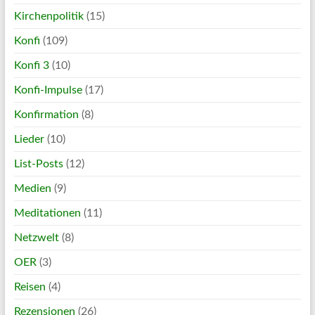
Kirchenpolitik
(15)
Konfi
(109)
Konfi 3
(10)
Konfi-Impulse
(17)
Konfirmation
(8)
Lieder
(10)
List-Posts
(12)
Medien
(9)
Meditationen
(11)
Netzwelt
(8)
OER
(3)
Reisen
(4)
Rezensionen
(26)