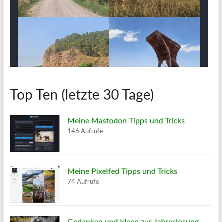
Top Ten (letzte 30 Tage)
Meine Mastodon Tipps und Tricks
146 Aufrufe
Meine Pixelfed Tipps und Tricks
74 Aufrufe