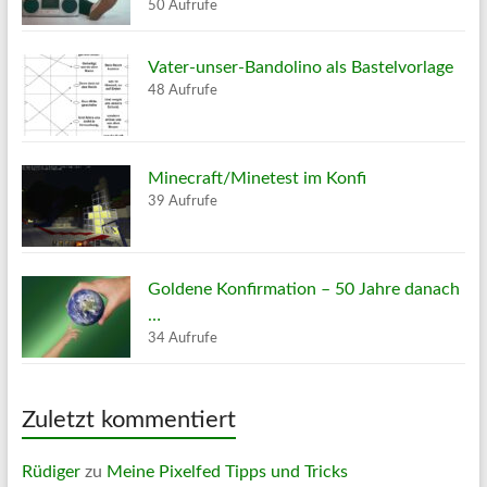
50 Aufrufe
Vater-unser-Bandolino als Bastelvorlage
48 Aufrufe
Minecraft/Minetest im Konfi
39 Aufrufe
Goldene Konfirmation – 50 Jahre danach
…
34 Aufrufe
Zuletzt kommentiert
Rüdiger
zu
Meine Pixelfed Tipps und Tricks