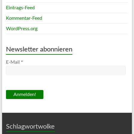
Eintrags-Feed
Kommentar-Feed
WordPress.org
Newsletter abonnieren
E-Mail
*
Schlagwortwolke