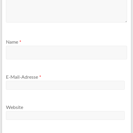
Name
*
E-Mail-Adresse
*
Website