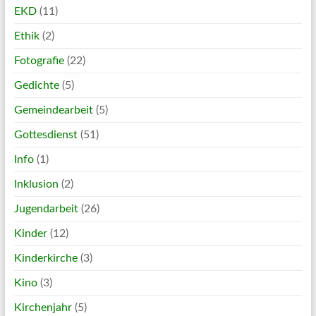
EKD
(11)
Ethik
(2)
Fotografie
(22)
Gedichte
(5)
Gemeindearbeit
(5)
Gottesdienst
(51)
Info
(1)
Inklusion
(2)
Jugendarbeit
(26)
Kinder
(12)
Kinderkirche
(3)
Kino
(3)
Kirchenjahr
(5)