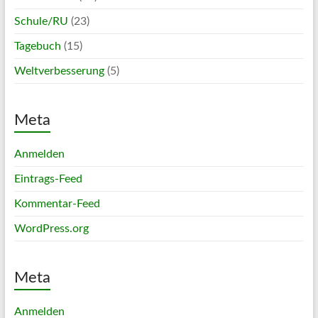
Schule/RU
(23)
Tagebuch
(15)
Weltverbesserung
(5)
Meta
Anmelden
Eintrags-Feed
Kommentar-Feed
WordPress.org
Meta
Anmelden