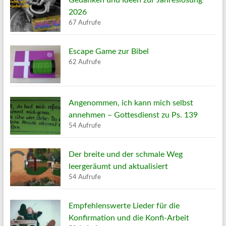
Gedanken und Ideen zur Jahreslosung
2026
67 Aufrufe
Escape Game zur Bibel
62 Aufrufe
Angenommen, ich kann mich selbst
annehmen – Gottesdienst zu Ps. 139
54 Aufrufe
Der breite und der schmale Weg
leergeräumt und aktualisiert
54 Aufrufe
Empfehlenswerte Lieder für die
Konfirmation und die Konfi-Arbeit