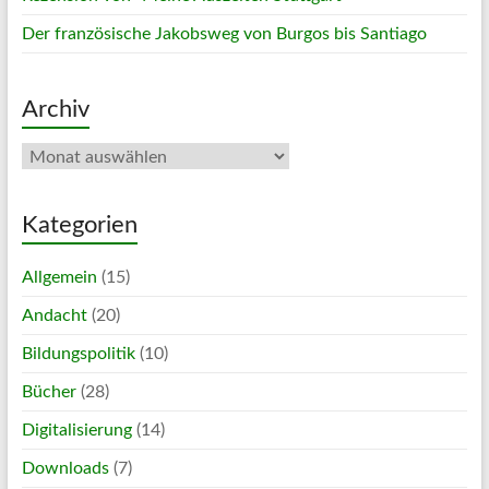
Der französische Jakobsweg von Burgos bis Santiago
Archiv
Archiv
Kategorien
Allgemein
(15)
Andacht
(20)
Bildungspolitik
(10)
Bücher
(28)
Digitalisierung
(14)
Downloads
(7)