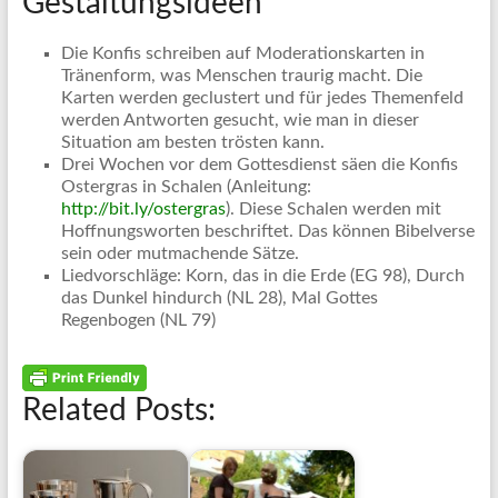
Gestaltungsideen
Die Konfis schreiben auf Moderationskarten in
Tränenform, was Menschen traurig macht. Die
Karten werden geclustert und für jedes Themenfeld
werden Antworten gesucht, wie man in dieser
Situation am besten trösten kann.
Drei Wochen vor dem Gottesdienst säen die Konfis
Ostergras in Schalen (Anleitung:
http://bit.ly/ostergras
). Diese Schalen werden mit
Hoffnungsworten beschriftet. Das können Bibelverse
sein oder mutmachende Sätze.
Liedvorschläge: Korn, das in die Erde (EG 98), Durch
das Dunkel hindurch (NL 28), Mal Gottes
Regenbogen (NL 79)
Related Posts: