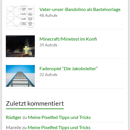
Vater-unser-Bandolino als Bastelvorlage
48 Aufrufe
Minecraft/Minetest im Konfi
39 Aufrufe
Fadenspiel “Die Jakobsleiter”
32 Aufrufe
Zuletzt kommentiert
Rüdiger
zu
Meine Pixelfed Tipps und Tricks
Mareile
zu
Meine Pixelfed Tipps und Tricks