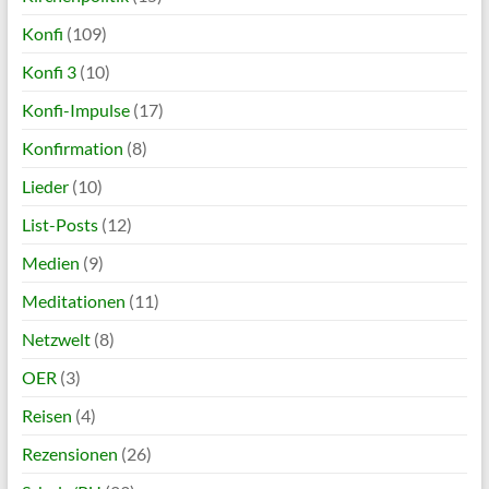
Konfi
(109)
Konfi 3
(10)
Konfi-Impulse
(17)
Konfirmation
(8)
Lieder
(10)
List-Posts
(12)
Medien
(9)
Meditationen
(11)
Netzwelt
(8)
OER
(3)
Reisen
(4)
Rezensionen
(26)