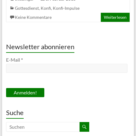
Gottesdienst
,
Konfi
,
Konfi-Impulse
Keine Kommentare
Weiterlesen
Newsletter abonnieren
E-Mail
*
Suche