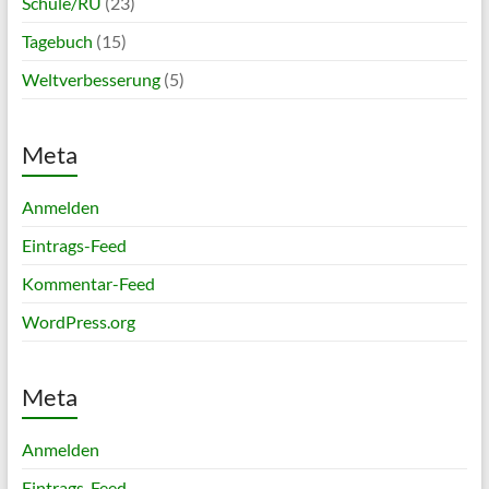
Schule/RU
(23)
Tagebuch
(15)
Weltverbesserung
(5)
Meta
Anmelden
Eintrags-Feed
Kommentar-Feed
WordPress.org
Meta
Anmelden
Eintrags-Feed