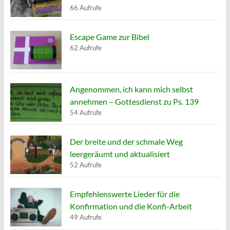
66 Aufrufe
Escape Game zur Bibel
62 Aufrufe
Angenommen, ich kann mich selbst
annehmen – Gottesdienst zu Ps. 139
54 Aufrufe
Der breite und der schmale Weg
leergeräumt und aktualisiert
52 Aufrufe
Empfehlenswerte Lieder für die
Konfirmation und die Konfi-Arbeit
49 Aufrufe