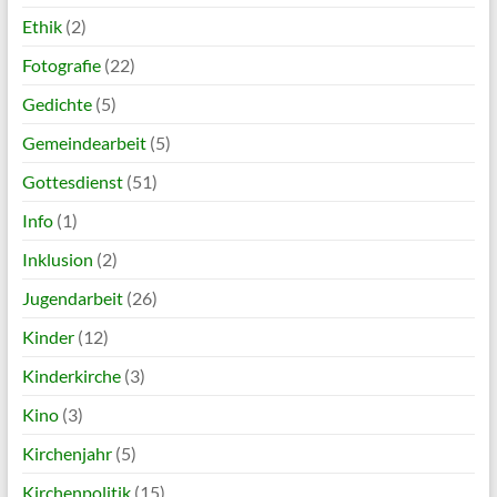
Ethik
(2)
Fotografie
(22)
Gedichte
(5)
Gemeindearbeit
(5)
Gottesdienst
(51)
Info
(1)
Inklusion
(2)
Jugendarbeit
(26)
Kinder
(12)
Kinderkirche
(3)
Kino
(3)
Kirchenjahr
(5)
Kirchenpolitik
(15)