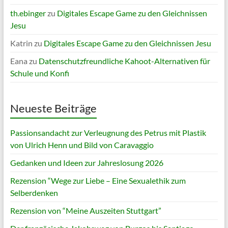
th.ebinger
zu
Digitales Escape Game zu den Gleichnissen
Jesu
Katrin
zu
Digitales Escape Game zu den Gleichnissen Jesu
Eana
zu
Datenschutzfreundliche Kahoot-Alternativen für
Schule und Konfi
Neueste Beiträge
Passionsandacht zur Verleugnung des Petrus mit Plastik
von Ulrich Henn und Bild von Caravaggio
Gedanken und Ideen zur Jahreslosung 2026
Rezension “Wege zur Liebe – Eine Sexualethik zum
Selberdenken
Rezension von “Meine Auszeiten Stuttgart”