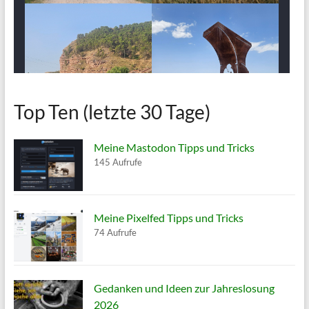
Top Ten (letzte 30 Tage)
Meine Mastodon Tipps und Tricks
145 Aufrufe
Meine Pixelfed Tipps und Tricks
74 Aufrufe
Gedanken und Ideen zur Jahreslosung
2026