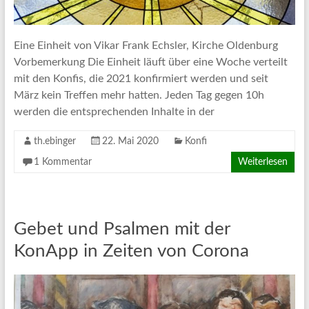
Eine Einheit von Vikar Frank Echsler, Kirche Oldenburg
Vorbemerkung Die Einheit läuft über eine Woche verteilt
mit den Konfis, die 2021 konfirmiert werden und seit
März kein Treffen mehr hatten. Jeden Tag gegen 10h
werden die entsprechenden Inhalte in der
th.ebinger
22. Mai 2020
Konfi
1 Kommentar
Weiterlesen
Gebet und Psalmen mit der
KonApp in Zeiten von Corona