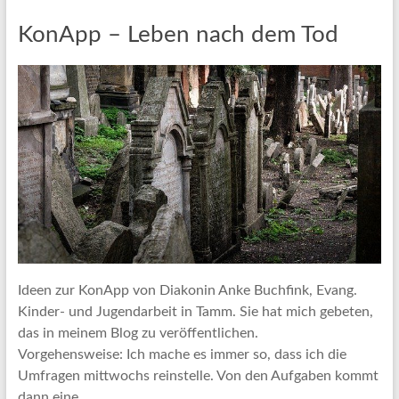
KonApp – Leben nach dem Tod
Ideen zur KonApp von Diakonin Anke Buchfink, Evang.
Kinder- und Jugendarbeit in Tamm. Sie hat mich gebeten,
das in meinem Blog zu veröffentlichen.
Vorgehensweise: Ich mache es immer so, dass ich die
Umfragen mittwochs reinstelle. Von den Aufgaben kommt
dann eine