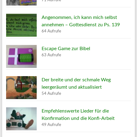
Angenommen, ich kann mich selbst
annehmen – Gottesdienst zu Ps. 139
64 Aufrufe
Escape Game zur Bibel
63 Aufrufe
Der breite und der schmale Weg
leergeräumt und aktualisiert
54 Aufrufe
Empfehlenswerte Lieder für die
Konfirmation und die Konfi-Arbeit
49 Aufrufe