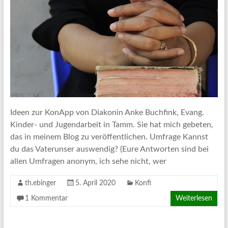
Ideen zur KonApp von Diakonin Anke Buchfink, Evang.
Kinder- und Jugendarbeit in Tamm. Sie hat mich gebeten,
das in meinem Blog zu veröffentlichen. Umfrage Kannst
du das Vaterunser auswendig? (Eure Antworten sind bei
allen Umfragen anonym, ich sehe nicht, wer
th.ebinger
5. April 2020
Konfi
1 Kommentar
Weiterlesen