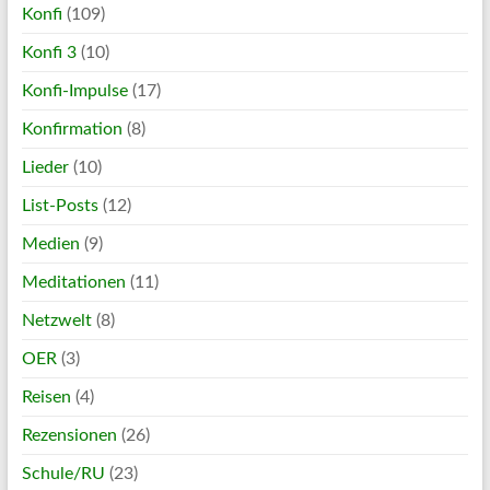
Konfi
(109)
Konfi 3
(10)
Konfi-Impulse
(17)
Konfirmation
(8)
Lieder
(10)
List-Posts
(12)
Medien
(9)
Meditationen
(11)
Netzwelt
(8)
OER
(3)
Reisen
(4)
Rezensionen
(26)
Schule/RU
(23)