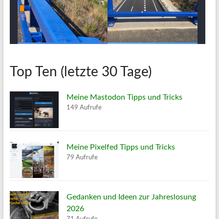
Top Ten (letzte 30 Tage)
Meine Mastodon Tipps und Tricks
149 Aufrufe
Meine Pixelfed Tipps und Tricks
79 Aufrufe
Gedanken und Ideen zur Jahreslosung
2026
71 Aufrufe