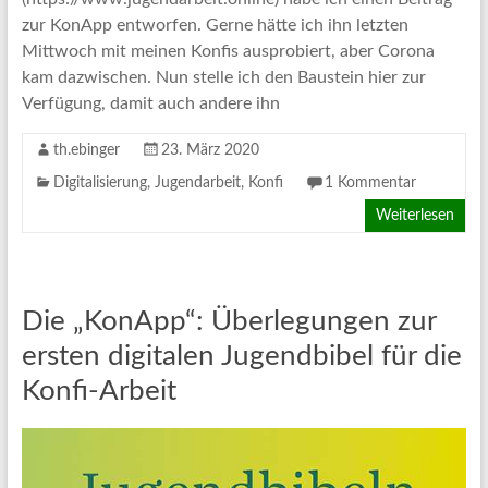
zur KonApp entworfen. Gerne hätte ich ihn letzten
Mittwoch mit meinen Konfis ausprobiert, aber Corona
kam dazwischen. Nun stelle ich den Baustein hier zur
Verfügung, damit auch andere ihn
th.ebinger
23. März 2020
Digitalisierung
,
Jugendarbeit
,
Konfi
1 Kommentar
Weiterlesen
Die „KonApp“: Überlegungen zur
ersten digitalen Jugendbibel für die
Konfi-Arbeit