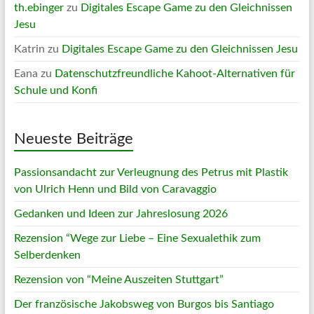
th.ebinger
zu
Digitales Escape Game zu den Gleichnissen
Jesu
Katrin
zu
Digitales Escape Game zu den Gleichnissen Jesu
Eana
zu
Datenschutzfreundliche Kahoot-Alternativen für
Schule und Konfi
Neueste Beiträge
Passionsandacht zur Verleugnung des Petrus mit Plastik
von Ulrich Henn und Bild von Caravaggio
Gedanken und Ideen zur Jahreslosung 2026
Rezension “Wege zur Liebe – Eine Sexualethik zum
Selberdenken
Rezension von “Meine Auszeiten Stuttgart”
Der französische Jakobsweg von Burgos bis Santiago