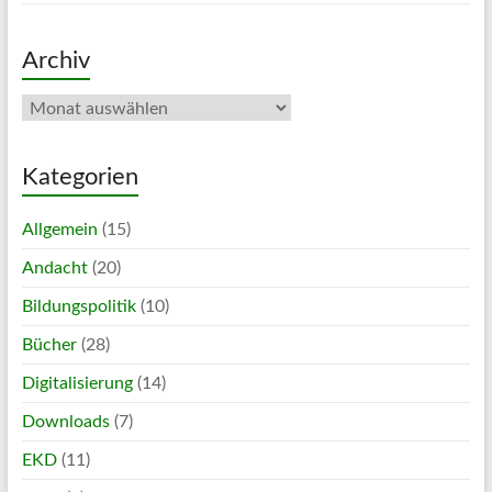
Archiv
Archiv
Kategorien
Allgemein
(15)
Andacht
(20)
Bildungspolitik
(10)
Bücher
(28)
Digitalisierung
(14)
Downloads
(7)
EKD
(11)