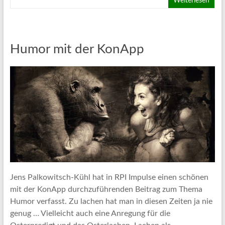
Weiterlesen
Humor mit der KonApp
Jens Palkowitsch-Kühl hat in RPI Impulse einen schönen
mit der KonApp durchzuführenden Beitrag zum Thema
Humor verfasst. Zu lachen hat man in diesen Zeiten ja nie
genug … Vielleicht auch eine Anregung für die