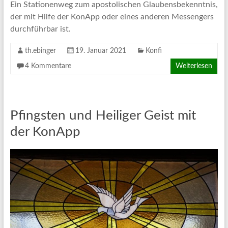
Ein Stationenweg zum apostolischen Glaubensbekenntnis,
der mit Hilfe der KonApp oder eines anderen Messengers
durchführbar ist.
th.ebinger
19. Januar 2021
Konfi
4 Kommentare
Weiterlesen
Pfingsten und Heiliger Geist mit
der KonApp