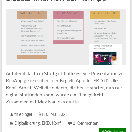
Auf der didacta in Stuttgart hätte es eine Präsentation zur
KonApp geben sollen, der Begleit-App der EKD für die
Konfi-Arbeit. Weil die didacta, die heute startet, nun nur
digital stattfinden kann, wurde ein Film gedreht.
Zusammen mit Max Naujoks durfte
th.ebinger
10. Mai 2021
Digitalisierung
,
EKD
,
Konfi
1 Kommentar