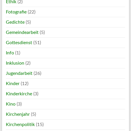
Ethik
(2)
Fotografie
(22)
Gedichte
(5)
Gemeindearbeit
(5)
Gottesdienst
(51)
Info
(1)
Inklusion
(2)
Jugendarbeit
(26)
Kinder
(12)
Kinderkirche
(3)
Kino
(3)
Kirchenjahr
(5)
Kirchenpolitik
(15)