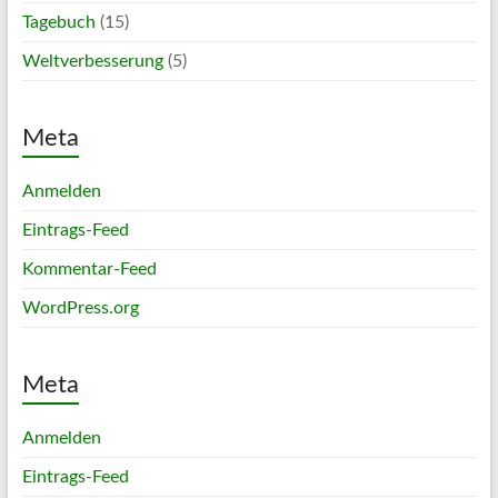
Tagebuch
(15)
Weltverbesserung
(5)
Meta
Anmelden
Eintrags-Feed
Kommentar-Feed
WordPress.org
Meta
Anmelden
Eintrags-Feed