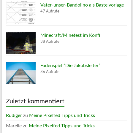
Vater-unser-Bandolino als Bastelvorlage
47 Aufrufe
Minecraft/Minetest im Konfi
38 Aufrufe
Fadenspiel “Die Jakobsleiter”
36 Aufrufe
Zuletzt kommentiert
Rüdiger
zu
Meine Pixelfed Tipps und Tricks
Mareile
zu
Meine Pixelfed Tipps und Tricks