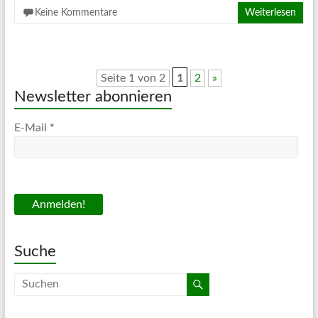
Keine Kommentare
Weiterlesen
1
Seite 1 von 2
2
»
Newsletter abonnieren
*
E-Mail
Suche