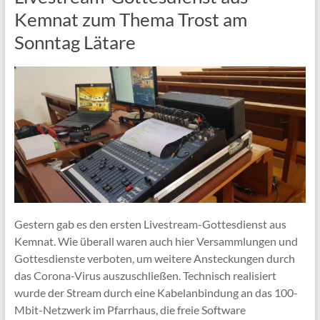
Kemnat zum Thema Trost am
Sonntag Lätare
Gestern gab es den ersten Livestream-Gottesdienst aus
Kemnat. Wie überall waren auch hier Versammlungen und
Gottesdienste verboten, um weitere Ansteckungen durch
das Corona-Virus auszuschließen. Technisch realisiert
wurde der Stream durch eine Kabelanbindung an das 100-
Mbit-Netzwerk im Pfarrhaus, die freie Software