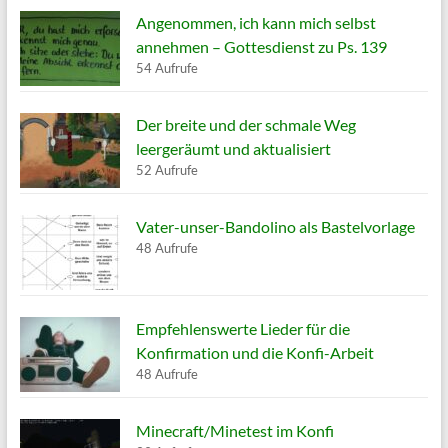
Angenommen, ich kann mich selbst
annehmen – Gottesdienst zu Ps. 139
54 Aufrufe
Der breite und der schmale Weg
leergeräumt und aktualisiert
52 Aufrufe
Vater-unser-Bandolino als Bastelvorlage
48 Aufrufe
Empfehlenswerte Lieder für die
Konfirmation und die Konfi-Arbeit
48 Aufrufe
Minecraft/Minetest im Konfi