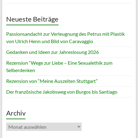
Neueste Beiträge
Passionsandacht zur Verleugnung des Petrus mit Plastik
von Ulrich Henn und Bild von Caravaggio
Gedanken und Ideen zur Jahreslosung 2026
Rezension “Wege zur Liebe – Eine Sexualethik zum
Selberdenken
Rezension von “Meine Auszeiten Stuttgart”
Der französische Jakobsweg von Burgos bis Santiago
Archiv
Archiv