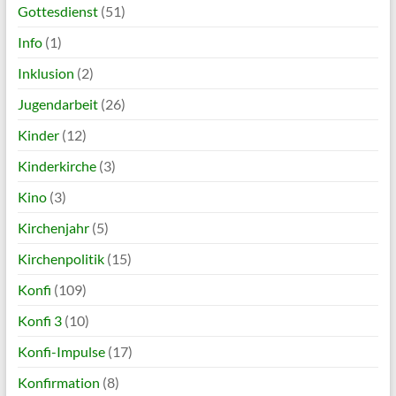
Gottesdienst
(51)
Info
(1)
Inklusion
(2)
Jugendarbeit
(26)
Kinder
(12)
Kinderkirche
(3)
Kino
(3)
Kirchenjahr
(5)
Kirchenpolitik
(15)
Konfi
(109)
Konfi 3
(10)
Konfi-Impulse
(17)
Konfirmation
(8)