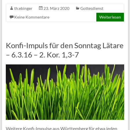
th.ebinger
23. März 2020
Gottesdienst
Keine Kommentare
Weiterlesen
Konfi-Impuls für den Sonntag Lätare
– 6.3.16 – 2. Kor. 1,3-7
Weitere Konfi-Impulse aus Württemberg für etwa jeden