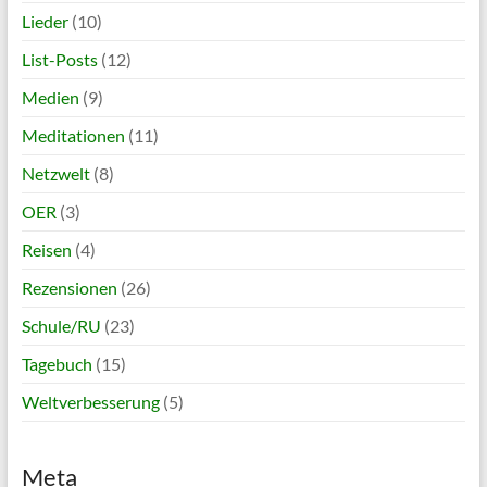
Lieder
(10)
List-Posts
(12)
Medien
(9)
Meditationen
(11)
Netzwelt
(8)
OER
(3)
Reisen
(4)
Rezensionen
(26)
Schule/RU
(23)
Tagebuch
(15)
Weltverbesserung
(5)
Meta