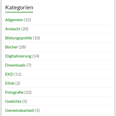
Kategorien
Allgemein
(15)
Andacht
(20)
Bildungspolitik
(10)
Bücher
(28)
Digitalisierung
(14)
Downloads
(7)
EKD
(11)
Ethik
(2)
Fotografie
(22)
Gedichte
(5)
Gemeindearbeit
(5)