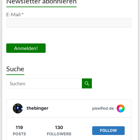
Newsletter abonnieren
E-Mail
*
Suche