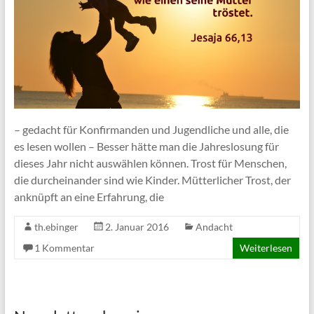
– gedacht für Konfirmanden und Jugendliche und alle, die
es lesen wollen – Besser hätte man die Jahreslosung für
dieses Jahr nicht auswählen können. Trost für Menschen,
die durcheinander sind wie Kinder. Mütterlicher Trost, der
anknüpft an eine Erfahrung, die
th.ebinger
2. Januar 2016
Andacht
1 Kommentar
Weiterlesen