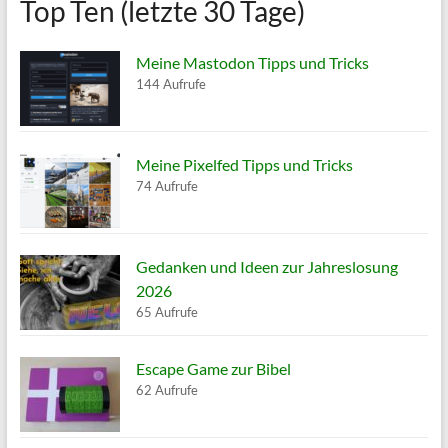
Top Ten (letzte 30 Tage)
Meine Mastodon Tipps und Tricks
144 Aufrufe
Meine Pixelfed Tipps und Tricks
74 Aufrufe
Gedanken und Ideen zur Jahreslosung
2026
65 Aufrufe
Escape Game zur Bibel
62 Aufrufe