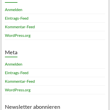
Anmelden
Eintrags-Feed
Kommentar-Feed
WordPress.org
Meta
Anmelden
Eintrags-Feed
Kommentar-Feed
WordPress.org
Newsletter abonnieren