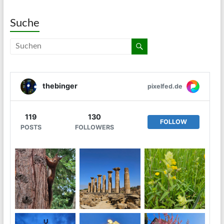
Suche