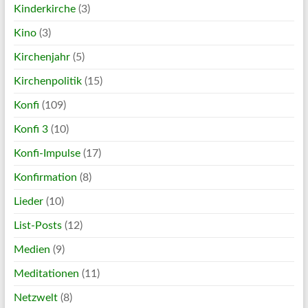
Kinderkirche
(3)
Kino
(3)
Kirchenjahr
(5)
Kirchenpolitik
(15)
Konfi
(109)
Konfi 3
(10)
Konfi-Impulse
(17)
Konfirmation
(8)
Lieder
(10)
List-Posts
(12)
Medien
(9)
Meditationen
(11)
Netzwelt
(8)