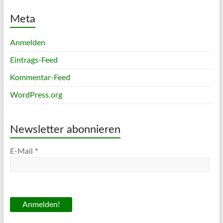
Meta
Anmelden
Eintrags-Feed
Kommentar-Feed
WordPress.org
Newsletter abonnieren
*
E-Mail