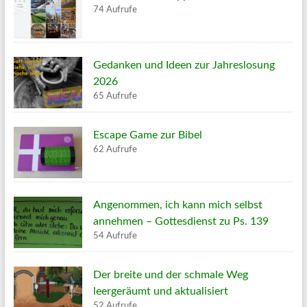
74 Aufrufe
Gedanken und Ideen zur Jahreslosung
2026
65 Aufrufe
Escape Game zur Bibel
62 Aufrufe
Angenommen, ich kann mich selbst
annehmen – Gottesdienst zu Ps. 139
54 Aufrufe
Der breite und der schmale Weg
leergeräumt und aktualisiert
52 Aufrufe