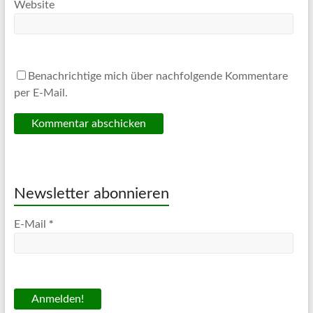
Website
Benachrichtige mich über nachfolgende Kommentare
per E-Mail.
Newsletter abonnieren
*
E-Mail