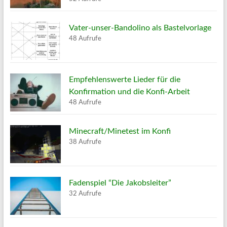
Vater-unser-Bandolino als Bastelvorlage
48 Aufrufe
Empfehlenswerte Lieder für die
Konfirmation und die Konfi-Arbeit
48 Aufrufe
Minecraft/Minetest im Konfi
38 Aufrufe
Fadenspiel “Die Jakobsleiter”
32 Aufrufe