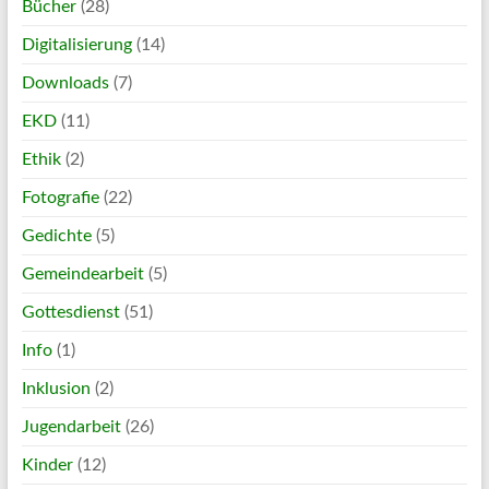
Bücher
(28)
Digitalisierung
(14)
Downloads
(7)
EKD
(11)
Ethik
(2)
Fotografie
(22)
Gedichte
(5)
Gemeindearbeit
(5)
Gottesdienst
(51)
Info
(1)
Inklusion
(2)
Jugendarbeit
(26)
Kinder
(12)