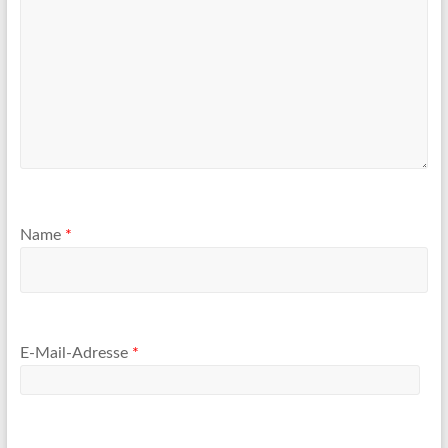
Name
*
E-Mail-Adresse
*