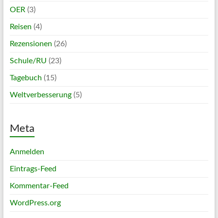
OER
(3)
Reisen
(4)
Rezensionen
(26)
Schule/RU
(23)
Tagebuch
(15)
Weltverbesserung
(5)
Meta
Anmelden
Eintrags-Feed
Kommentar-Feed
WordPress.org