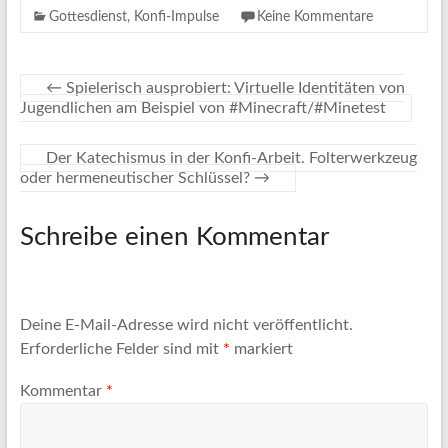
Gottesdienst
,
Konfi-Impulse
Keine Kommentare
←
Spielerisch ausprobiert: Virtuelle Identitäten von
Jugendlichen am Beispiel von #Minecraft/#Minetest
Der Katechismus in der Konfi-Arbeit. Folterwerkzeug
oder hermeneutischer Schlüssel?
→
Schreibe einen Kommentar
Deine E-Mail-Adresse wird nicht veröffentlicht.
Erforderliche Felder sind mit
*
markiert
Kommentar
*