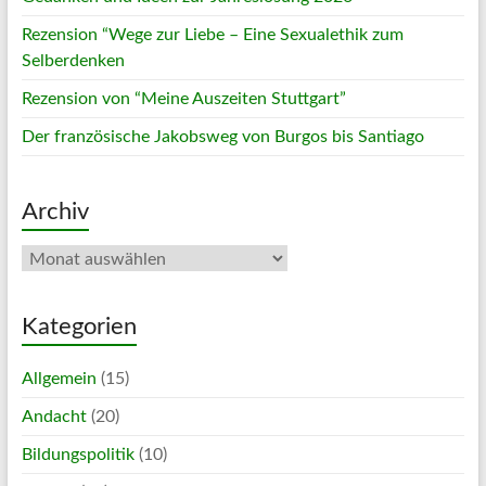
Rezension “Wege zur Liebe – Eine Sexualethik zum
Selberdenken
Rezension von “Meine Auszeiten Stuttgart”
Der französische Jakobsweg von Burgos bis Santiago
Archiv
Archiv
Kategorien
Allgemein
(15)
Andacht
(20)
Bildungspolitik
(10)