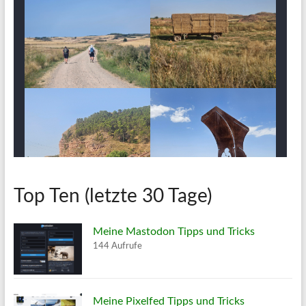
Top Ten (letzte 30 Tage)
Meine Mastodon Tipps und Tricks
144 Aufrufe
Meine Pixelfed Tipps und Tricks