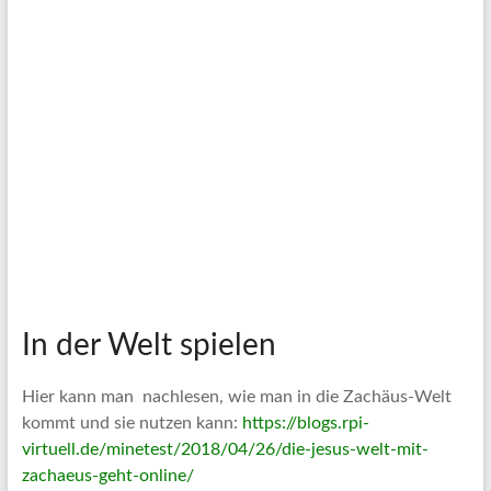
In der Welt spielen
Hier kann man nachlesen, wie man in die Zachäus-Welt
kommt und sie nutzen kann:
https://blogs.rpi-
virtuell.de/minetest/2018/04/26/die-jesus-welt-mit-
zachaeus-geht-online/