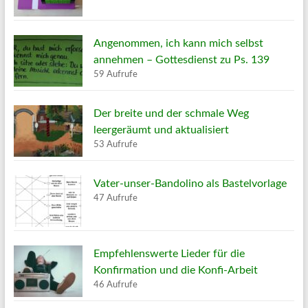
Angenommen, ich kann mich selbst
annehmen – Gottesdienst zu Ps. 139
59 Aufrufe
Der breite und der schmale Weg
leergeräumt und aktualisiert
53 Aufrufe
Vater-unser-Bandolino als Bastelvorlage
47 Aufrufe
Empfehlenswerte Lieder für die
Konfirmation und die Konfi-Arbeit
46 Aufrufe