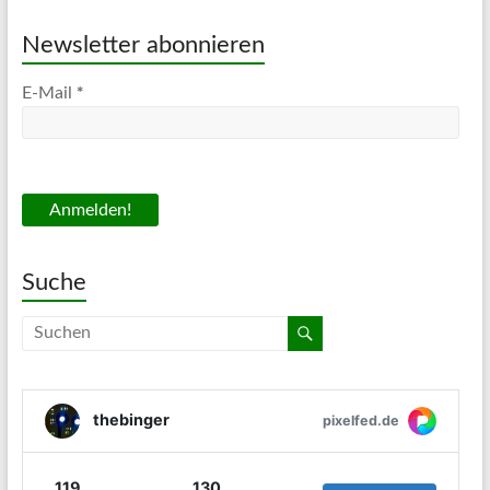
Newsletter abonnieren
*
E-Mail
Suche