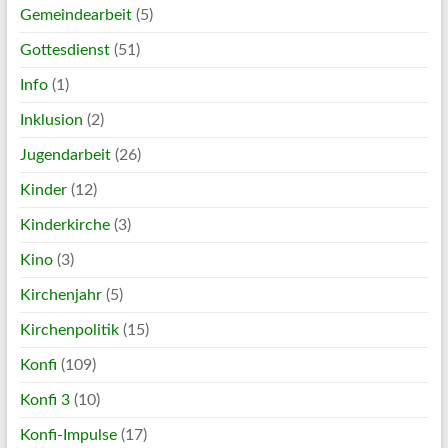
Gemeindearbeit
(5)
Gottesdienst
(51)
Info
(1)
Inklusion
(2)
Jugendarbeit
(26)
Kinder
(12)
Kinderkirche
(3)
Kino
(3)
Kirchenjahr
(5)
Kirchenpolitik
(15)
Konfi
(109)
Konfi 3
(10)
Konfi-Impulse
(17)