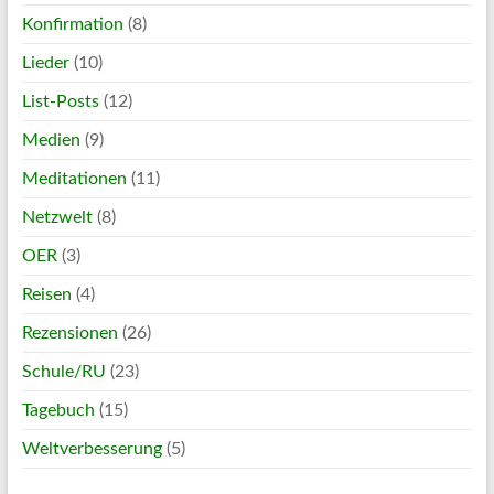
Konfirmation
(8)
Lieder
(10)
List-Posts
(12)
Medien
(9)
Meditationen
(11)
Netzwelt
(8)
OER
(3)
Reisen
(4)
Rezensionen
(26)
Schule/RU
(23)
Tagebuch
(15)
Weltverbesserung
(5)