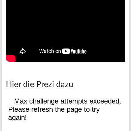
Hier die Prezi dazu