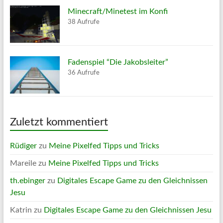
Minecraft/Minetest im Konfi
38 Aufrufe
Fadenspiel “Die Jakobsleiter”
36 Aufrufe
Zuletzt kommentiert
Rüdiger
zu
Meine Pixelfed Tipps und Tricks
Mareile
zu
Meine Pixelfed Tipps und Tricks
th.ebinger
zu
Digitales Escape Game zu den Gleichnissen
Jesu
Katrin
zu
Digitales Escape Game zu den Gleichnissen Jesu