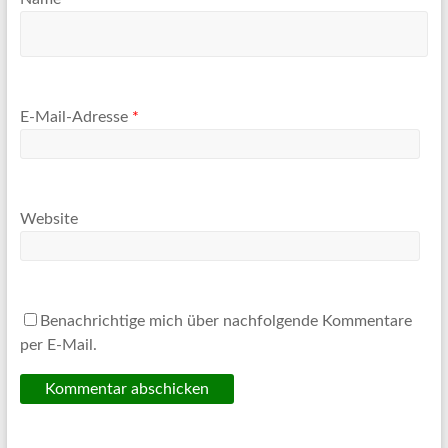
E-Mail-Adresse
*
Website
Benachrichtige mich über nachfolgende Kommentare
per E-Mail.