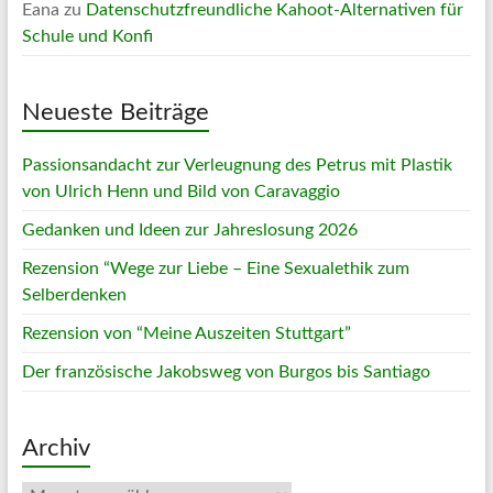
Eana
zu
Datenschutzfreundliche Kahoot-Alternativen für
Schule und Konfi
Neueste Beiträge
Passionsandacht zur Verleugnung des Petrus mit Plastik
von Ulrich Henn und Bild von Caravaggio
Gedanken und Ideen zur Jahreslosung 2026
Rezension “Wege zur Liebe – Eine Sexualethik zum
Selberdenken
Rezension von “Meine Auszeiten Stuttgart”
Der französische Jakobsweg von Burgos bis Santiago
Archiv
Archiv