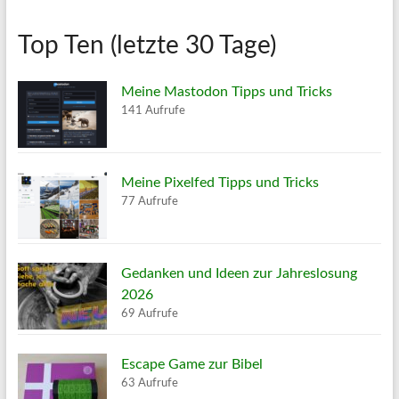
Top Ten (letzte 30 Tage)
Meine Mastodon Tipps und Tricks
141 Aufrufe
Meine Pixelfed Tipps und Tricks
77 Aufrufe
Gedanken und Ideen zur Jahreslosung
2026
69 Aufrufe
Escape Game zur Bibel
63 Aufrufe