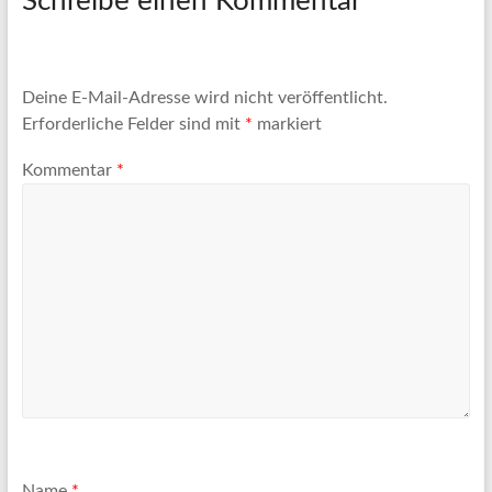
Schreibe einen Kommentar
Deine E-Mail-Adresse wird nicht veröffentlicht.
Erforderliche Felder sind mit
*
markiert
Kommentar
*
Name
*