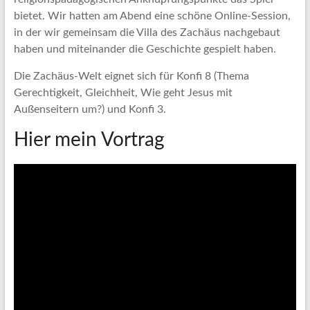
bietet. Wir hatten am Abend eine schöne Online-Session,
in der wir gemeinsam die Villa des Zachäus nachgebaut
haben und miteinander die Geschichte gespielt haben.
Die Zachäus-Welt eignet sich für Konfi 8 (Thema
Gerechtigkeit, Gleichheit, Wie geht Jesus mit
Außenseitern um?) und Konfi 3.
Hier mein Vortrag