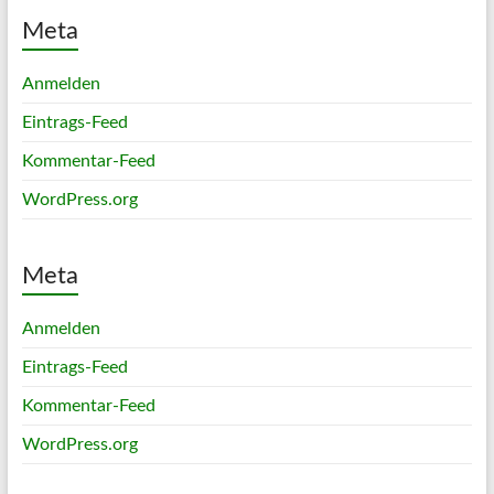
Meta
Anmelden
Eintrags-Feed
Kommentar-Feed
WordPress.org
Meta
Anmelden
Eintrags-Feed
Kommentar-Feed
WordPress.org