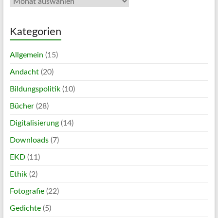
Kategorien
Allgemein
(15)
Andacht
(20)
Bildungspolitik
(10)
Bücher
(28)
Digitalisierung
(14)
Downloads
(7)
EKD
(11)
Ethik
(2)
Fotografie
(22)
Gedichte
(5)