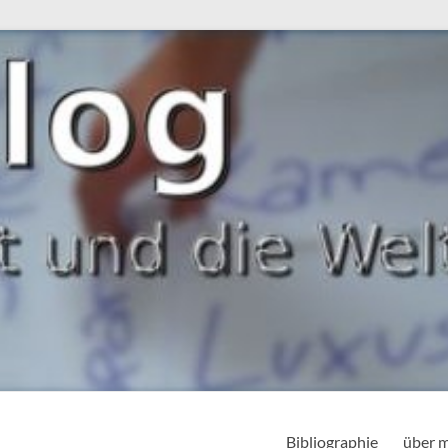
Bibliographie
über 