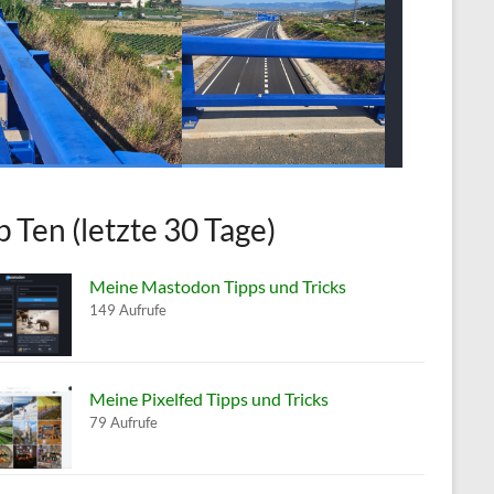
p Ten (letzte 30 Tage)
Meine Mastodon Tipps und Tricks
149 Aufrufe
Meine Pixelfed Tipps und Tricks
79 Aufrufe