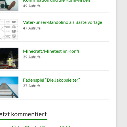
49 Aufrufe
Vater-unser-Bandolino als Bastelvorlage
47 Aufrufe
Minecraft/Minetest im Konfi
39 Aufrufe
Fadenspiel “Die Jakobsleiter”
37 Aufrufe
etzt kommentiert