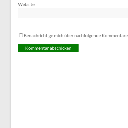
Website
Benachrichtige mich über nachfolgende Kommentare 