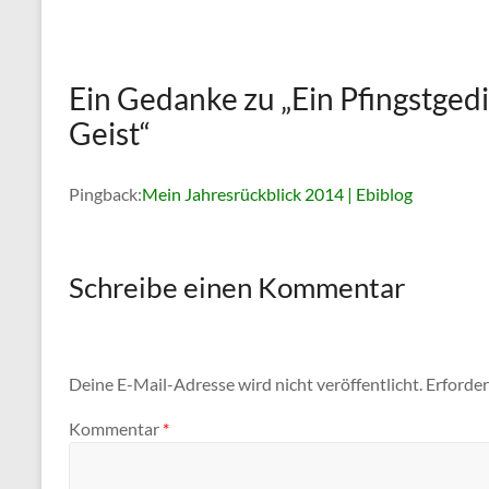
Ein Gedanke zu „
Ein Pfingstgedi
Geist
“
Pingback:
Mein Jahresrückblick 2014 | Ebiblog
Schreibe einen Kommentar
Deine E-Mail-Adresse wird nicht veröffentlicht.
Erforder
Kommentar
*