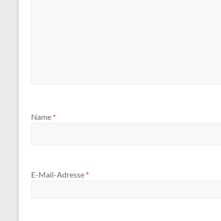
Name
*
E-Mail-Adresse
*