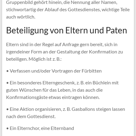
Gruppenbild gehört hinein, die Nennung aller Namen,
stichwortartig der Ablauf des Gottesdienstes, wichtige Teile
auch wörtlich.
Beteiligung von Eltern und Paten
Eltern sind in der Regel auf Anfrage gern bereit, sich in
irgendeiner Form an der Gestaltung der Konfirmation zu
beteiligen. Möglich ist z. B.:
• Verfassen und/oder Vortragen der Fürbitten
• Ein besonderes Elterngeschenk, z. B. ein Büchlein mit
guten Wünschen für das Leben, in das auch die
Konfirmationsgäste etwas eintragen können.
• Eine Aktion organisieren, z. B. Gasballons steigen lassen
nach dem Gottesdienst.
• Ein Elternchor, eine Elternband