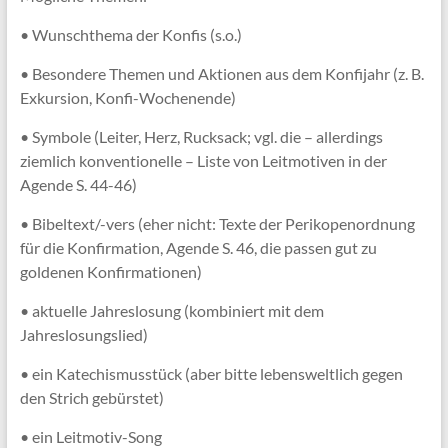
• Wunschthema der Konfis (s.o.)
• Besondere Themen und Aktionen aus dem Konfijahr (z. B.
Exkursion, Konfi-Wochenende)
• Symbole (Leiter, Herz, Rucksack; vgl. die – allerdings
ziemlich konventionelle – Liste von Leitmotiven in der
Agende S. 44-46)
• Bibeltext/-vers (eher nicht: Texte der Perikopenordnung
für die Konfirmation, Agende S. 46, die passen gut zu
goldenen Konfirmationen)
• aktuelle Jahreslosung (kombiniert mit dem
Jahreslosungslied)
• ein Katechismusstück (aber bitte lebensweltlich gegen
den Strich gebürstet)
• ein Leitmotiv-Song