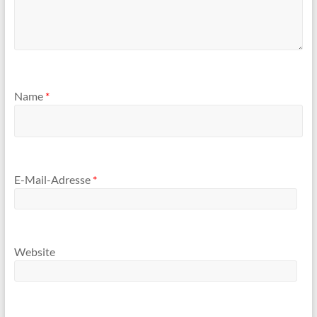
Name
*
E-Mail-Adresse
*
Website