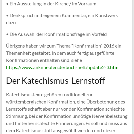
• Ein Ausstellung in der Kirche / im Vorraum
• Denkspruch mit eigenem Kommentar, ein Kunstwerk
dazu
• Die Auswahl der Konfirmationsfrage im Vorfeld
Übrigens haben wir zum Thema “Konfirmation” 2016 ein
Themenheft gestaltet, in dem auch fertig ausgeführte
Konfirmationen enthalten sind, siehe
https://www.anknuepfen.de/buch-heft/update2-3.html
Der Katechismus-Lernstoff
Katechismustexte gehören traditionell zur
württembergischen Konfirmation, eine Überbetonung des
Lernstoffs schafft aber nur vor der Konfirmation schlechte
Stimmung, bei der Konfirmation unnötige Nervenbelastung
und hinterher schlechte Erinnerungen. Es soll und muss aus
dem Katechismusstoff ausgewählt werden und dieser