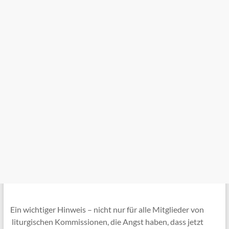
Ein wichtiger Hinweis – nicht nur für alle Mitglieder von
liturgischen Kommissionen, die Angst haben, dass jetzt