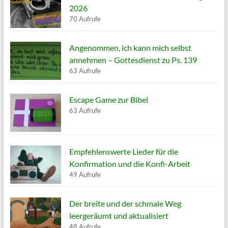
2026
70 Aufrufe
Angenommen, ich kann mich selbst
annehmen – Gottesdienst zu Ps. 139
63 Aufrufe
Escape Game zur Bibel
63 Aufrufe
Empfehlenswerte Lieder für die
Konfirmation und die Konfi-Arbeit
49 Aufrufe
Der breite und der schmale Weg
leergeräumt und aktualisiert
48 Aufrufe