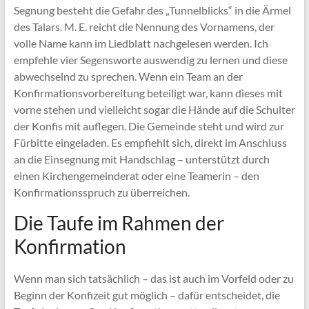
Segnung besteht die Gefahr des „Tunnelblicks“ in die Ärmel
des Talars. M. E. reicht die Nennung des Vornamens, der
volle Name kann im Liedblatt nachgelesen werden. Ich
empfehle vier Segensworte auswendig zu lernen und diese
abwechselnd zu sprechen. Wenn ein Team an der
Konfirmationsvorbereitung beteiligt war, kann dieses mit
vorne stehen und vielleicht sogar die Hände auf die Schulter
der Konfis mit auflegen. Die Gemeinde steht und wird zur
Fürbitte eingeladen. Es empfiehlt sich, direkt im Anschluss
an die Einsegnung mit Handschlag – unterstützt durch
einen Kirchengemeinderat oder eine Teamerin – den
Konfirmationsspruch zu überreichen.
Die Taufe im Rahmen der
Konfirmation
Wenn man sich tatsächlich – das ist auch im Vorfeld oder zu
Beginn der Konfizeit gut möglich – dafür entscheidet, die