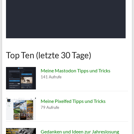
Top Ten (letzte 30 Tage)
Meine Mastodon Tipps und Tricks
141 Aufrufe
Meine Pixelfed Tipps und Tricks
79 Aufrufe
Gedanken und Ideen zur Jahreslosung