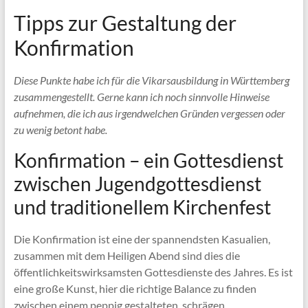
Tipps zur Gestaltung der
Konfirmation
Diese Punkte habe ich für die Vikarsausbildung in Württemberg
zusammengestellt. Gerne kann ich noch sinnvolle Hinweise
aufnehmen, die ich aus irgendwelchen Gründen vergessen oder
zu wenig betont habe.
Konfirmation – ein Gottesdienst
zwischen Jugendgottesdienst
und traditionellem Kirchenfest
Die Konfirmation ist eine der spannendsten Kasualien,
zusammen mit dem Heiligen Abend sind dies die
öffentlichkeitswirksamsten Gottesdienste des Jahres. Es ist
eine große Kunst, hier die richtige Balance zu finden
zwischen einem peppig gestalteten, schrägen,