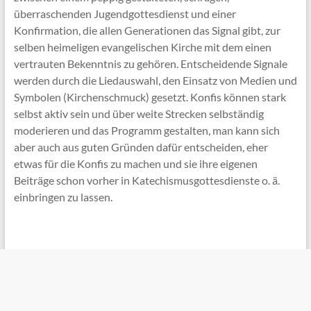
überraschenden Jugendgottesdienst und einer
Konfirmation, die allen Generationen das Signal gibt, zur
selben heimeligen evangelischen Kirche mit dem einen
vertrauten Bekenntnis zu gehören. Entscheidende Signale
werden durch die Liedauswahl, den Einsatz von Medien und
Symbolen (Kirchenschmuck) gesetzt. Konfis können stark
selbst aktiv sein und über weite Strecken selbständig
moderieren und das Programm gestalten, man kann sich
aber auch aus guten Gründen dafür entscheiden, eher
etwas für die Konfis zu machen und sie ihre eigenen
Beiträge schon vorher in Katechismusgottesdienste o. ä.
einbringen zu lassen.