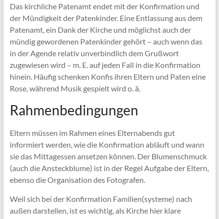
Das kirchliche Patenamt endet mit der Konfirmation und
der Mündigkeit der Patenkinder. Eine Entlassung aus dem
Patenamt, ein Dank der Kirche und möglichst auch der
mündig gewordenen Patenkinder gehört – auch wenn das
in der Agende relativ unverbindlich dem Grußwort
zugewiesen wird – m. E. auf jeden Fall in die Konfirmation
hinein. Häufig schenken Konfis ihren Eltern und Paten eine
Rose, während Musik gespielt wird o. ä.
Rahmenbedingungen
Eltern müssen im Rahmen eines Elternabends gut
informiert werden, wie die Konfirmation abläuft und wann
sie das Mittagessen ansetzen können. Der Blumenschmuck
(auch die Ansteckblume) ist in der Regel Aufgabe der Eltern,
ebenso die Organisation des Fotografen.
Weil sich bei der Konfirmation Familien(systeme) nach
außen darstellen, ist es wichtig, als Kirche hier klare