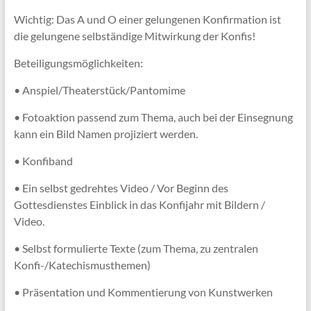
Wichtig: Das A und O einer gelungenen Konfirmation ist
die gelungene selbständige Mitwirkung der Konfis!
Beteiligungsmöglichkeiten:
• Anspiel/Theaterstück/Pantomime
• Fotoaktion passend zum Thema, auch bei der Einsegnung
kann ein Bild Namen projiziert werden.
• Konfiband
• Ein selbst gedrehtes Video / Vor Beginn des
Gottesdienstes Einblick in das Konfijahr mit Bildern /
Video.
• Selbst formulierte Texte (zum Thema, zu zentralen
Konfi-/Katechismusthemen)
• Präsentation und Kommentierung von Kunstwerken