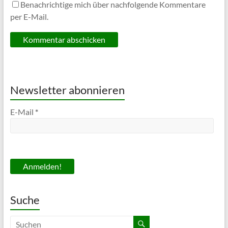
Benachrichtige mich über nachfolgende Kommentare
per E-Mail.
Newsletter abonnieren
E-Mail
*
Suche