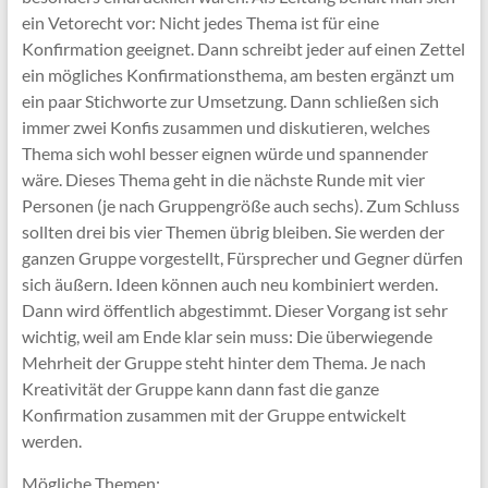
ein Vetorecht vor: Nicht jedes Thema ist für eine
Konfirmation geeignet. Dann schreibt jeder auf einen Zettel
ein mögliches Konfirmationsthema, am besten ergänzt um
ein paar Stichworte zur Umsetzung. Dann schließen sich
immer zwei Konfis zusammen und diskutieren, welches
Thema sich wohl besser eignen würde und spannender
wäre. Dieses Thema geht in die nächste Runde mit vier
Personen (je nach Gruppengröße auch sechs). Zum Schluss
sollten drei bis vier Themen übrig bleiben. Sie werden der
ganzen Gruppe vorgestellt, Fürsprecher und Gegner dürfen
sich äußern. Ideen können auch neu kombiniert werden.
Dann wird öffentlich abgestimmt. Dieser Vorgang ist sehr
wichtig, weil am Ende klar sein muss: Die überwiegende
Mehrheit der Gruppe steht hinter dem Thema. Je nach
Kreativität der Gruppe kann dann fast die ganze
Konfirmation zusammen mit der Gruppe entwickelt
werden.
Mögliche Themen: