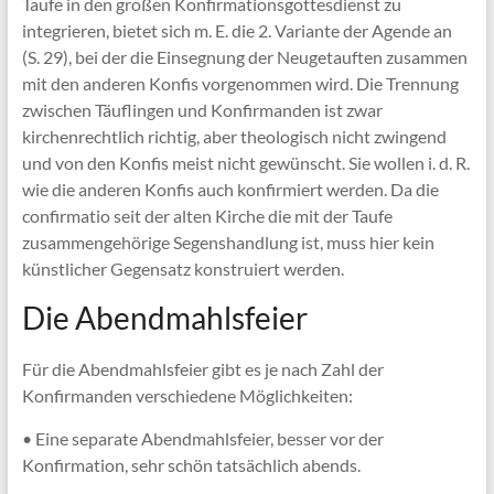
Taufe in den großen Konfirmationsgottesdienst zu
integrieren, bietet sich m. E. die 2. Variante der Agende an
(S. 29), bei der die Einsegnung der Neugetauften zusammen
mit den anderen Konfis vorgenommen wird. Die Trennung
zwischen Täuflingen und Konfirmanden ist zwar
kirchenrechtlich richtig, aber theologisch nicht zwingend
und von den Konfis meist nicht gewünscht. Sie wollen i. d. R.
wie die anderen Konfis auch konfirmiert werden. Da die
confirmatio seit der alten Kirche die mit der Taufe
zusammengehörige Segenshandlung ist, muss hier kein
künstlicher Gegensatz konstruiert werden.
Die Abendmahlsfeier
Für die Abendmahlsfeier gibt es je nach Zahl der
Konfirmanden verschiedene Möglichkeiten:
• Eine separate Abendmahlsfeier, besser vor der
Konfirmation, sehr schön tatsächlich abends.