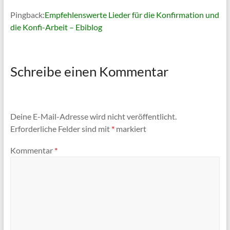
Pingback:
Empfehlenswerte Lieder für die Konfirmation und
die Konfi-Arbeit – Ebiblog
Schreibe einen Kommentar
Deine E-Mail-Adresse wird nicht veröffentlicht.
Erforderliche Felder sind mit
*
markiert
Kommentar
*