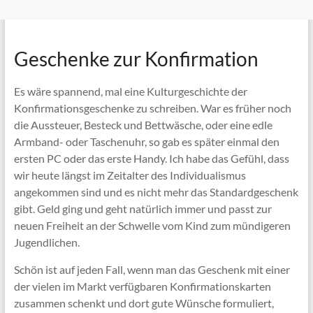
Geschenke zur Konfirmation
Es wäre spannend, mal eine Kulturgeschichte der
Konfirmationsgeschenke zu schreiben. War es früher noch
die Aussteuer, Besteck und Bettwäsche, oder eine edle
Armband- oder Taschenuhr, so gab es später einmal den
ersten PC oder das erste Handy. Ich habe das Gefühl, dass
wir heute längst im Zeitalter des Individualismus
angekommen sind und es nicht mehr das Standardgeschenk
gibt. Geld ging und geht natürlich immer und passt zur
neuen Freiheit an der Schwelle vom Kind zum mündigeren
Jugendlichen.
Schön ist auf jeden Fall, wenn man das Geschenk mit einer
der vielen im Markt verfügbaren Konfirmationskarten
zusammen schenkt und dort gute Wünsche formuliert,