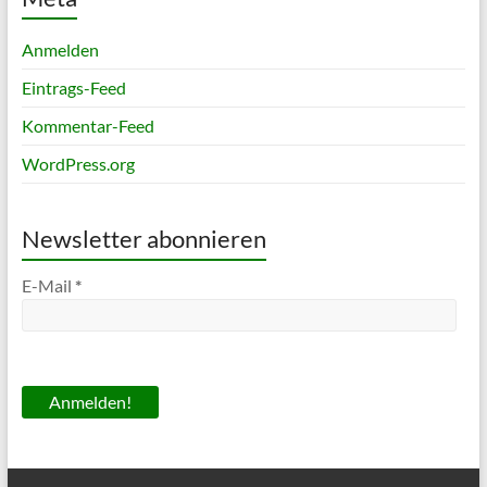
Anmelden
Eintrags-Feed
Kommentar-Feed
WordPress.org
Newsletter abonnieren
E-Mail
*