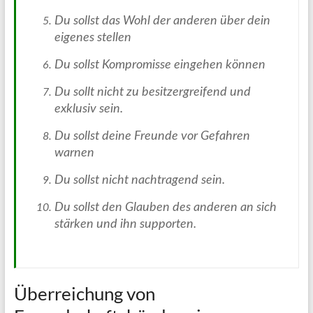
Du sollst das Wohl der anderen über dein
eigenes stellen
Du sollst Kompromisse eingehen können
Du sollt nicht zu besitzergreifend und
exklusiv sein.
Du sollst deine Freunde vor Gefahren
warnen
Du sollst nicht nachtragend sein.
Du sollst den Glauben des anderen an sich
stärken und ihn supporten.
Überreichung von