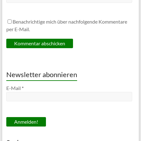
Benachrichtige mich über nachfolgende Kommentare
per E-Mail.
Newsletter abonnieren
E-Mail
*