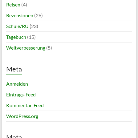
Reisen
(4)
Rezensionen
(26)
Schule/RU
(23)
Tagebuch
(15)
Weltverbesserung
(5)
Meta
Anmelden
Eintrags-Feed
Kommentar-Feed
WordPress.org
Meta