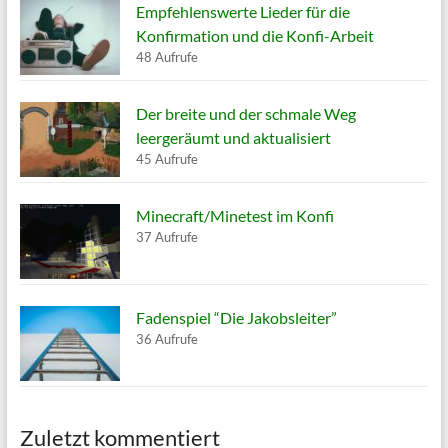
Empfehlenswerte Lieder für die
Konfirmation und die Konfi-Arbeit
48 Aufrufe
Der breite und der schmale Weg
leergeräumt und aktualisiert
45 Aufrufe
Minecraft/Minetest im Konfi
37 Aufrufe
Fadenspiel “Die Jakobsleiter”
36 Aufrufe
Zuletzt kommentiert