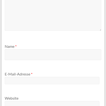
Name
*
E-Mail-Adresse
*
Website