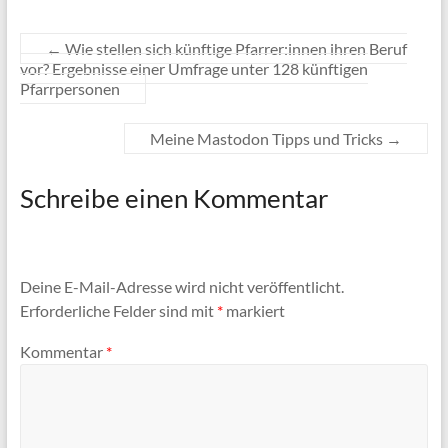
←
Wie stellen sich künftige Pfarrer:innen ihren Beruf
vor? Ergebnisse einer Umfrage unter 128 künftigen
Pfarrpersonen
Meine Mastodon Tipps und Tricks
→
Schreibe einen Kommentar
Deine E-Mail-Adresse wird nicht veröffentlicht.
Erforderliche Felder sind mit
*
markiert
Kommentar
*