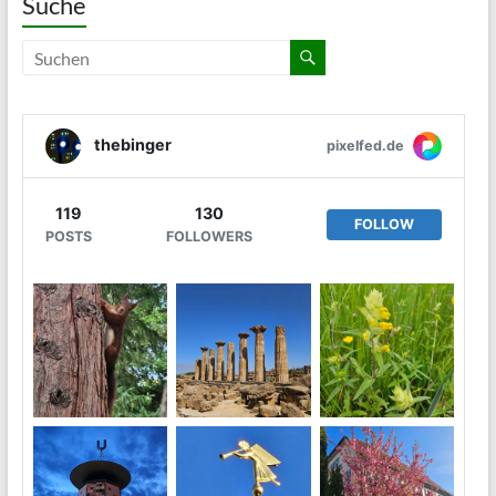
Suche