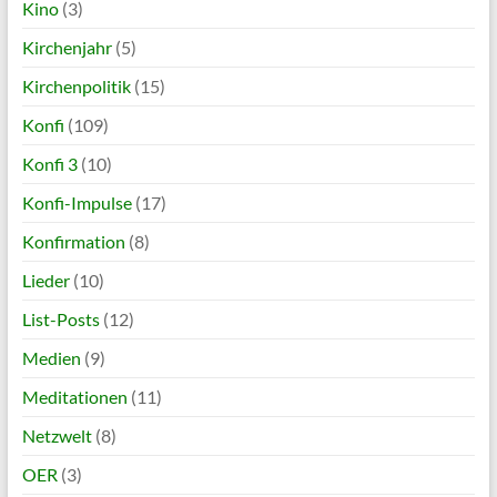
Kino
(3)
Kirchenjahr
(5)
Kirchenpolitik
(15)
Konfi
(109)
Konfi 3
(10)
Konfi-Impulse
(17)
Konfirmation
(8)
Lieder
(10)
List-Posts
(12)
Medien
(9)
Meditationen
(11)
Netzwelt
(8)
OER
(3)