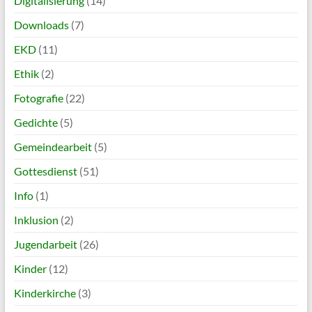
Digitalisierung
(14)
Downloads
(7)
EKD
(11)
Ethik
(2)
Fotografie
(22)
Gedichte
(5)
Gemeindearbeit
(5)
Gottesdienst
(51)
Info
(1)
Inklusion
(2)
Jugendarbeit
(26)
Kinder
(12)
Kinderkirche
(3)