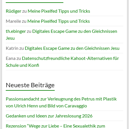
Rüdiger
zu
Meine Pixelfed Tipps und Tricks
Mareile
zu
Meine Pixelfed Tipps und Tricks
th.ebinger
zu
Digitales Escape Game zu den Gleichnissen
Jesu
Katrin
zu
Digitales Escape Game zu den Gleichnissen Jesu
Eana
zu
Datenschutzfreundliche Kahoot-Alternativen für
Schule und Konfi
Neueste Beiträge
Passionsandacht zur Verleugnung des Petrus mit Plastik
von Ulrich Henn und Bild von Caravaggio
Gedanken und Ideen zur Jahreslosung 2026
Rezension “Wege zur Liebe – Eine Sexualethik zum