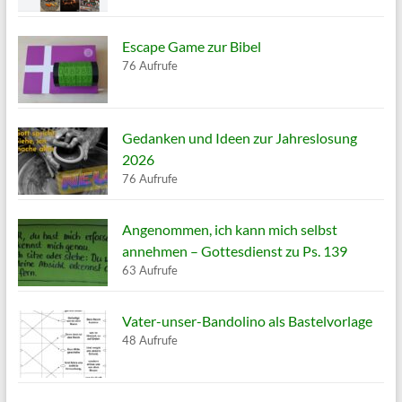
Escape Game zur Bibel
76 Aufrufe
Gedanken und Ideen zur Jahreslosung
2026
76 Aufrufe
Angenommen, ich kann mich selbst
annehmen – Gottesdienst zu Ps. 139
63 Aufrufe
Vater-unser-Bandolino als Bastelvorlage
48 Aufrufe