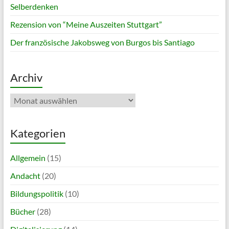
Selberdenken
Rezension von “Meine Auszeiten Stuttgart”
Der französische Jakobsweg von Burgos bis Santiago
Archiv
Archiv
Kategorien
Allgemein
(15)
Andacht
(20)
Bildungspolitik
(10)
Bücher
(28)