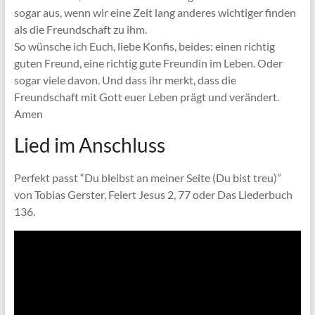
sogar aus, wenn wir eine Zeit lang anderes wichtiger finden
als die Freundschaft zu ihm.
So wünsche ich Euch, liebe Konfis, beides: einen richtig
guten Freund, eine richtig gute Freundin im Leben. Oder
sogar viele davon. Und dass ihr merkt, dass die
Freundschaft mit Gott euer Leben prägt und verändert.
Amen
Lied im Anschluss
Perfekt passt “Du bleibst an meiner Seite (Du bist treu)”
von Tobias Gerster, Feiert Jesus 2, 77 oder Das Liederbuch
136.