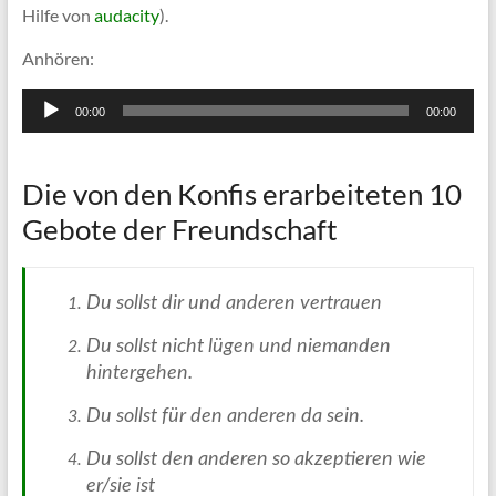
Hilfe von
audacity
).
Anhören:
Audio-
00:00
00:00
Player
Die von den Konfis erarbeiteten 10
Gebote der Freundschaft
Du sollst dir und anderen vertrauen
Du sollst nicht lügen und niemanden
hintergehen.
Du sollst für den anderen da sein.
Du sollst den anderen so akzeptieren wie
er/sie ist