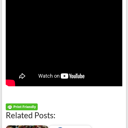
Related Posts: