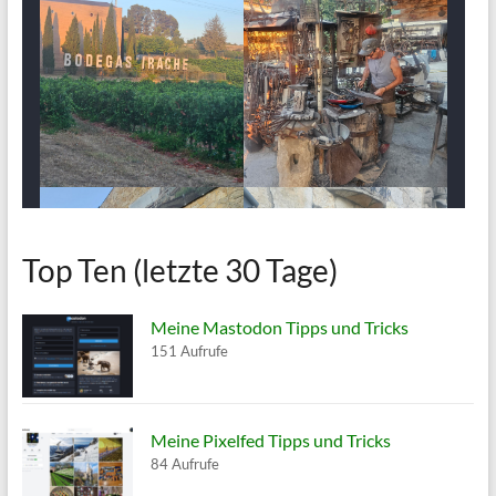
Top Ten (letzte 30 Tage)
Meine Mastodon Tipps und Tricks
151 Aufrufe
Meine Pixelfed Tipps und Tricks
84 Aufrufe