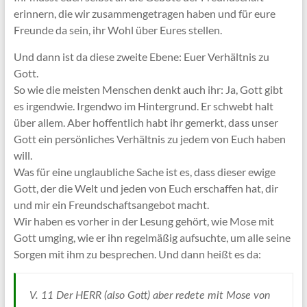
erinnern, die wir zusammengetragen haben und für eure
Freunde da sein, ihr Wohl über Eures stellen.
Und dann ist da diese zweite Ebene: Euer Verhältnis zu
Gott.
So wie die meisten Menschen denkt auch ihr: Ja, Gott gibt
es irgendwie. Irgendwo im Hintergrund. Er schwebt halt
über allem. Aber hoffentlich habt ihr gemerkt, dass unser
Gott ein persönliches Verhältnis zu jedem von Euch haben
will.
Was für eine unglaubliche Sache ist es, dass dieser ewige
Gott, der die Welt und jeden von Euch erschaffen hat, dir
und mir ein Freundschaftsangebot macht.
Wir haben es vorher in der Lesung gehört, wie Mose mit
Gott umging, wie er ihn regelmäßig aufsuchte, um alle seine
Sorgen mit ihm zu besprechen. Und dann heißt es da:
V. 11 Der HERR (also Gott) aber redete mit Mose von