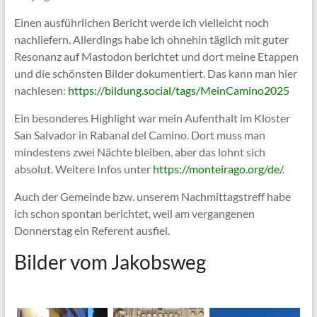
Einen ausführlichen Bericht werde ich vielleicht noch
nachliefern. Allerdings habe ich ohnehin täglich mit guter
Resonanz auf Mastodon berichtet und dort meine Etappen
und die schönsten Bilder dokumentiert. Das kann man hier
nachlesen:
https://bildung.social/tags/MeinCamino2025
Ein besonderes Highlight war mein Aufenthalt im Kloster
San Salvador in Rabanal del Camino. Dort muss man
mindestens zwei Nächte bleiben, aber das lohnt sich
absolut. Weitere Infos unter
https://monteirago.org/de/
.
Auch der Gemeinde bzw. unserem Nachmittagstreff habe
ich schon spontan berichtet, weil am vergangenen
Donnerstag ein Referent ausfiel.
Bilder vom Jakobsweg