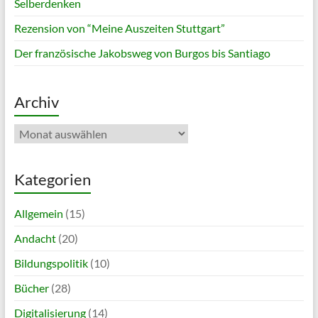
Selberdenken
Rezension von “Meine Auszeiten Stuttgart”
Der französische Jakobsweg von Burgos bis Santiago
Archiv
Archiv
Kategorien
Allgemein
(15)
Andacht
(20)
Bildungspolitik
(10)
Bücher
(28)
Digitalisierung
(14)