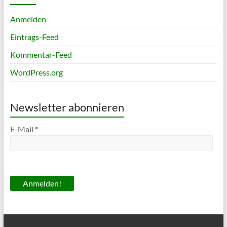
Anmelden
Eintrags-Feed
Kommentar-Feed
WordPress.org
Newsletter abonnieren
E-Mail
*