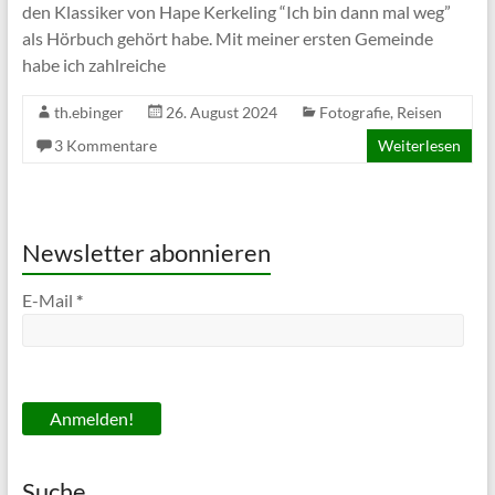
den Klassiker von Hape Kerkeling “Ich bin dann mal weg”
als Hörbuch gehört habe. Mit meiner ersten Gemeinde
habe ich zahlreiche
th.ebinger
26. August 2024
Fotografie
,
Reisen
3 Kommentare
Weiterlesen
Newsletter abonnieren
E-Mail
*
Suche