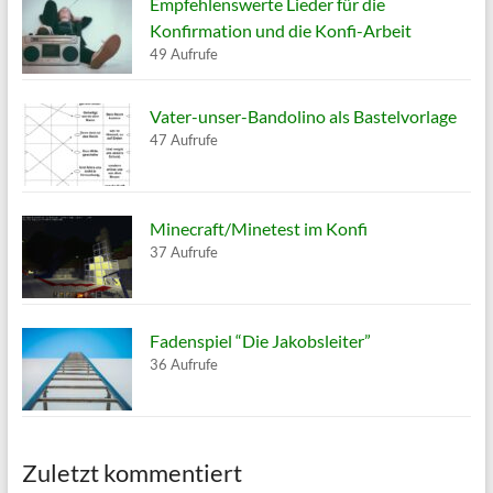
Empfehlenswerte Lieder für die
Konfirmation und die Konfi-Arbeit
49 Aufrufe
Vater-unser-Bandolino als Bastelvorlage
47 Aufrufe
Minecraft/Minetest im Konfi
37 Aufrufe
Fadenspiel “Die Jakobsleiter”
36 Aufrufe
Zuletzt kommentiert