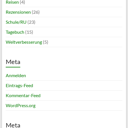
Reisen
(4)
Rezensionen
(26)
Schule/RU
(23)
Tagebuch
(15)
Weltverbesserung
(5)
Meta
Anmelden
Eintrags-Feed
Kommentar-Feed
WordPress.org
Meta