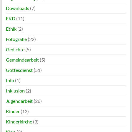
Downloads
(7)
EKD
(11)
Ethik
(2)
Fotografie
(22)
Gedichte
(5)
Gemeindearbeit
(5)
Gottesdienst
(51)
Info
(1)
Inklusion
(2)
Jugendarbeit
(26)
Kinder
(12)
Kinderkirche
(3)
Kino
(3)