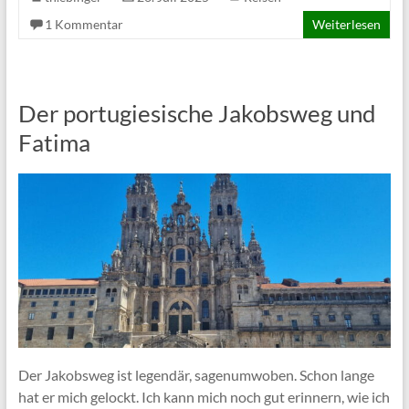
1 Kommentar
Weiterlesen
Der portugiesische Jakobsweg und
Fatima
Der Jakobsweg ist legendär, sagenumwoben. Schon lange
hat er mich gelockt. Ich kann mich noch gut erinnern, wie ich