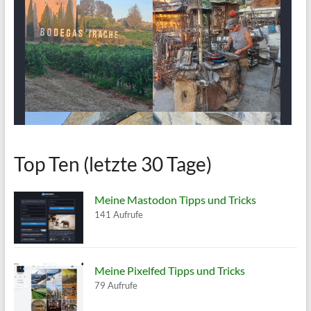
Top Ten (letzte 30 Tage)
Meine Mastodon Tipps und Tricks
141 Aufrufe
Meine Pixelfed Tipps und Tricks
79 Aufrufe