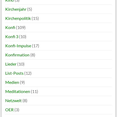
Kirchenjahr
(5)
Kirchenpolitik
(15)
Konfi
(109)
Konfi 3
(10)
Konfi-Impulse
(17)
Konfirmation
(8)
Lieder
(10)
List-Posts
(12)
Medien
(9)
Meditationen
(11)
Netzwelt
(8)
OER
(3)