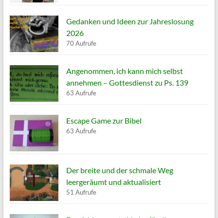
Gedanken und Ideen zur Jahreslosung
2026
70 Aufrufe
Angenommen, ich kann mich selbst
annehmen – Gottesdienst zu Ps. 139
63 Aufrufe
Escape Game zur Bibel
63 Aufrufe
Der breite und der schmale Weg
leergeräumt und aktualisiert
51 Aufrufe