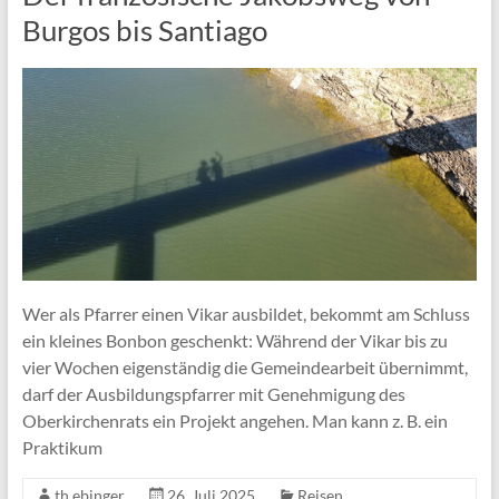
Burgos bis Santiago
Wer als Pfarrer einen Vikar ausbildet, bekommt am Schluss
ein kleines Bonbon geschenkt: Während der Vikar bis zu
vier Wochen eigenständig die Gemeindearbeit übernimmt,
darf der Ausbildungspfarrer mit Genehmigung des
Oberkirchenrats ein Projekt angehen. Man kann z. B. ein
Praktikum
th.ebinger
26. Juli 2025
Reisen