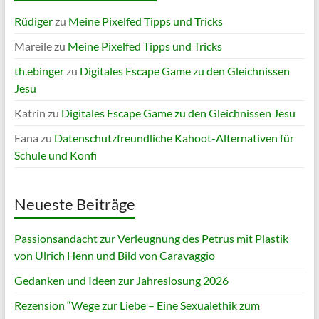
Rüdiger
zu
Meine Pixelfed Tipps und Tricks
Mareile
zu
Meine Pixelfed Tipps und Tricks
th.ebinger
zu
Digitales Escape Game zu den Gleichnissen
Jesu
Katrin
zu
Digitales Escape Game zu den Gleichnissen Jesu
Eana
zu
Datenschutzfreundliche Kahoot-Alternativen für
Schule und Konfi
Neueste Beiträge
Passionsandacht zur Verleugnung des Petrus mit Plastik
von Ulrich Henn und Bild von Caravaggio
Gedanken und Ideen zur Jahreslosung 2026
Rezension “Wege zur Liebe – Eine Sexualethik zum