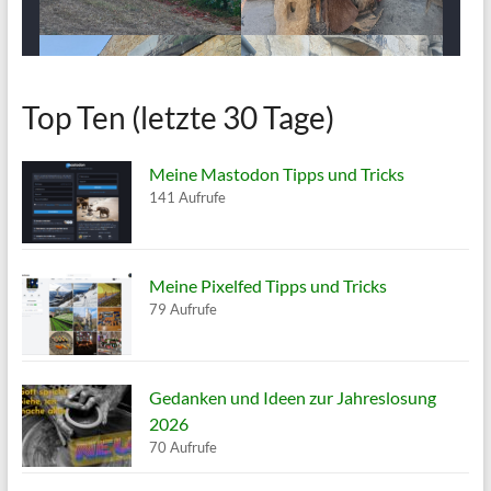
Top Ten (letzte 30 Tage)
Meine Mastodon Tipps und Tricks
141 Aufrufe
Meine Pixelfed Tipps und Tricks
79 Aufrufe
Gedanken und Ideen zur Jahreslosung
2026
70 Aufrufe