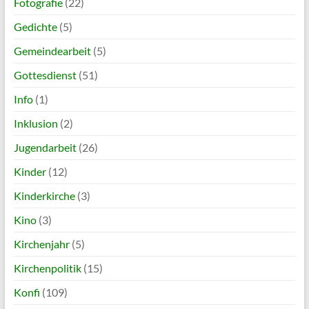
Fotografie
(22)
Gedichte
(5)
Gemeindearbeit
(5)
Gottesdienst
(51)
Info
(1)
Inklusion
(2)
Jugendarbeit
(26)
Kinder
(12)
Kinderkirche
(3)
Kino
(3)
Kirchenjahr
(5)
Kirchenpolitik
(15)
Konfi
(109)