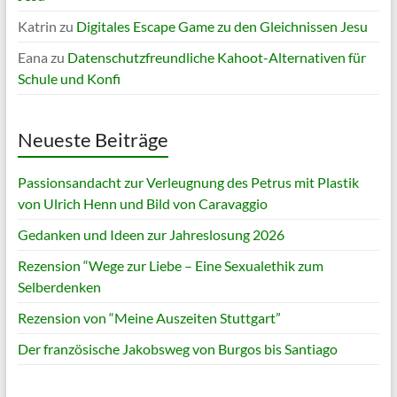
Katrin
zu
Digitales Escape Game zu den Gleichnissen Jesu
Eana
zu
Datenschutzfreundliche Kahoot-Alternativen für
Schule und Konfi
Neueste Beiträge
Passionsandacht zur Verleugnung des Petrus mit Plastik
von Ulrich Henn und Bild von Caravaggio
Gedanken und Ideen zur Jahreslosung 2026
Rezension “Wege zur Liebe – Eine Sexualethik zum
Selberdenken
Rezension von “Meine Auszeiten Stuttgart”
Der französische Jakobsweg von Burgos bis Santiago