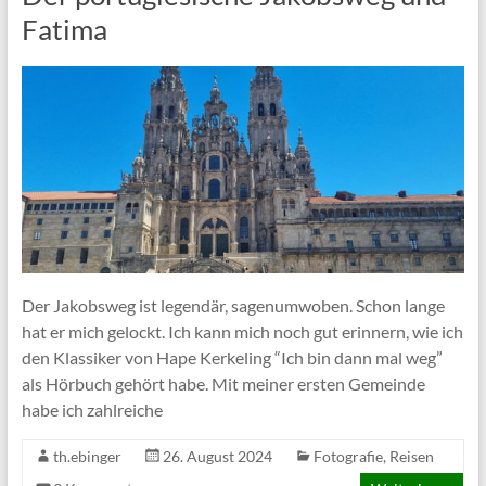
Fatima
Der Jakobsweg ist legendär, sagenumwoben. Schon lange
hat er mich gelockt. Ich kann mich noch gut erinnern, wie ich
den Klassiker von Hape Kerkeling “Ich bin dann mal weg”
als Hörbuch gehört habe. Mit meiner ersten Gemeinde
habe ich zahlreiche
th.ebinger
26. August 2024
Fotografie
,
Reisen