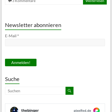
3 Kommentare
Weiterlesen
Newsletter abonnieren
E-Mail
*
Suche