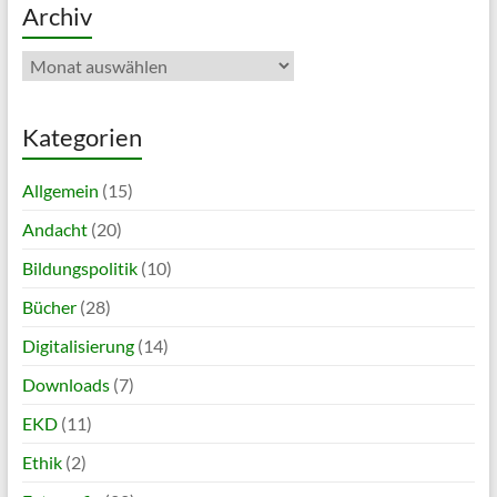
Archiv
Archiv
Kategorien
Allgemein
(15)
Andacht
(20)
Bildungspolitik
(10)
Bücher
(28)
Digitalisierung
(14)
Downloads
(7)
EKD
(11)
Ethik
(2)