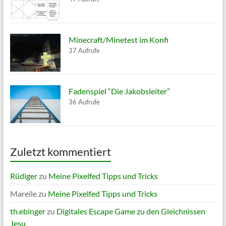
Minecraft/Minetest im Konfi
37 Aufrufe
Fadenspiel “Die Jakobsleiter”
36 Aufrufe
Zuletzt kommentiert
Rüdiger
zu
Meine Pixelfed Tipps und Tricks
Mareile
zu
Meine Pixelfed Tipps und Tricks
th.ebinger
zu
Digitales Escape Game zu den Gleichnissen
Jesu