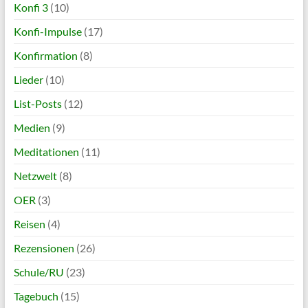
Konfi 3
(10)
Konfi-Impulse
(17)
Konfirmation
(8)
Lieder
(10)
List-Posts
(12)
Medien
(9)
Meditationen
(11)
Netzwelt
(8)
OER
(3)
Reisen
(4)
Rezensionen
(26)
Schule/RU
(23)
Tagebuch
(15)