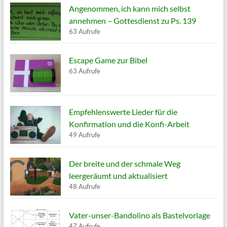
Angenommen, ich kann mich selbst
annehmen – Gottesdienst zu Ps. 139
63 Aufrufe
Escape Game zur Bibel
63 Aufrufe
Empfehlenswerte Lieder für die
Konfirmation und die Konfi-Arbeit
49 Aufrufe
Der breite und der schmale Weg
leergeräumt und aktualisiert
48 Aufrufe
Vater-unser-Bandolino als Bastelvorlage
47 Aufrufe