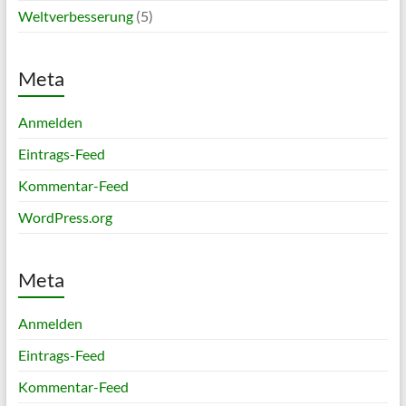
Weltverbesserung
(5)
Meta
Anmelden
Eintrags-Feed
Kommentar-Feed
WordPress.org
Meta
Anmelden
Eintrags-Feed
Kommentar-Feed