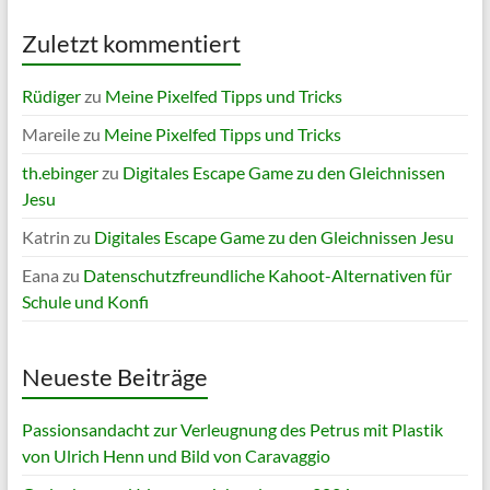
Zuletzt kommentiert
Rüdiger
zu
Meine Pixelfed Tipps und Tricks
Mareile
zu
Meine Pixelfed Tipps und Tricks
th.ebinger
zu
Digitales Escape Game zu den Gleichnissen
Jesu
Katrin
zu
Digitales Escape Game zu den Gleichnissen Jesu
Eana
zu
Datenschutzfreundliche Kahoot-Alternativen für
Schule und Konfi
Neueste Beiträge
Passionsandacht zur Verleugnung des Petrus mit Plastik
von Ulrich Henn und Bild von Caravaggio