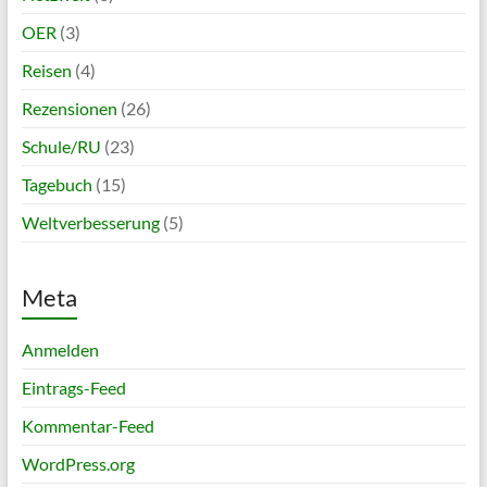
OER
(3)
Reisen
(4)
Rezensionen
(26)
Schule/RU
(23)
Tagebuch
(15)
Weltverbesserung
(5)
Meta
Anmelden
Eintrags-Feed
Kommentar-Feed
WordPress.org