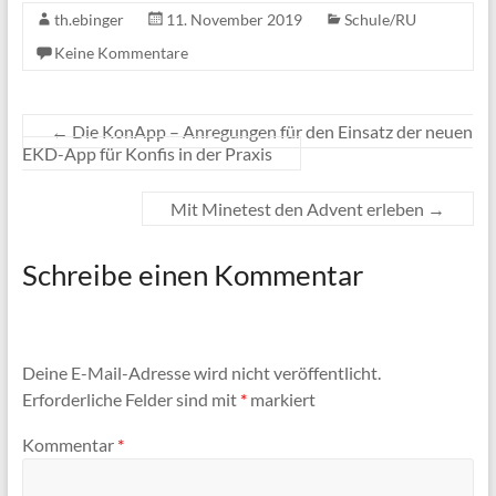
th.ebinger
11. November 2019
Schule/RU
Keine Kommentare
←
Die KonApp – Anregungen für den Einsatz der neuen
EKD-App für Konfis in der Praxis
Mit Minetest den Advent erleben
→
Schreibe einen Kommentar
Deine E-Mail-Adresse wird nicht veröffentlicht.
Erforderliche Felder sind mit
*
markiert
Kommentar
*