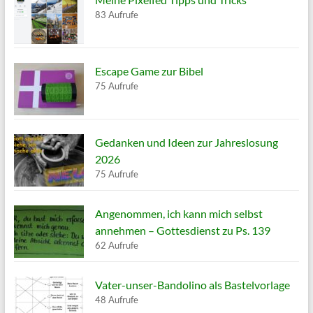
83 Aufrufe
Escape Game zur Bibel
75 Aufrufe
Gedanken und Ideen zur Jahreslosung
2026
75 Aufrufe
Angenommen, ich kann mich selbst
annehmen – Gottesdienst zu Ps. 139
62 Aufrufe
Vater-unser-Bandolino als Bastelvorlage
48 Aufrufe