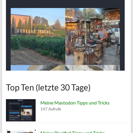
Top Ten (letzte 30 Tage)
Meine Mastodon Tipps und Tricks
147 Aufrufe
Meine Pixelfed Tipps und Tricks