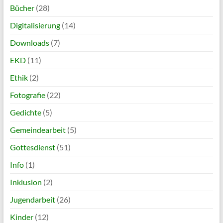
Bücher
(28)
Digitalisierung
(14)
Downloads
(7)
EKD
(11)
Ethik
(2)
Fotografie
(22)
Gedichte
(5)
Gemeindearbeit
(5)
Gottesdienst
(51)
Info
(1)
Inklusion
(2)
Jugendarbeit
(26)
Kinder
(12)