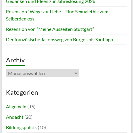
Gedanken und Ideen zur Jahreslosung 2026
Rezension “Wege zur Liebe – Eine Sexualethik zum
Selberdenken
Rezension von “Meine Auszeiten Stuttgart”
Der französische Jakobsweg von Burgos bis Santiago
Archiv
Archiv
Kategorien
Allgemein
(15)
Andacht
(20)
Bildungspolitik
(10)