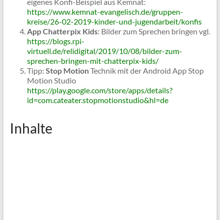
eigenes Konfi-Beispiel aus Kemnat:
https://www.kemnat-evangelisch.de/gruppen-
kreise/26-02-2019-kinder-und-jugendarbeit/konfis
App Chatterpix Kids
: Bilder zum Sprechen bringen vgl.
https://blogs.rpi-
virtuell.de/relidigital/2019/10/08/bilder-zum-
sprechen-bringen-mit-chatterpix-kids/
Tipp:
Stop Motion
Technik mit der Android App Stop
Motion Studio
https://play.google.com/store/apps/details?
id=com.cateater.stopmotionstudio&hl=de
Inhalte