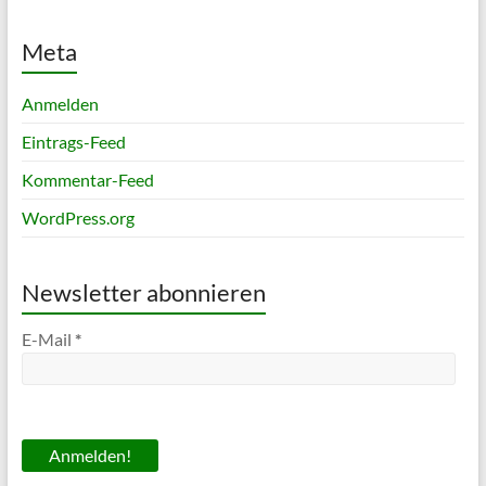
Meta
Anmelden
Eintrags-Feed
Kommentar-Feed
WordPress.org
Newsletter abonnieren
E-Mail
*