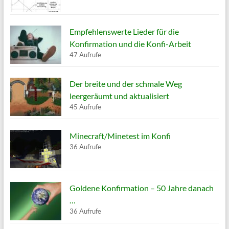
Empfehlenswerte Lieder für die
Konfirmation und die Konfi-Arbeit
47 Aufrufe
Der breite und der schmale Weg
leergeräumt und aktualisiert
45 Aufrufe
Minecraft/Minetest im Konfi
36 Aufrufe
Goldene Konfirmation – 50 Jahre danach
…
36 Aufrufe