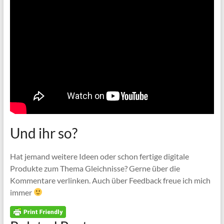
Und ihr so?
Hat jemand weitere Ideen oder schon fertige digitale
Produkte zum Thema Gleichnisse? Gerne über die
Kommentare verlinken. Auch über Feedback freue ich mich
immer