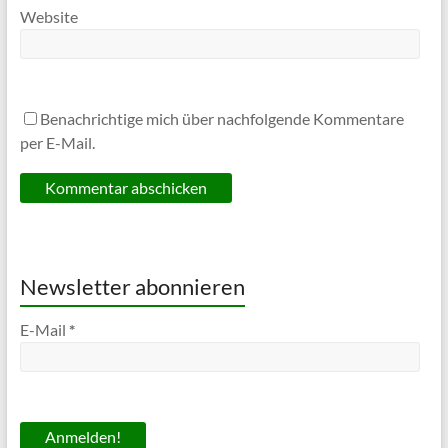
Website
Benachrichtige mich über nachfolgende Kommentare
per E-Mail.
Newsletter abonnieren
E-Mail
*