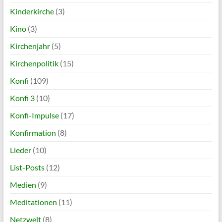
Kinderkirche
(3)
Kino
(3)
Kirchenjahr
(5)
Kirchenpolitik
(15)
Konfi
(109)
Konfi 3
(10)
Konfi-Impulse
(17)
Konfirmation
(8)
Lieder
(10)
List-Posts
(12)
Medien
(9)
Meditationen
(11)
Netzwelt
(8)