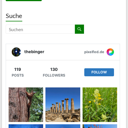
Suche