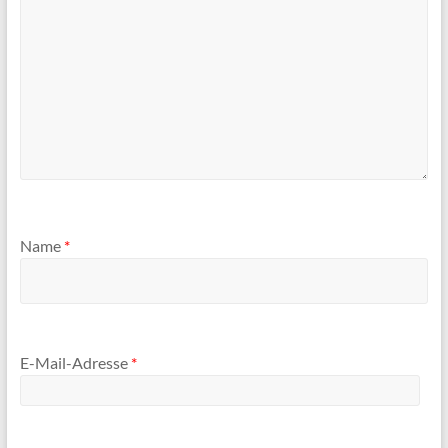
Name
*
E-Mail-Adresse
*