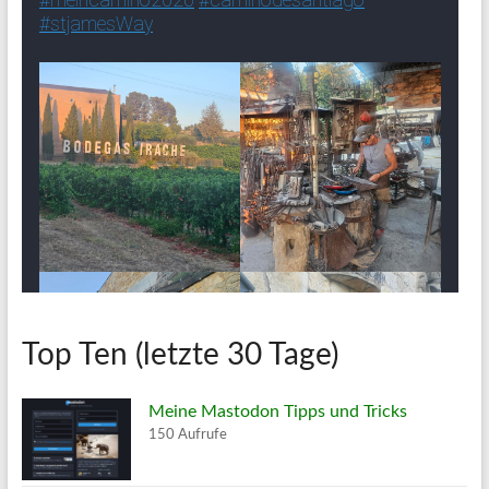
Top Ten (letzte 30 Tage)
Meine Mastodon Tipps und Tricks
150 Aufrufe