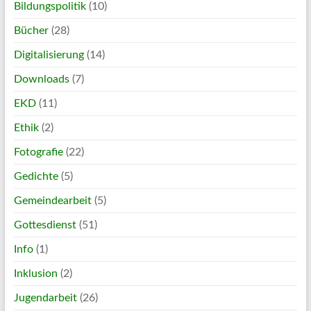
Bildungspolitik
(10)
Bücher
(28)
Digitalisierung
(14)
Downloads
(7)
EKD
(11)
Ethik
(2)
Fotografie
(22)
Gedichte
(5)
Gemeindearbeit
(5)
Gottesdienst
(51)
Info
(1)
Inklusion
(2)
Jugendarbeit
(26)