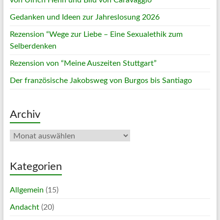
Gedanken und Ideen zur Jahreslosung 2026
Rezension “Wege zur Liebe – Eine Sexualethik zum
Selberdenken
Rezension von “Meine Auszeiten Stuttgart”
Der französische Jakobsweg von Burgos bis Santiago
Archiv
Archiv
Kategorien
Allgemein
(15)
Andacht
(20)