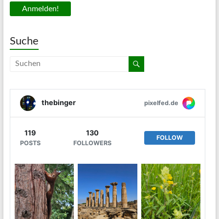
Suche