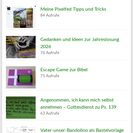
Meine Pixelfed Tipps und Tricks
84 Aufrufe
Gedanken und Ideen zur Jahreslosung
2026
76 Aufrufe
Escape Game zur Bibel
75 Aufrufe
Angenommen, ich kann mich selbst
annehmen – Gottesdienst zu Ps. 139
63 Aufrufe
Vater-unser-Bandolino als Bastelvorlage