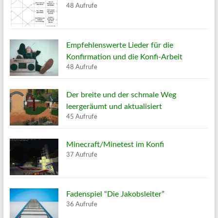
48 Aufrufe
Empfehlenswerte Lieder für die
Konfirmation und die Konfi-Arbeit
48 Aufrufe
Der breite und der schmale Weg
leergeräumt und aktualisiert
45 Aufrufe
Minecraft/Minetest im Konfi
37 Aufrufe
Fadenspiel “Die Jakobsleiter”
36 Aufrufe