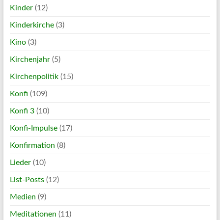
Kinder
(12)
Kinderkirche
(3)
Kino
(3)
Kirchenjahr
(5)
Kirchenpolitik
(15)
Konfi
(109)
Konfi 3
(10)
Konfi-Impulse
(17)
Konfirmation
(8)
Lieder
(10)
List-Posts
(12)
Medien
(9)
Meditationen
(11)