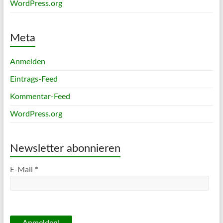
WordPress.org
Meta
Anmelden
Eintrags-Feed
Kommentar-Feed
WordPress.org
Newsletter abonnieren
E-Mail
*