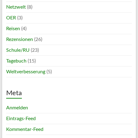
Netzwelt
(8)
OER
(3)
Reisen
(4)
Rezensionen
(26)
Schule/RU
(23)
Tagebuch
(15)
Weltverbesserung
(5)
Meta
Anmelden
Eintrags-Feed
Kommentar-Feed