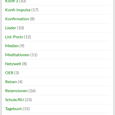
Konfi 3
(10)
Konfi-Impulse
(17)
Konfirmation
(8)
Lieder
(10)
List-Posts
(12)
Medien
(9)
Meditationen
(11)
Netzwelt
(8)
OER
(3)
Reisen
(4)
Rezensionen
(26)
Schule/RU
(23)
Tagebuch
(15)