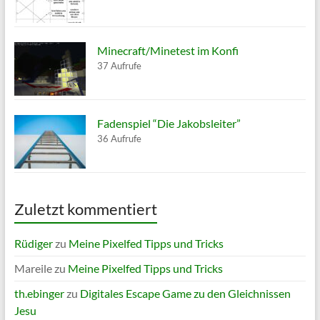
Minecraft/Minetest im Konfi
37 Aufrufe
Fadenspiel “Die Jakobsleiter”
36 Aufrufe
Zuletzt kommentiert
Rüdiger
zu
Meine Pixelfed Tipps und Tricks
Mareile
zu
Meine Pixelfed Tipps und Tricks
th.ebinger
zu
Digitales Escape Game zu den Gleichnissen
Jesu