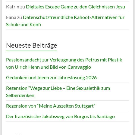
Katrin
zu
Digitales Escape Game zu den Gleichnissen Jesu
Eana
zu
Datenschutzfreundliche Kahoot-Alternativen für
Schule und Konfi
Neueste Beiträge
Passionsandacht zur Verleugnung des Petrus mit Plastik
von Ulrich Henn und Bild von Caravaggio
Gedanken und Ideen zur Jahreslosung 2026
Rezension “Wege zur Liebe – Eine Sexualethik zum
Selberdenken
Rezension von “Meine Auszeiten Stuttgart”
Der französische Jakobsweg von Burgos bis Santiago