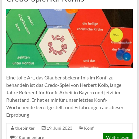
Eine tolle Art, das Glaubensbekenntnis im Konfi zu
behandeln ist das Credo-Spiel von Herbert Kolb, lange
Jahre Referent für Konfi-Arbeit in Bayern und jetzt im
Ruhestand. Er hat es mir für unser letztes Konfi-
Wochenende bereitgestellt und Erfahrungen aus dieser
Erprobung
th.ebinger
19. Juni 2023
Konfi
2 Kommentare
Weiterlesen