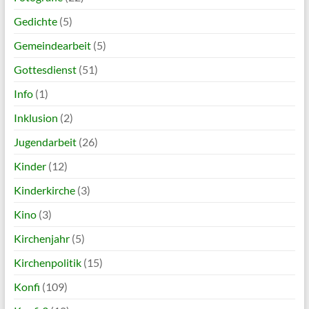
Gedichte
(5)
Gemeindearbeit
(5)
Gottesdienst
(51)
Info
(1)
Inklusion
(2)
Jugendarbeit
(26)
Kinder
(12)
Kinderkirche
(3)
Kino
(3)
Kirchenjahr
(5)
Kirchenpolitik
(15)
Konfi
(109)