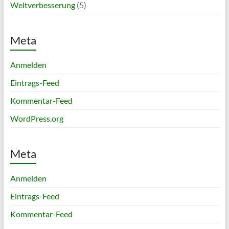
Weltverbesserung
(5)
Meta
Anmelden
Eintrags-Feed
Kommentar-Feed
WordPress.org
Meta
Anmelden
Eintrags-Feed
Kommentar-Feed