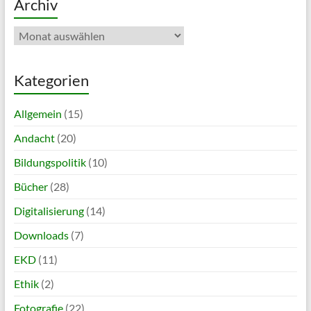
Archiv
Archiv
Kategorien
Allgemein
(15)
Andacht
(20)
Bildungspolitik
(10)
Bücher
(28)
Digitalisierung
(14)
Downloads
(7)
EKD
(11)
Ethik
(2)
Fotografie
(22)