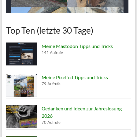
Top Ten (letzte 30 Tage)
Meine Mastodon Tipps und Tricks
141 Aufrufe
Meine Pixelfed Tipps und Tricks
79 Aufrufe
Gedanken und Ideen zur Jahreslosung
2026
70 Aufrufe