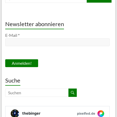
Newsletter abonnieren
E-Mail
*
Suche