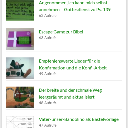
Angenommen, ich kann mich selbst
annehmen – Gottesdienst zu Ps. 139
63 Aufrufe
Escape Game zur Bibel
63 Aufrufe
Empfehlenswerte Lieder für die
Konfirmation und die Konfi-Arbeit
49 Aufrufe
Der breite und der schmale Weg
leergeräumt und aktualisiert
48 Aufrufe
Vater-unser-Bandolino als Bastelvorlage
47 Aufrufe