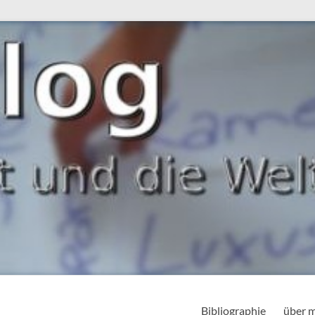
Bibliographie
über 