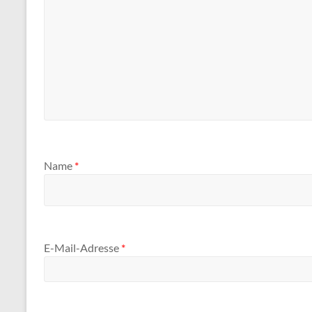
Name
*
E-Mail-Adresse
*