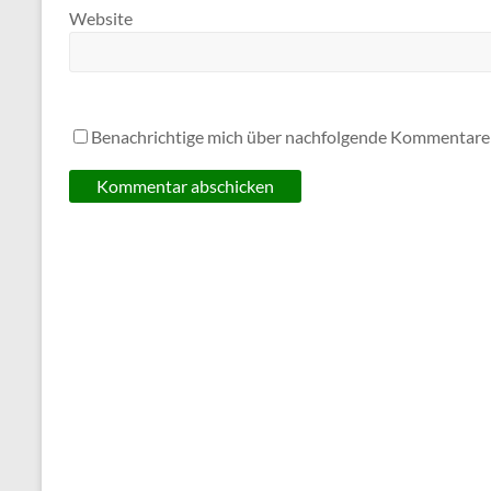
Website
Benachrichtige mich über nachfolgende Kommentare 