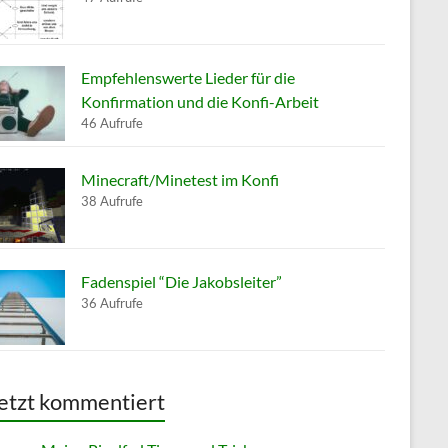
Empfehlenswerte Lieder für die
Konfirmation und die Konfi-Arbeit
46 Aufrufe
Minecraft/Minetest im Konfi
38 Aufrufe
Fadenspiel “Die Jakobsleiter”
36 Aufrufe
etzt kommentiert