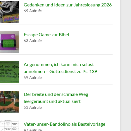
Gedanken und Ideen zur Jahreslosung 2026
69 Aufrufe
Escape Game zur Bibel
63 Aufrufe
Angenommen, ich kann mich selbst
annehmen – Gottesdienst zu Ps. 139
59 Aufrufe
Der breite und der schmale Weg
leergeräumt und aktualisiert
53 Aufrufe
Vater-unser-Bandolino als Bastelvorlage
47 Aufrufe