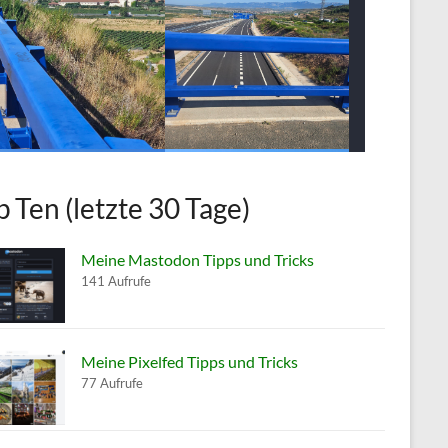
p Ten (letzte 30 Tage)
Meine Mastodon Tipps und Tricks
141 Aufrufe
Meine Pixelfed Tipps und Tricks
77 Aufrufe