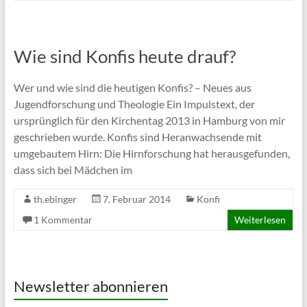
Wie sind Konfis heute drauf?
Wer und wie sind die heutigen Konfis? – Neues aus
Jugendforschung und Theologie Ein Impulstext, der
ursprünglich für den Kirchentag 2013 in Hamburg von mir
geschrieben wurde. Konfis sind Heranwachsende mit
umgebautem Hirn: Die Hirnforschung hat herausgefunden,
dass sich bei Mädchen im
th.ebinger
7. Februar 2014
Konfi
1 Kommentar
Weiterlesen
Newsletter abonnieren