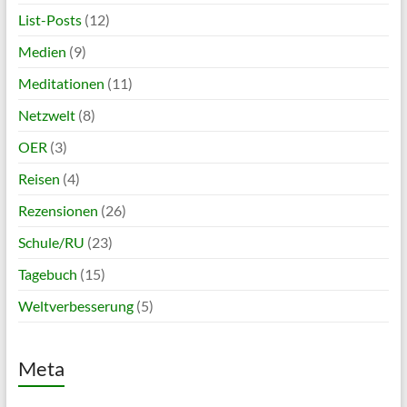
List-Posts
(12)
Medien
(9)
Meditationen
(11)
Netzwelt
(8)
OER
(3)
Reisen
(4)
Rezensionen
(26)
Schule/RU
(23)
Tagebuch
(15)
Weltverbesserung
(5)
Meta