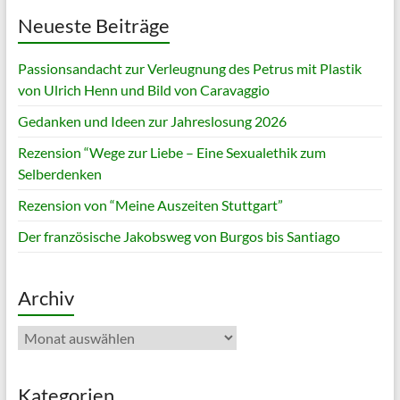
Neueste Beiträge
Passionsandacht zur Verleugnung des Petrus mit Plastik
von Ulrich Henn und Bild von Caravaggio
Gedanken und Ideen zur Jahreslosung 2026
Rezension “Wege zur Liebe – Eine Sexualethik zum
Selberdenken
Rezension von “Meine Auszeiten Stuttgart”
Der französische Jakobsweg von Burgos bis Santiago
Archiv
Archiv
Kategorien