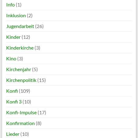
Info
(1)
Inklusion
(2)
Jugendarbeit
(26)
Kinder
(12)
Kinderkirche
(3)
Kino
(3)
Kirchenjahr
(5)
Kirchenpolitik
(15)
Konfi
(109)
Konfi 3
(10)
Konfi-Impulse
(17)
Konfirmation
(8)
Lieder
(10)