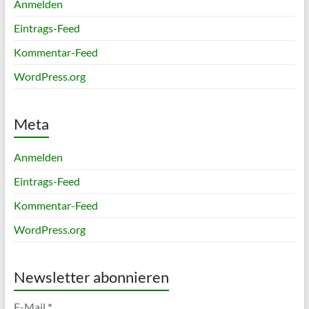
Anmelden
Eintrags-Feed
Kommentar-Feed
WordPress.org
Meta
Anmelden
Eintrags-Feed
Kommentar-Feed
WordPress.org
Newsletter abonnieren
E-Mail
*