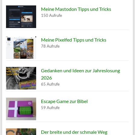
Meine Mastodon Tipps und Tricks
150 Aufrufe
Meine Pixelfed Tipps und Tricks
78 Aufrufe
Gedanken und Ideen zur Jahreslosung
2026
65 Aufrufe
Escape Game zur Bibel
59 Aufrufe
Der breite und der schmale Weg