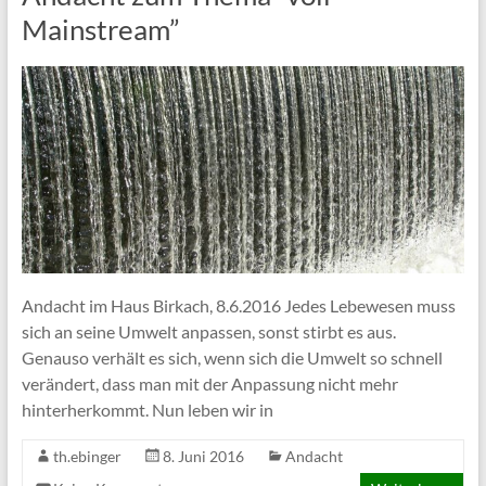
Mainstream”
Andacht im Haus Birkach, 8.6.2016 Jedes Lebewesen muss
sich an seine Umwelt anpassen, sonst stirbt es aus.
Genauso verhält es sich, wenn sich die Umwelt so schnell
verändert, dass man mit der Anpassung nicht mehr
hinterherkommt. Nun leben wir in
th.ebinger
8. Juni 2016
Andacht