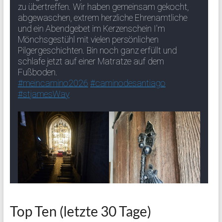
Top Ten (letzte 30 Tage)