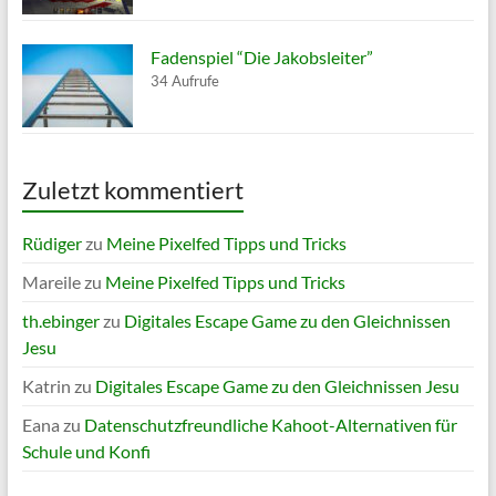
Fadenspiel “Die Jakobsleiter”
34 Aufrufe
Zuletzt kommentiert
Rüdiger
zu
Meine Pixelfed Tipps und Tricks
Mareile
zu
Meine Pixelfed Tipps und Tricks
th.ebinger
zu
Digitales Escape Game zu den Gleichnissen
Jesu
Katrin
zu
Digitales Escape Game zu den Gleichnissen Jesu
Eana
zu
Datenschutzfreundliche Kahoot-Alternativen für
Schule und Konfi