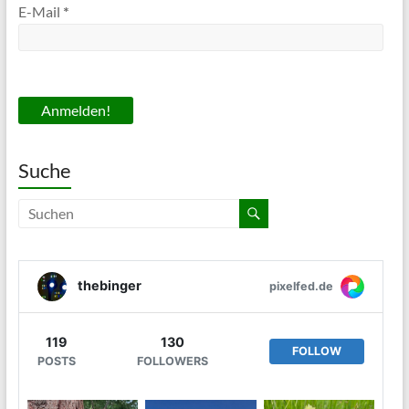
E-Mail
*
Suche