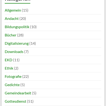
Allgemein
(15)
Andacht
(20)
Bildungspolitik
(10)
Bücher
(28)
Digitalisierung
(14)
Downloads
(7)
EKD
(11)
Ethik
(2)
Fotografie
(22)
Gedichte
(5)
Gemeindearbeit
(5)
Gottesdienst
(51)