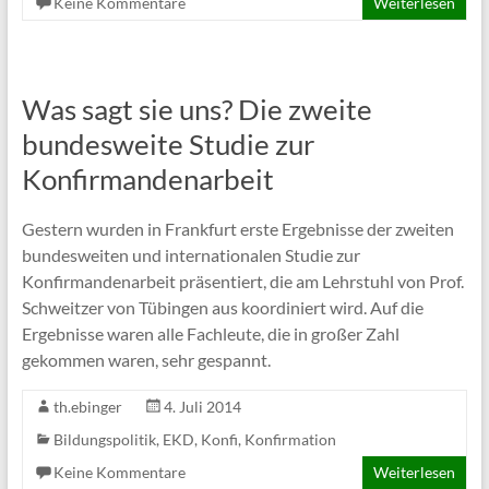
Keine Kommentare
Weiterlesen
Was sagt sie uns? Die zweite
bundesweite Studie zur
Konfirmandenarbeit
Gestern wurden in Frankfurt erste Ergebnisse der zweiten
bundesweiten und internationalen Studie zur
Konfirmandenarbeit präsentiert, die am Lehrstuhl von Prof.
Schweitzer von Tübingen aus koordiniert wird. Auf die
Ergebnisse waren alle Fachleute, die in großer Zahl
gekommen waren, sehr gespannt.
th.ebinger
4. Juli 2014
Bildungspolitik
,
EKD
,
Konfi
,
Konfirmation
Keine Kommentare
Weiterlesen