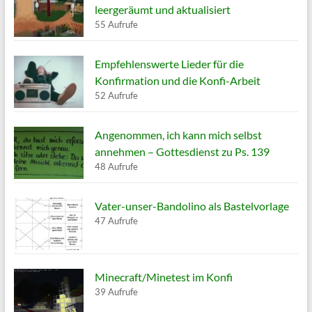
leergeräumt und aktualisiert
55 Aufrufe
Empfehlenswerte Lieder für die
Konfirmation und die Konfi-Arbeit
52 Aufrufe
Angenommen, ich kann mich selbst
annehmen – Gottesdienst zu Ps. 139
48 Aufrufe
Vater-unser-Bandolino als Bastelvorlage
47 Aufrufe
Minecraft/Minetest im Konfi
39 Aufrufe