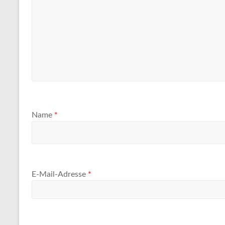
Name
*
E-Mail-Adresse
*