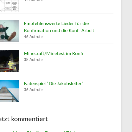
Empfehlenswerte Lieder für die
Konfirmation und die Konfi-Arbeit
46 Aufrufe
Minecraft/Minetest im Konfi
38 Aufrufe
Fadenspiel “Die Jakobsleiter”
36 Aufrufe
etzt kommentiert