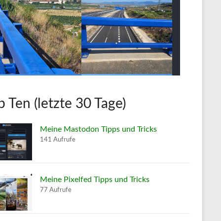
p Ten (letzte 30 Tage)
Meine Mastodon Tipps und Tricks
141 Aufrufe
Meine Pixelfed Tipps und Tricks
77 Aufrufe