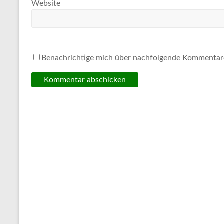
Website
Benachrichtige mich über nachfolgende Kommentare