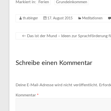
Markiert in:
Ferien
Grundeinkommen
th.ebinger
17. August 2015
Meditationen
←
Das ist der Mund – Ideen zur Sprachförderung f
Schreibe einen Kommentar
Deine E-Mail-Adresse wird nicht veröffentlicht.
Erford
Kommentar
*