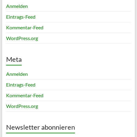
Anmelden
Eintrags-Feed
Kommentar-Feed
WordPress.org
Meta
Anmelden
Eintrags-Feed
Kommentar-Feed
WordPress.org
Newsletter abonnieren