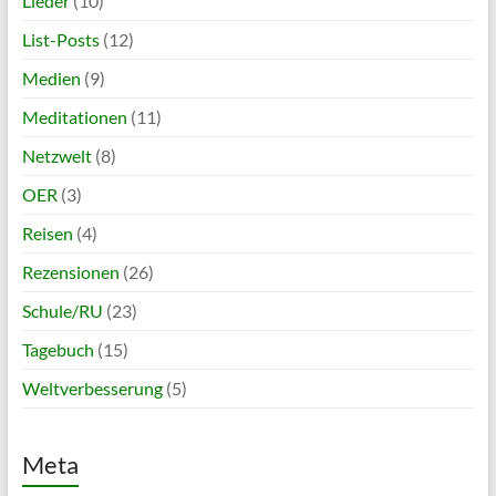
Lieder
(10)
List-Posts
(12)
Medien
(9)
Meditationen
(11)
Netzwelt
(8)
OER
(3)
Reisen
(4)
Rezensionen
(26)
Schule/RU
(23)
Tagebuch
(15)
Weltverbesserung
(5)
Meta