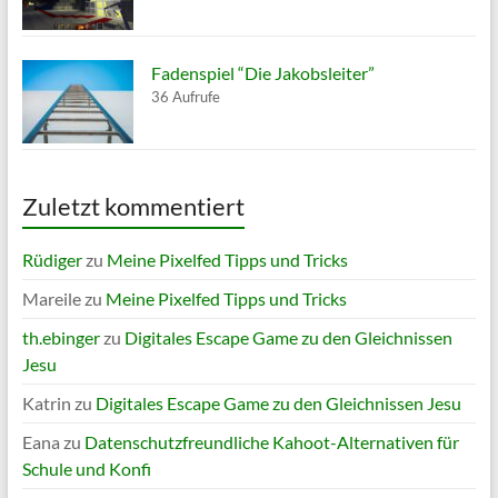
Fadenspiel “Die Jakobsleiter”
36 Aufrufe
Zuletzt kommentiert
Rüdiger
zu
Meine Pixelfed Tipps und Tricks
Mareile
zu
Meine Pixelfed Tipps und Tricks
th.ebinger
zu
Digitales Escape Game zu den Gleichnissen
Jesu
Katrin
zu
Digitales Escape Game zu den Gleichnissen Jesu
Eana
zu
Datenschutzfreundliche Kahoot-Alternativen für
Schule und Konfi