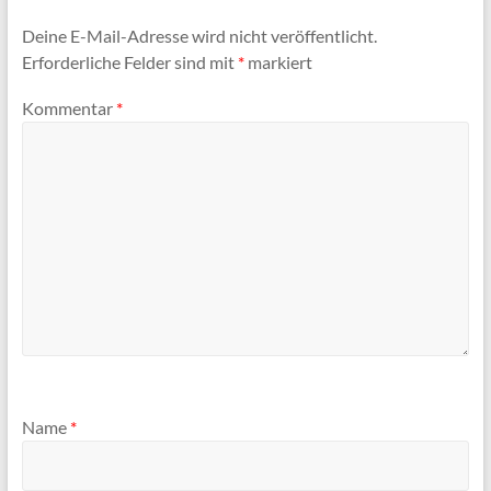
Deine E-Mail-Adresse wird nicht veröffentlicht.
Erforderliche Felder sind mit
*
markiert
Kommentar
*
Name
*