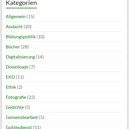
Kategorien
Allgemein
(15)
Andacht
(20)
Bildungspolitik
(10)
Bücher
(28)
Digitalisierung
(14)
Downloads
(7)
EKD
(11)
Ethik
(2)
Fotografie
(22)
Gedichte
(5)
Gemeindearbeit
(5)
Gottesdienst
(51)