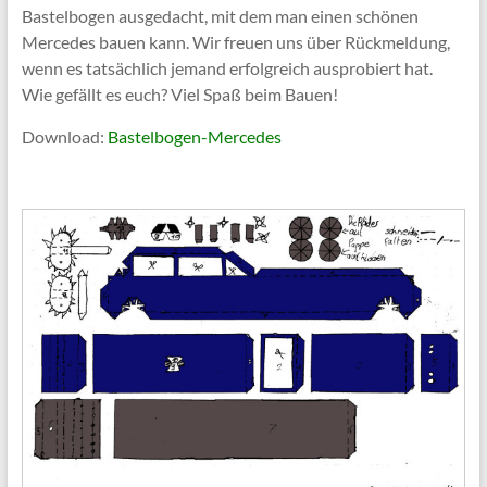
Bastelbogen ausgedacht, mit dem man einen schönen
Mercedes bauen kann. Wir freuen uns über Rückmeldung,
wenn es tatsächlich jemand erfolgreich ausprobiert hat.
Wie gefällt es euch? Viel Spaß beim Bauen!
Download:
Bastelbogen-Mercedes