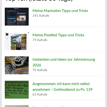
Meine Mastodon Tipps und Tricks
141 Aufrufe
Meine Pixelfed Tipps und Tricks
79 Aufrufe
Gedanken und Ideen zur Jahreslosung
2026
70 Aufrufe
Angenommen, ich kann mich selbst
annehmen – Gottesdienst zu Ps. 139
63 Aufrufe