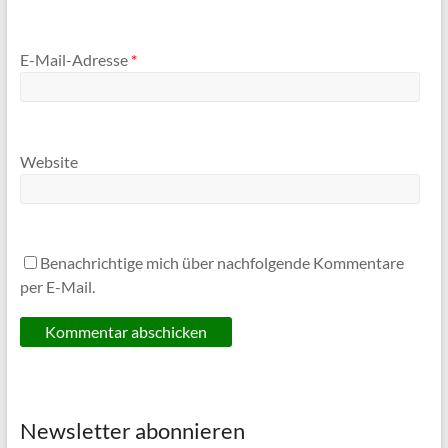
E-Mail-Adresse
*
Website
Benachrichtige mich über nachfolgende Kommentare
per E-Mail.
Newsletter abonnieren