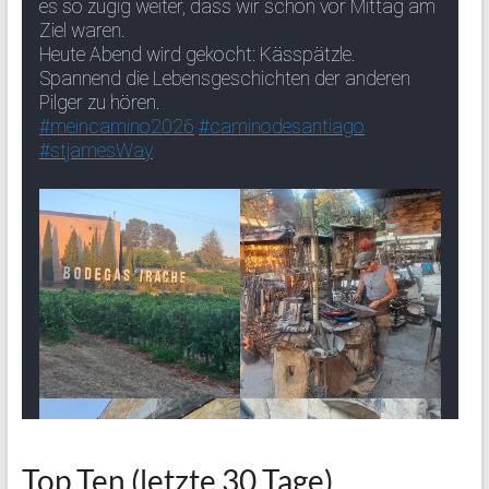
Top Ten (letzte 30 Tage)