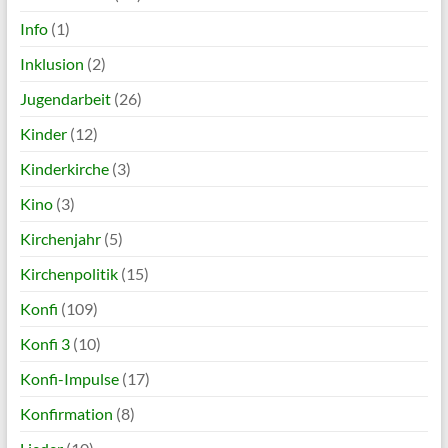
Info
(1)
Inklusion
(2)
Jugendarbeit
(26)
Kinder
(12)
Kinderkirche
(3)
Kino
(3)
Kirchenjahr
(5)
Kirchenpolitik
(15)
Konfi
(109)
Konfi 3
(10)
Konfi-Impulse
(17)
Konfirmation
(8)