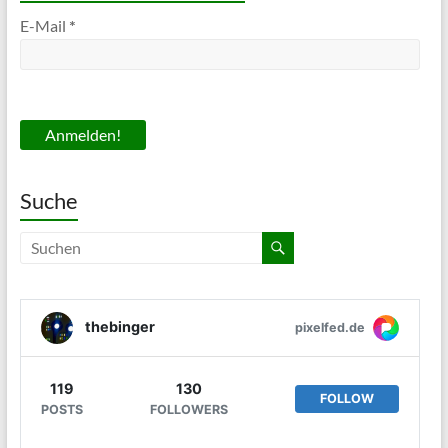
E-Mail
*
Suche