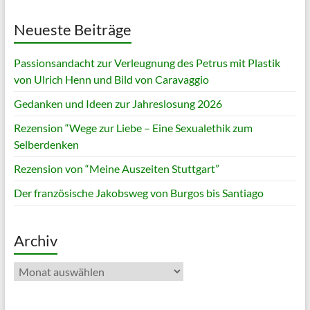
Neueste Beiträge
Passionsandacht zur Verleugnung des Petrus mit Plastik
von Ulrich Henn und Bild von Caravaggio
Gedanken und Ideen zur Jahreslosung 2026
Rezension “Wege zur Liebe – Eine Sexualethik zum
Selberdenken
Rezension von “Meine Auszeiten Stuttgart”
Der französische Jakobsweg von Burgos bis Santiago
Archiv
Archiv