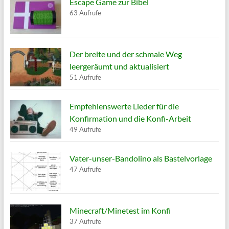
Escape Game zur Bibel
63 Aufrufe
Der breite und der schmale Weg
leergeräumt und aktualisiert
51 Aufrufe
Empfehlenswerte Lieder für die
Konfirmation und die Konfi-Arbeit
49 Aufrufe
Vater-unser-Bandolino als Bastelvorlage
47 Aufrufe
Minecraft/Minetest im Konfi
37 Aufrufe