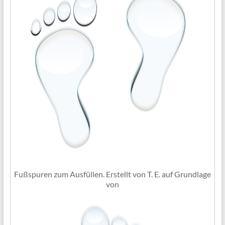
Fußspuren zum Ausfüllen. Erstellt von T. E. auf Grundlage
von