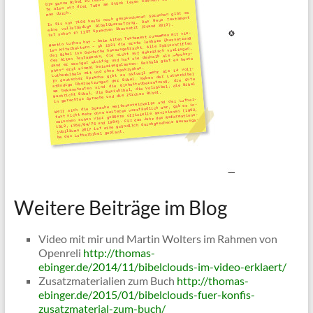
Weitere Beiträge im Blog
Video mit mir und Martin Wolters im Rahmen von
Openreli
http://thomas-
ebinger.de/2014/11/bibelclouds-im-video-erklaert/
Zusatzmaterialien zum Buch
http://thomas-
ebinger.de/2015/01/bibelclouds-fuer-konfis-
zusatzmaterial-zum-buch/