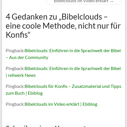
Bibelclouds im Video erklärt
→
4 Gedanken zu „
Bibelclouds –
eine coole Methode, nicht nur für
Konfis
“
Pingback:
Bibelclouds: Einführen in die Sprachwelt der Bibel
– Aus der Community
Pingback:
Bibelclouds: Einführen in die Sprachwelt der Bibel
| reliwerk News
Pingback:
Bibelclouds für Konfis – Zusatzmaterial und Tipps
zum Buch | Ebiblog
Pingback:
Bibelclouds im Video erklärt | Ebiblog