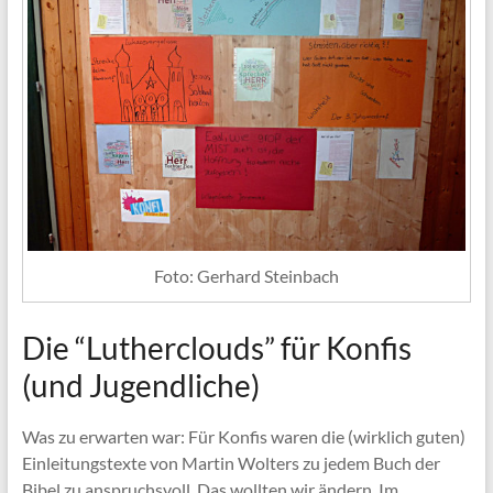
Foto: Gerhard Steinbach
Die “Lutherclouds” für Konfis
(und Jugendliche)
Was zu erwarten war: Für Konfis waren die (wirklich guten)
Einleitungstexte von Martin Wolters zu jedem Buch der
Bibel zu anspruchsvoll. Das wollten wir ändern. Im