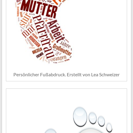
Persönlicher Fußabdruck. Erstellt von Lea Schweizer