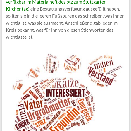
verfügbar im Materialheft des ptz zum Stuttgarter
Kirchentag
) eine Bestattungsverfügung ausgefüllt haben,
sollten sie in die leeren Fußspuren das schreiben, was ihnen
wichtig ist, was sie ausmacht. Anschließend gab jeder im
Kreis bekannt, was für ihn von diesen Stichworten das
wichtigste ist.