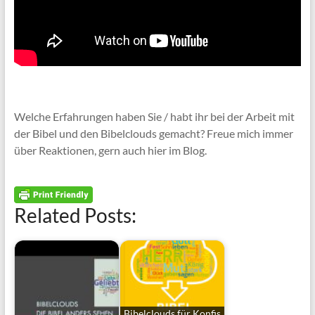
Welche Erfahrungen haben Sie / habt ihr bei der Arbeit mit
der Bibel und den Bibelclouds gemacht? Freue mich immer
über Reaktionen, gern auch hier im Blog.
Related Posts:
Bibelclouds für Konfis