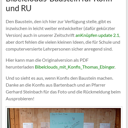
und RU
Den Baustein, den ich hier zur Verfügung stelle, gibt es
inzwischen in leicht weiter entwickelter (dafür gekürzter
Version) auch in unserer Zeitschrift
anKnüpfen update 2.1
,
aber dort fehlen die vielen kleinen Ideen, die für Schule und
computerversierte Lehrpersonen sicher anregend sind.
Hier kann man die Originalversion als PDF
herunterladen
Bibelclouds_mit_Konfis_Thomas_Ebinger
.
Und so sieht es aus, wenn Konfis den Baustein machen.
Danke an die Konfis aus Bartenbach und an Pfarrer
Gerhard Steinbach für das Foto und die Rückmeldung beim
Ausprobieren!