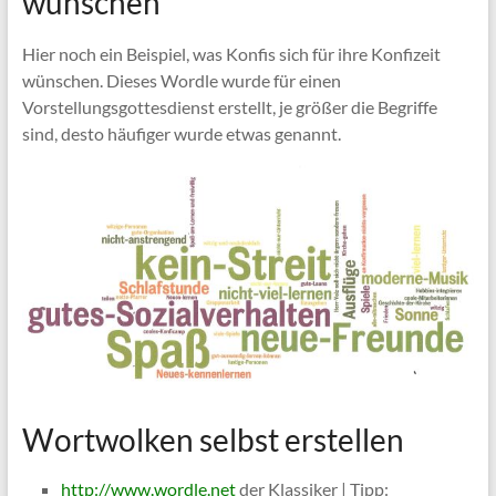
wünschen
Hier noch ein Beispiel, was Konfis sich für ihre Konfizeit
wünschen. Dieses Wordle wurde für einen
Vorstellungsgottesdienst erstellt, je größer die Begriffe
sind, desto häufiger wurde etwas genannt.
Wortwolken selbst erstellen
http://www.wordle.net
der Klassiker | Tipp: