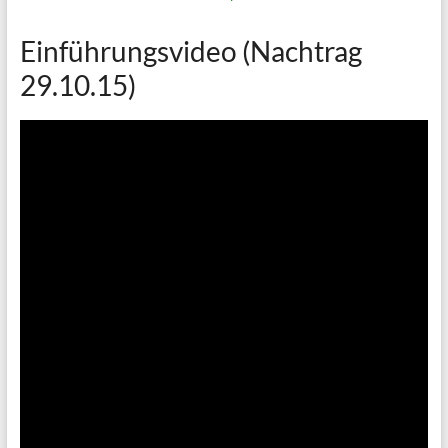
Einführungsvideo (Nachtrag
29.10.15)