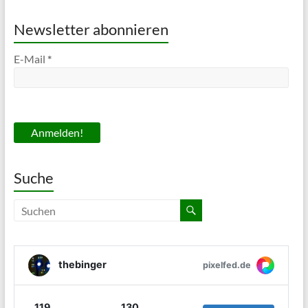
Newsletter abonnieren
E-Mail
*
Suche