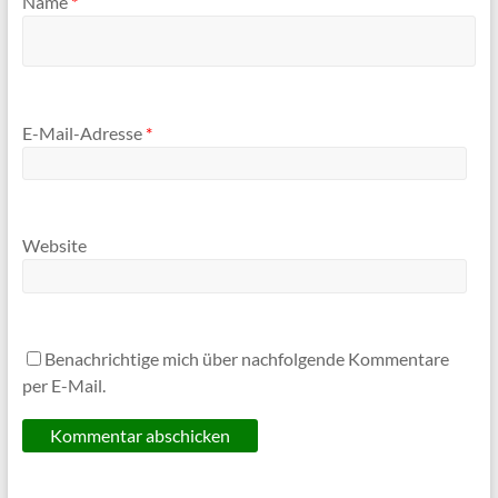
Name
*
E-Mail-Adresse
*
Website
Benachrichtige mich über nachfolgende Kommentare
per E-Mail.