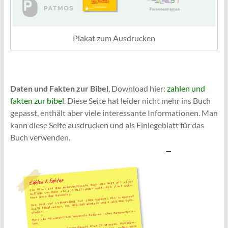
Plakat zum Ausdrucken
Daten und Fakten zur Bibel
, Download hier:
zahlen und
fakten zur bibel
. Diese Seite hat leider nicht mehr ins Buch
gepasst, enthält aber viele interessante Informationen. Man
kann diese Seite ausdrucken und als Einlegeblatt für das
Buch verwenden.