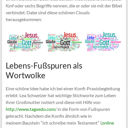
fünf oder sechs Begriffe nennen, die er oder sie mit der Bibel
verbindet. Dabe sind diese schönen Clouds
herausgekommen:
Lebens-Fußspuren als
Wortwolke
Eine schöne Idee habe ich bei einer Konfi-Praxisbegleitung
erlebt: Lea Schweizer hat wichtige Stichworte zum Leben
ihrer Großmutter notiert und diese mit Hilfe von
http://www.tagxedo.com/
in die Form von Fußspuren
gebracht. Nachdem die Konfis ähnlich wie in
meinem Baustein “Ich schreibe mein Testament” (
online