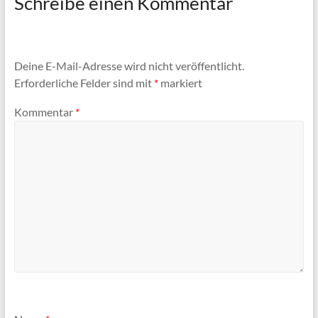
Schreibe einen Kommentar
Deine E-Mail-Adresse wird nicht veröffentlicht.
Erforderliche Felder sind mit
*
markiert
Kommentar
*