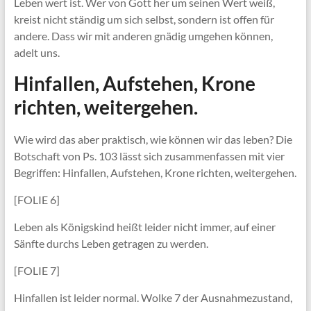
Leben wert ist. Wer von Gott her um seinen Wert weiß,
kreist nicht ständig um sich selbst, sondern ist offen für
andere. Dass wir mit anderen gnädig umgehen können,
adelt uns.
Hinfallen, Aufstehen, Krone
richten, weitergehen.
Wie wird das aber praktisch, wie können wir das leben? Die
Botschaft von Ps. 103 lässt sich zusammenfassen mit vier
Begriffen: Hinfallen, Aufstehen, Krone richten, weitergehen.
[FOLIE 6]
Leben als Königskind heißt leider nicht immer, auf einer
Sänfte durchs Leben getragen zu werden.
[FOLIE 7]
Hinfallen ist leider normal. Wolke 7 der Ausnahmezustand,