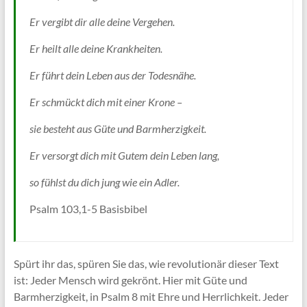
Er vergibt dir alle deine Vergehen.
Er heilt alle deine Krankheiten.
Er führt dein Leben aus der Todesnähe.
Er schmückt dich mit einer Krone –
sie besteht aus Güte und Barmherzigkeit.
Er versorgt dich mit Gutem dein Leben lang,
so fühlst du dich jung wie ein Adler.
Psalm 103,1-5 Basisbibel
Spürt ihr das, spüren Sie das, wie revolutionär dieser Text
ist: Jeder Mensch wird gekrönt. Hier mit Güte und
Barmherzigkeit, in Psalm 8 mit Ehre und Herrlichkeit. Jeder