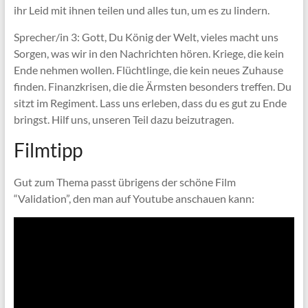
ihr Leid mit ihnen teilen und alles tun, um es zu lindern.
Sprecher/in 3: Gott, Du König der Welt, vieles macht uns
Sorgen, was wir in den Nachrichten hören. Kriege, die kein
Ende nehmen wollen. Flüchtlinge, die kein neues Zuhause
finden. Finanzkrisen, die die Ärmsten besonders treffen. Du
sitzt im Regiment. Lass uns erleben, dass du es gut zu Ende
bringst. Hilf uns, unseren Teil dazu beizutragen.
Filmtipp
Gut zum Thema passt übrigens der schöne Film
“Validation”, den man auf Youtube anschauen kann: