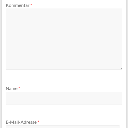
Kommentar
*
Name
*
E-Mail-Adresse
*