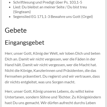
Schriftlesung und Predigt über Ps. 103,1-5
Lied: Du bleibst an meiner Seite / Du bist treu
(Singteam)
Segenslied EG 171,1-3 Bewahre uns Gott (Orgel)
Gebete
Eingangsgebet
Herr, unser Gott, König der Welt, wir loben Dich und beten
Dich an. Damit wir nicht vergessen, wer die Fäden in der
Hand hält. Damit wir nicht vergessen, wer die Macht hat.
Nicht die Könige, Kanzlerinnen und Präsidenten, die das
Fernsehen präsentiert. Du regierst und wir vertrauen, dass
dir nichts entgleitet, was uns Sorgen macht.
Herr, unser Gott, König unseres Lebens, du willst keine
Untertanen, sondern Söhne und Töchter. Zu Königskindern
hast Du uns gemacht. Wir dürfen aufrecht durchs Leben