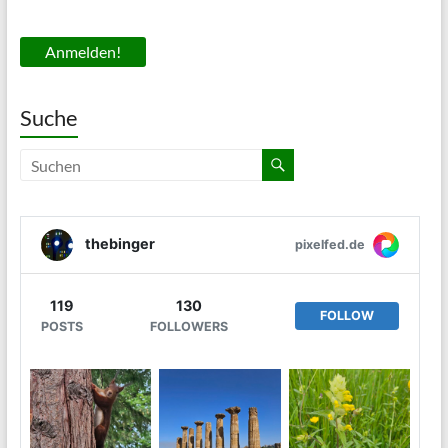
Suche