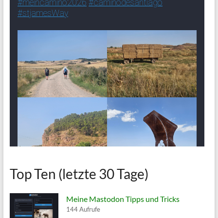
Top Ten (letzte 30 Tage)
Meine Mastodon Tipps und Tricks
144 Aufrufe