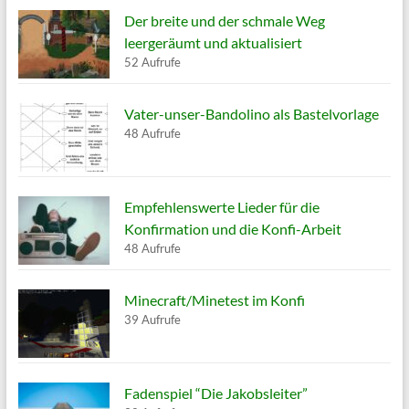
Der breite und der schmale Weg
leergeräumt und aktualisiert
52 Aufrufe
Vater-unser-Bandolino als Bastelvorlage
48 Aufrufe
Empfehlenswerte Lieder für die
Konfirmation und die Konfi-Arbeit
48 Aufrufe
Minecraft/Minetest im Konfi
39 Aufrufe
Fadenspiel “Die Jakobsleiter”