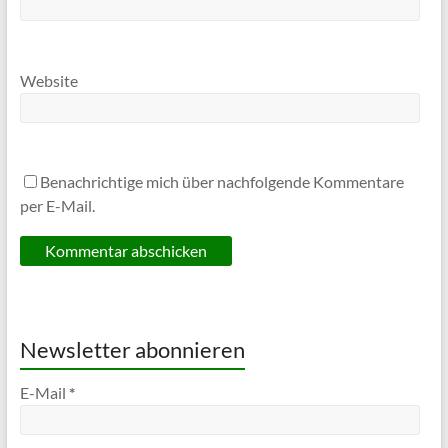
Website
Benachrichtige mich über nachfolgende Kommentare
per E-Mail.
Newsletter abonnieren
E-Mail
*