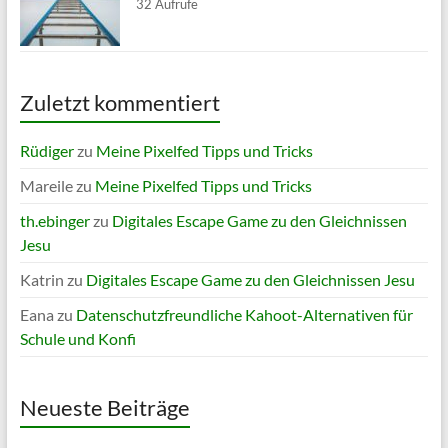
32 Aufrufe
Zuletzt kommentiert
Rüdiger
zu
Meine Pixelfed Tipps und Tricks
Mareile
zu
Meine Pixelfed Tipps und Tricks
th.ebinger
zu
Digitales Escape Game zu den Gleichnissen
Jesu
Katrin
zu
Digitales Escape Game zu den Gleichnissen Jesu
Eana
zu
Datenschutzfreundliche Kahoot-Alternativen für
Schule und Konfi
Neueste Beiträge