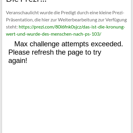
Veranschaulicht wurde die Predigt durch eine kleine Prezi-
Präsentation, die hier zur Weiterbearbeitung zur Verfügung
steht:
https://prezi.com/80l6fnk0sjcz/das-ist-die-kronung-
wert-und-wurde-des-menschen-nach-ps-103/