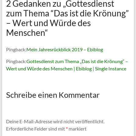
2 Gedanken zu „
Gottesdienst
zum Thema “Das ist die Krönung”
– Wert und Würde des
Menschen
“
Pingback:
Mein Jahresrückblick 2019 – Ebiblog
Pingback:
Gottesdienst zum Thema „Das ist die Krönung“ –
Wert und Würde des Menschen | Ebiblog | Single Instance
Schreibe einen Kommentar
Deine E-Mail-Adresse wird nicht veröffentlicht.
Erforderliche Felder sind mit
*
markiert