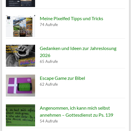
Meine Pixelfed Tipps und Tricks
74 Aufrufe
Gedanken und Ideen zur Jahreslosung
2026
65 Aufrufe
Escape Game zur Bibel
62 Aufrufe
Angenommen, ich kann mich selbst
annehmen – Gottesdienst zu Ps. 139
54 Aufrufe