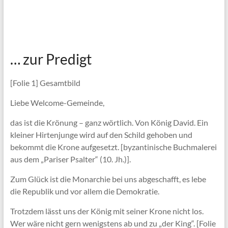
… zur Predigt
[Folie 1] Gesamtbild
Liebe Welcome-Gemeinde,
das ist die Krönung – ganz wörtlich. Von König David. Ein
kleiner Hirtenjunge wird auf den Schild gehoben und
bekommt die Krone aufgesetzt. [byzantinische Buchmalerei
aus dem „Pariser Psalter“ (10. Jh.)].
Zum Glück ist die Monarchie bei uns abgeschafft, es lebe
die Republik und vor allem die Demokratie.
Trotzdem lässt uns der König mit seiner Krone nicht los.
Wer wäre nicht gern wenigstens ab und zu „der King“. [Folie