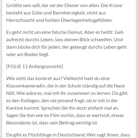
Größte sein will, der sei der Diener von allen. Die Krone
besteht aus Güte und Barmherzigkeit, nicht aus
Herrschsucht und hohlen Überlegenheitsgefühlen.
Es geht nicht um eine falsche Demut. Aber es heißt: Geh
aufrecht durchs Leben, lass deinen Blick schweifen. Und
dann bücke dich für jeden, der gebeugt durchs Leben geht
oder am Boden liegt.
[FOLIE 11 Anfangsansicht]
Wie sieht das konkret aus? Vielleicht hast du eine
Klassenkameradin, die in der Schule ständig auf die Nase
fällt. Wie wäre es, mal mit ihr zusammen zu lernen. Da gibt
es den Kollegen, den nie jemand fragt, ob er mit in die
Kantine kommt. Sprechen Sie ihn doch einfach mal an.
Sagen Sie ihm wie im Film vorhin, dass er wertvoll, etwas
Besonderes ist, dass sein Beitrag wichtig ist.
Da gibt es Flüchtlinge in Deutschland. Wer sagt ihnen, dass