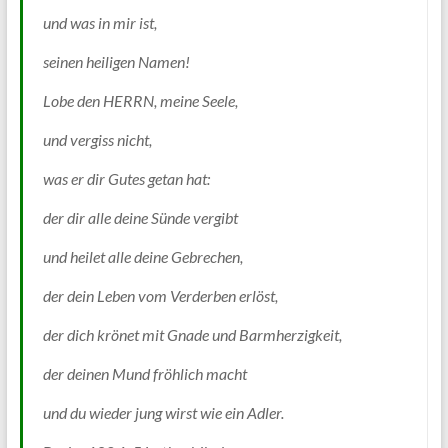
und was in mir ist,
seinen heiligen Namen!
Lobe den HERRN, meine Seele,
und vergiss nicht,
was er dir Gutes getan hat:
der dir alle deine Sünde vergibt
und heilet alle deine Gebrechen,
der dein Leben vom Verderben erlöst,
der dich krönet mit Gnade und Barmherzigkeit,
der deinen Mund fröhlich macht
und du wieder jung wirst wie ein Adler.