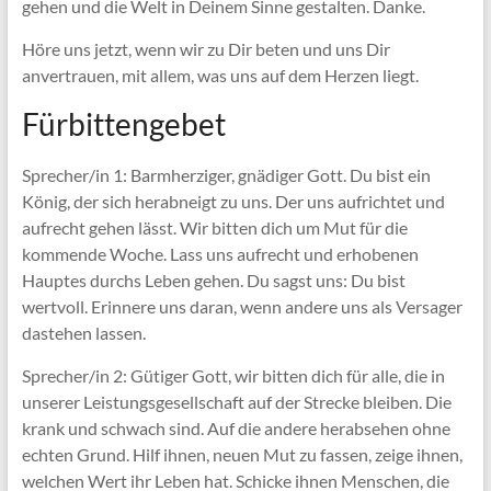
gehen und die Welt in Deinem Sinne gestalten. Danke.
Höre uns jetzt, wenn wir zu Dir beten und uns Dir
anvertrauen, mit allem, was uns auf dem Herzen liegt.
Fürbittengebet
Sprecher/in 1: Barmherziger, gnädiger Gott. Du bist ein
König, der sich herabneigt zu uns. Der uns aufrichtet und
aufrecht gehen lässt. Wir bitten dich um Mut für die
kommende Woche. Lass uns aufrecht und erhobenen
Hauptes durchs Leben gehen. Du sagst uns: Du bist
wertvoll. Erinnere uns daran, wenn andere uns als Versager
dastehen lassen.
Sprecher/in 2: Gütiger Gott, wir bitten dich für alle, die in
unserer Leistungsgesellschaft auf der Strecke bleiben. Die
krank und schwach sind. Auf die andere herabsehen ohne
echten Grund. Hilf ihnen, neuen Mut zu fassen, zeige ihnen,
welchen Wert ihr Leben hat. Schicke ihnen Menschen, die