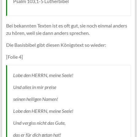
Psalm 103,1-5 Lutherbibel
Bei bekannten Texten ist es oft gut, sie noch einmal anders
zu hören, weil sie dann anders sprechen.
Die Basisbibel gibt diesen Königstext so wieder:
[Folie 4]
Lobe den HERRN, meine Seele!
Und alles in mir preise
seinen heiligen Namen!
Lobe den HERRN, meine Seele!
Und vergiss nicht das Gute,
das er für dich getan hat!