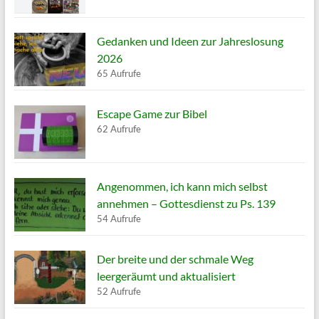
Gedanken und Ideen zur Jahreslosung
2026
65 Aufrufe
Escape Game zur Bibel
62 Aufrufe
Angenommen, ich kann mich selbst
annehmen – Gottesdienst zu Ps. 139
54 Aufrufe
Der breite und der schmale Weg
leergeräumt und aktualisiert
52 Aufrufe