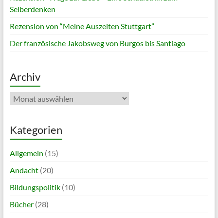
Selberdenken
Rezension von “Meine Auszeiten Stuttgart”
Der französische Jakobsweg von Burgos bis Santiago
Archiv
Archiv
Kategorien
Allgemein
(15)
Andacht
(20)
Bildungspolitik
(10)
Bücher
(28)