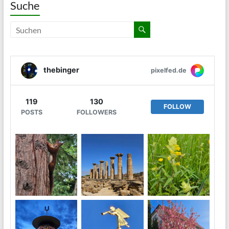
Suche