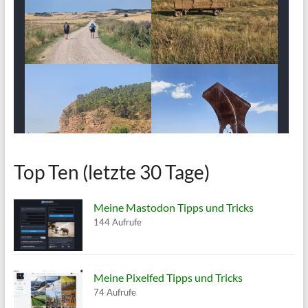
Top Ten (letzte 30 Tage)
Meine Mastodon Tipps und Tricks
144 Aufrufe
Meine Pixelfed Tipps und Tricks
74 Aufrufe