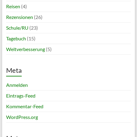
Reisen
(4)
Rezensionen
(26)
Schule/RU
(23)
Tagebuch
(15)
Weltverbesserung
(5)
Meta
Anmelden
Eintrags-Feed
Kommentar-Feed
WordPress.org