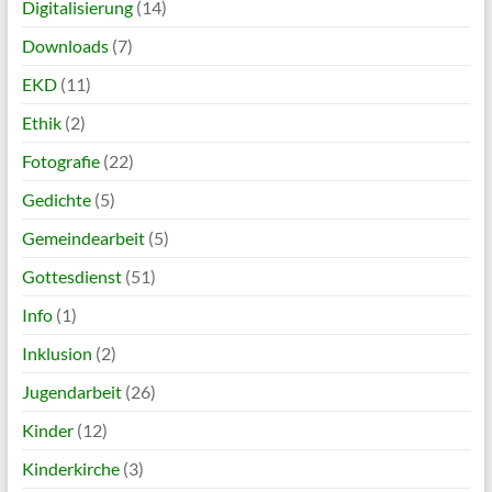
Digitalisierung
(14)
Downloads
(7)
EKD
(11)
Ethik
(2)
Fotografie
(22)
Gedichte
(5)
Gemeindearbeit
(5)
Gottesdienst
(51)
Info
(1)
Inklusion
(2)
Jugendarbeit
(26)
Kinder
(12)
Kinderkirche
(3)