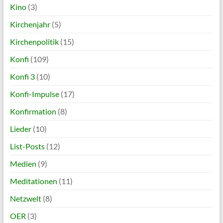
Kino
(3)
Kirchenjahr
(5)
Kirchenpolitik
(15)
Konfi
(109)
Konfi 3
(10)
Konfi-Impulse
(17)
Konfirmation
(8)
Lieder
(10)
List-Posts
(12)
Medien
(9)
Meditationen
(11)
Netzwelt
(8)
OER
(3)