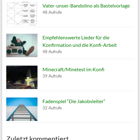
Vater-unser-Bandolino als Bastelvorlage
48 Aufrufe
Empfehlenswerte Lieder für die
Konfirmation und die Konfi-Arbeit
48 Aufrufe
Minecraft/Minetest im Konfi
39 Aufrufe
Fadenspiel “Die Jakobsleiter”
32 Aufrufe
Zuletzt kommentiert