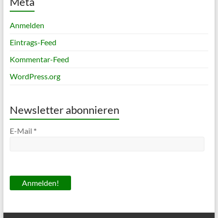
Meta
Anmelden
Eintrags-Feed
Kommentar-Feed
WordPress.org
Newsletter abonnieren
E-Mail
*