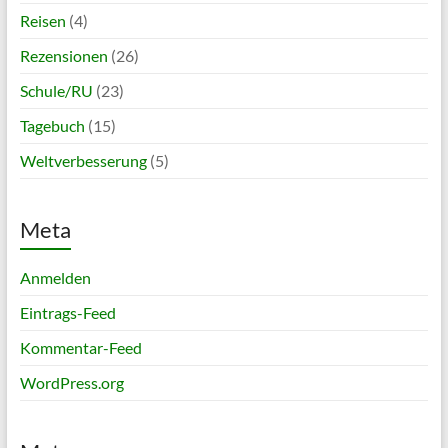
Reisen
(4)
Rezensionen
(26)
Schule/RU
(23)
Tagebuch
(15)
Weltverbesserung
(5)
Meta
Anmelden
Eintrags-Feed
Kommentar-Feed
WordPress.org