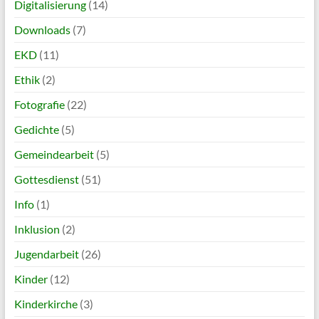
Digitalisierung
(14)
Downloads
(7)
EKD
(11)
Ethik
(2)
Fotografie
(22)
Gedichte
(5)
Gemeindearbeit
(5)
Gottesdienst
(51)
Info
(1)
Inklusion
(2)
Jugendarbeit
(26)
Kinder
(12)
Kinderkirche
(3)