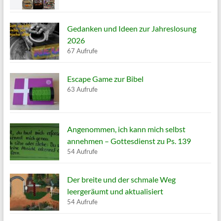
Gedanken und Ideen zur Jahreslosung
2026
67 Aufrufe
Escape Game zur Bibel
63 Aufrufe
Angenommen, ich kann mich selbst
annehmen – Gottesdienst zu Ps. 139
54 Aufrufe
Der breite und der schmale Weg
leergeräumt und aktualisiert
54 Aufrufe