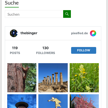
Suche