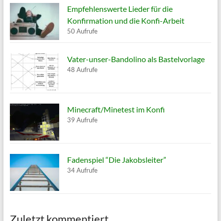
Empfehlenswerte Lieder für die
Konfirmation und die Konfi-Arbeit
50 Aufrufe
Vater-unser-Bandolino als Bastelvorlage
48 Aufrufe
Minecraft/Minetest im Konfi
39 Aufrufe
Fadenspiel “Die Jakobsleiter”
34 Aufrufe
Zuletzt kommentiert