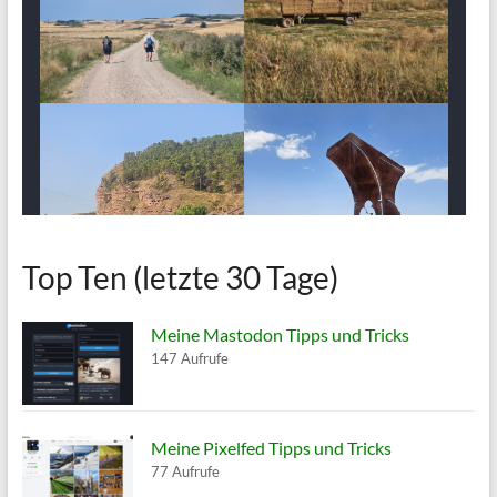
Top Ten (letzte 30 Tage)
Meine Mastodon Tipps und Tricks
147 Aufrufe
Meine Pixelfed Tipps und Tricks
77 Aufrufe