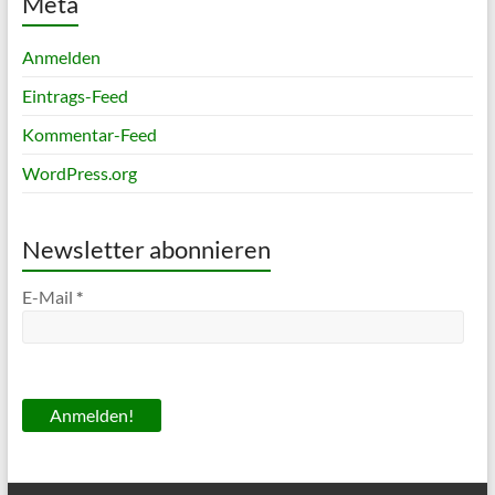
Meta
Anmelden
Eintrags-Feed
Kommentar-Feed
WordPress.org
Newsletter abonnieren
E-Mail
*