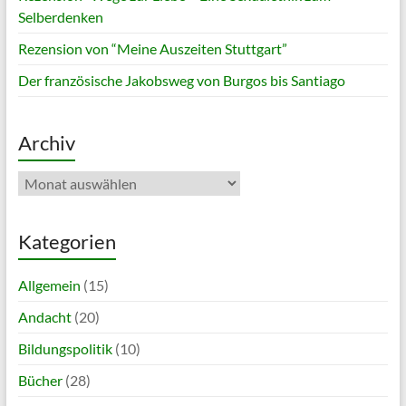
Selberdenken
Rezension von “Meine Auszeiten Stuttgart”
Der französische Jakobsweg von Burgos bis Santiago
Archiv
Archiv
Kategorien
Allgemein
(15)
Andacht
(20)
Bildungspolitik
(10)
Bücher
(28)