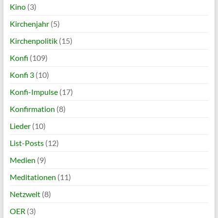
Kino
(3)
Kirchenjahr
(5)
Kirchenpolitik
(15)
Konfi
(109)
Konfi 3
(10)
Konfi-Impulse
(17)
Konfirmation
(8)
Lieder
(10)
List-Posts
(12)
Medien
(9)
Meditationen
(11)
Netzwelt
(8)
OER
(3)