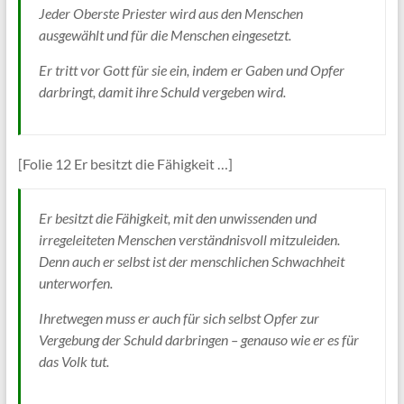
Jeder Oberste Priester wird aus den Menschen
ausgewählt und für die Menschen eingesetzt.
Er tritt vor Gott für sie ein, indem er Gaben und Opfer
darbringt, damit ihre Schuld vergeben wird.
[Folie 12 Er besitzt die Fähigkeit …]
Er besitzt die Fähigkeit, mit den unwissenden und
irregeleiteten Menschen verständnisvoll mitzuleiden.
Denn auch er selbst ist der menschlichen Schwachheit
unterworfen.
Ihretwegen muss er auch für sich selbst Opfer zur
Vergebung der Schuld darbringen – genauso wie er es für
das Volk tut.