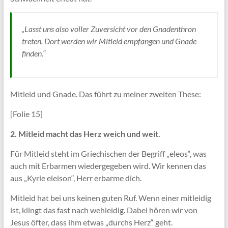
„Lasst uns also voller Zuversicht vor den Gnadenthron
treten. Dort werden wir Mitleid empfangen und Gnade
finden.“
Mitleid und Gnade. Das führt zu meiner zweiten These:
[Folie 15]
2. Mitleid macht das Herz weich und weit.
Für Mitleid steht im Griechischen der Begriff „eleos“, was
auch mit Erbarmen wiedergegeben wird. Wir kennen das
aus „Kyrie eleison“, Herr erbarme dich.
Mitleid hat bei uns keinen guten Ruf. Wenn einer mitleidig
ist, klingt das fast nach wehleidig. Dabei hören wir von
Jesus öfter, dass ihm etwas „durchs Herz“ geht.