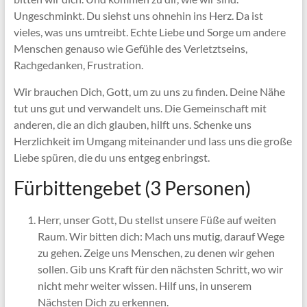
Ungeschminkt. Du siehst uns ohnehin ins Herz. Da ist
vieles, was uns umtreibt. Echte Liebe und Sorge um andere
Menschen genauso wie Gefühle des Verletztseins,
Rachgedanken, Frustration.
Wir brauchen Dich, Gott, um zu uns zu finden. Deine Nähe
tut uns gut und verwandelt uns. Die Gemeinschaft mit
anderen, die an dich glauben, hilft uns. Schenke uns
Herzlichkeit im Umgang miteinander und lass uns die große
Liebe spüren, die du uns entgeg enbringst.
Fürbittengebet (3 Personen)
Herr, unser Gott, Du stellst unsere Füße auf weiten
Raum. Wir bitten dich: Mach uns mutig, darauf Wege
zu gehen. Zeige uns Menschen, zu denen wir gehen
sollen. Gib uns Kraft für den nächsten Schritt, wo wir
nicht mehr weiter wissen. Hilf uns, in unserem
Nächsten Dich zu erkennen.