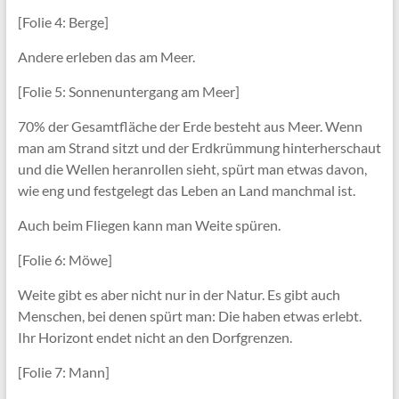
[Folie 4: Berge]
Andere erleben das am Meer.
[Folie 5: Sonnenuntergang am Meer]
70% der Gesamtfläche der Erde besteht aus Meer. Wenn
man am Strand sitzt und der Erdkrümmung hinterherschaut
und die Wellen heranrollen sieht, spürt man etwas davon,
wie eng und festgelegt das Leben an Land manchmal ist.
Auch beim Fliegen kann man Weite spüren.
[Folie 6: Möwe]
Weite gibt es aber nicht nur in der Natur. Es gibt auch
Menschen, bei denen spürt man: Die haben etwas erlebt.
Ihr Horizont endet nicht an den Dorfgrenzen.
[Folie 7: Mann]