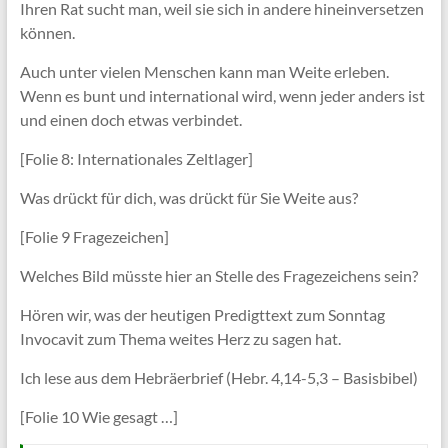
Ihren Rat sucht man, weil sie sich in andere hineinversetzen
können.
Auch unter vielen Menschen kann man Weite erleben.
Wenn es bunt und international wird, wenn jeder anders ist
und einen doch etwas verbindet.
[Folie 8: Internationales Zeltlager]
Was drückt für dich, was drückt für Sie Weite aus?
[Folie 9 Fragezeichen]
Welches Bild müsste hier an Stelle des Fragezeichens sein?
Hören wir, was der heutigen Predigttext zum Sonntag
Invocavit zum Thema weites Herz zu sagen hat.
Ich lese aus dem Hebräerbrief (Hebr. 4,14-5,3 – Basisbibel)
[Folie 10 Wie gesagt …]