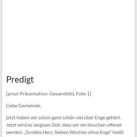
Predigt
[prezi-Präsentation: Gesamtbild, Folie 1]
Liebe Gemeinde,
jetzt haben wir schon ganz schön viel über Enge gehört.
Jetzt wird es langsam Zeit, dass wir ein bisschen offener
werden. „Großes Herz. Sieben Wochen ohne Enge“ heißt