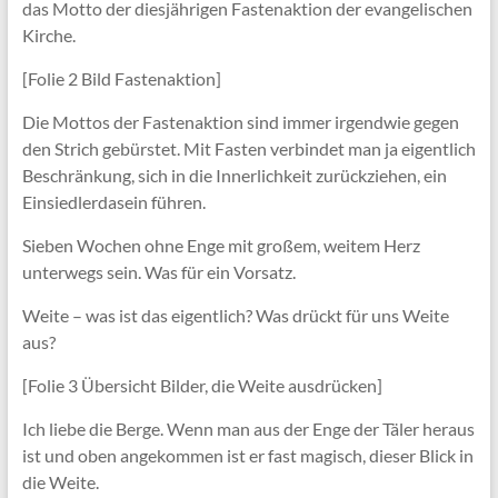
das Motto der diesjährigen Fastenaktion der evangelischen
Kirche.
[Folie 2 Bild Fastenaktion]
Die Mottos der Fastenaktion sind immer irgendwie gegen
den Strich gebürstet. Mit Fasten verbindet man ja eigentlich
Beschränkung, sich in die Innerlichkeit zurückziehen, ein
Einsiedlerdasein führen.
Sieben Wochen ohne Enge mit großem, weitem Herz
unterwegs sein. Was für ein Vorsatz.
Weite – was ist das eigentlich? Was drückt für uns Weite
aus?
[Folie 3 Übersicht Bilder, die Weite ausdrücken]
Ich liebe die Berge. Wenn man aus der Enge der Täler heraus
ist und oben angekommen ist er fast magisch, dieser Blick in
die Weite.