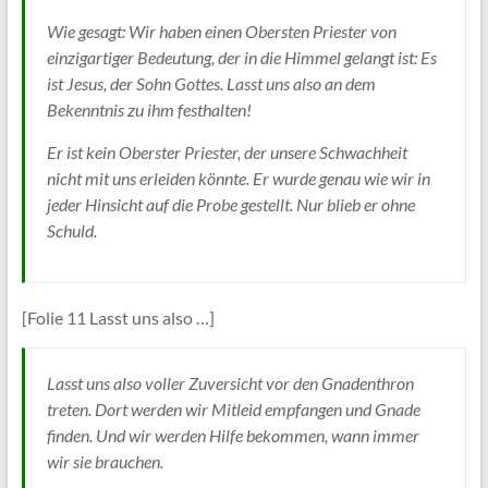
Wie gesagt: Wir haben einen Obersten Priester von
einzigartiger Bedeutung, der in die Himmel gelangt ist: Es
ist Jesus, der Sohn Gottes. Lasst uns also an dem
Bekenntnis zu ihm festhalten!
Er ist kein Oberster Priester, der unsere Schwachheit
nicht mit uns erleiden könnte. Er wurde genau wie wir in
jeder Hinsicht auf die Probe gestellt. Nur blieb er ohne
Schuld.
[Folie 11 Lasst uns also …]
Lasst uns also voller Zuversicht vor den Gnadenthron
treten. Dort werden wir Mitleid empfangen und Gnade
finden. Und wir werden Hilfe bekommen, wann immer
wir sie brauchen.