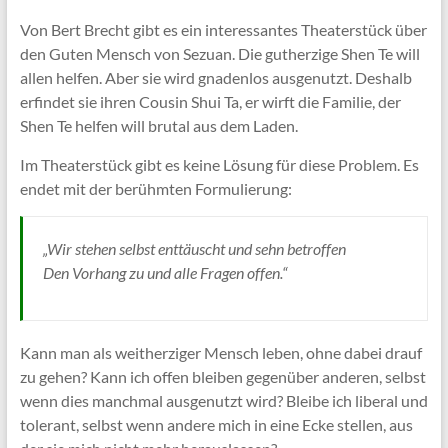
Von Bert Brecht gibt es ein interessantes Theaterstück über
den Guten Mensch von Sezuan. Die gutherzige Shen Te will
allen helfen. Aber sie wird gnadenlos ausgenutzt. Deshalb
erfindet sie ihren Cousin Shui Ta, er wirft die Familie, der
Shen Te helfen will brutal aus dem Laden.
Im Theaterstück gibt es keine Lösung für diese Problem. Es
endet mit der berühmten Formulierung:
„Wir stehen selbst enttäuscht und sehn betroffen
Den Vorhang zu und alle Fragen offen.“
Kann man als weitherziger Mensch leben, ohne dabei drauf
zu gehen? Kann ich offen bleiben gegenüber anderen, selbst
wenn dies manchmal ausgenutzt wird? Bleibe ich liberal und
tolerant, selbst wenn andere mich in eine Ecke stellen, aus