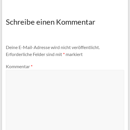
Schreibe einen Kommentar
Deine E-Mail-Adresse wird nicht veröffentlicht.
Erforderliche Felder sind mit
*
markiert
Kommentar
*