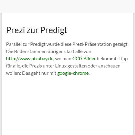
Prezi zur Predigt
Parallel zur Predigt wurde diese Prezi-Präsentation gezeigt.
Die Bilder stammen übrigens fast alle von
http://www.pixabay.de
, wo man
CC0-Bilder
bekommt. Tipp
für alle, die Prezis unter Linux gestalten oder anschauen
wollen: Das geht nur mit
google-chrome
.