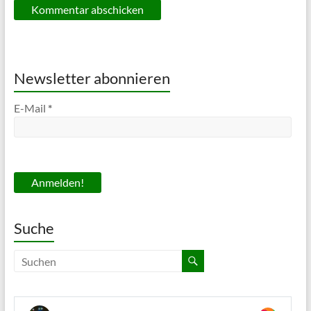
Newsletter abonnieren
E-Mail
*
Suche