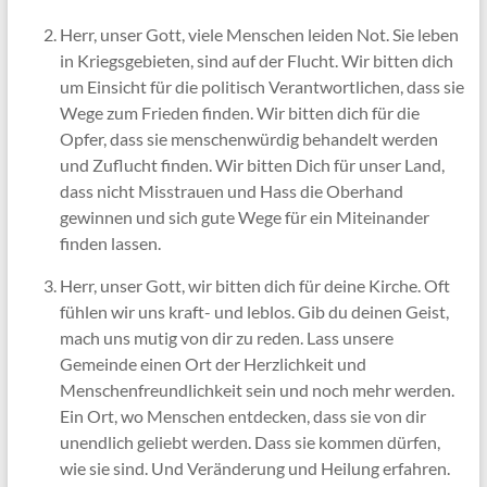
Herr, unser Gott, viele Menschen leiden Not. Sie leben
in Kriegsgebieten, sind auf der Flucht. Wir bitten dich
um Einsicht für die politisch Verantwortlichen, dass sie
Wege zum Frieden finden. Wir bitten dich für die
Opfer, dass sie menschenwürdig behandelt werden
und Zuflucht finden. Wir bitten Dich für unser Land,
dass nicht Misstrauen und Hass die Oberhand
gewinnen und sich gute Wege für ein Miteinander
finden lassen.
Herr, unser Gott, wir bitten dich für deine Kirche. Oft
fühlen wir uns kraft- und leblos. Gib du deinen Geist,
mach uns mutig von dir zu reden. Lass unsere
Gemeinde einen Ort der Herzlichkeit und
Menschenfreundlichkeit sein und noch mehr werden.
Ein Ort, wo Menschen entdecken, dass sie von dir
unendlich geliebt werden. Dass sie kommen dürfen,
wie sie sind. Und Veränderung und Heilung erfahren.