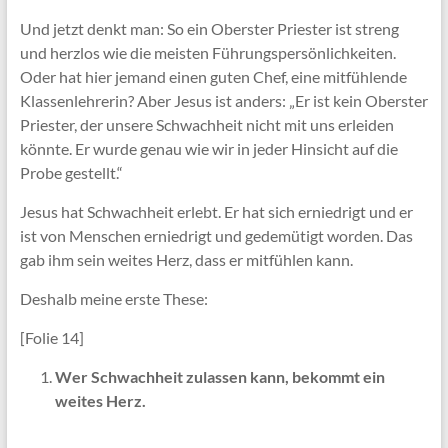
Und jetzt denkt man: So ein Oberster Priester ist streng
und herzlos wie die meisten Führungspersönlichkeiten.
Oder hat hier jemand einen guten Chef, eine mitfühlende
Klassenlehrerin? Aber Jesus ist anders: „Er ist kein Oberster
Priester, der unsere Schwachheit nicht mit uns erleiden
könnte. Er wurde genau wie wir in jeder Hinsicht auf die
Probe gestellt.“
Jesus hat Schwachheit erlebt. Er hat sich erniedrigt und er
ist von Menschen erniedrigt und gedemütigt worden. Das
gab ihm sein weites Herz, dass er mitfühlen kann.
Deshalb meine erste These:
[Folie 14]
Wer Schwachheit zulassen kann, bekommt ein
weites Herz.