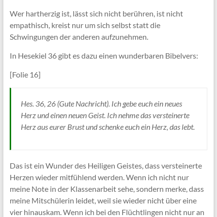
Wer hartherzig ist, lässt sich nicht berühren, ist nicht
empathisch, kreist nur um sich selbst statt die
Schwingungen der anderen aufzunehmen.
In Hesekiel 36 gibt es dazu einen wunderbaren Bibelvers:
[Folie 16]
Hes. 36, 26 (Gute Nachricht). Ich gebe euch ein neues
Herz und einen neuen Geist. Ich nehme das versteinerte
Herz aus eurer Brust und schenke euch ein Herz, das lebt.
Das ist ein Wunder des Heiligen Geistes, dass versteinerte
Herzen wieder mitfühlend werden. Wenn ich nicht nur
meine Note in der Klassenarbeit sehe, sondern merke, dass
meine Mitschülerin leidet, weil sie wieder nicht über eine
vier hinauskam. Wenn ich bei den Flüchtlingen nicht nur an