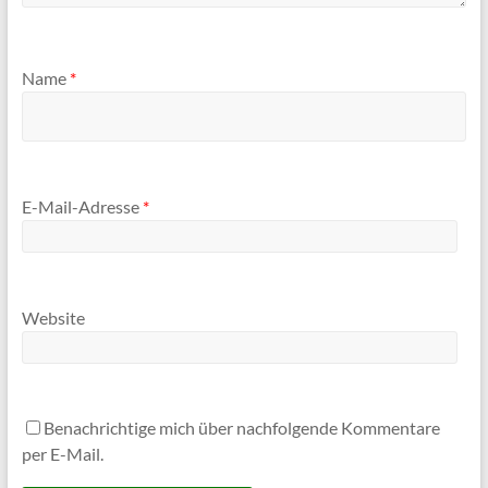
Name
*
E-Mail-Adresse
*
Website
Benachrichtige mich über nachfolgende Kommentare
per E-Mail.