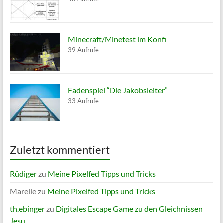
Minecraft/Minetest im Konfi
39 Aufrufe
Fadenspiel “Die Jakobsleiter”
33 Aufrufe
Zuletzt kommentiert
Rüdiger
zu
Meine Pixelfed Tipps und Tricks
Mareile
zu
Meine Pixelfed Tipps und Tricks
th.ebinger
zu
Digitales Escape Game zu den Gleichnissen
Jesu