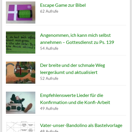
Escape Game zur Bibel
62 Aufrufe
Angenommen, ich kann mich selbst
annehmen – Gottesdienst zu Ps. 139
54 Aufrufe
Der breite und der schmale Weg
leergeräumt und aktualisiert
52 Aufrufe
Empfehlenswerte Lieder für die
Konfirmation und die Konfi-Arbeit
49 Aufrufe
Vater-unser-Bandolino als Bastelvorlage
48 Aufrufe