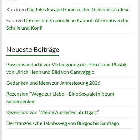
Katrin
zu
Digitales Escape Game zu den Gleichnissen Jesu
Eana
zu
Datenschutzfreundliche Kahoot-Alternativen für
Schule und Konfi
Neueste Beiträge
Passionsandacht zur Verleugnung des Petrus mit Plastik
von Ulrich Henn und Bild von Caravaggio
Gedanken und Ideen zur Jahreslosung 2026
Rezension “Wege zur Liebe – Eine Sexualethik zum
Selberdenken
Rezension von “Meine Auszeiten Stuttgart”
Der französische Jakobsweg von Burgos bis Santiago