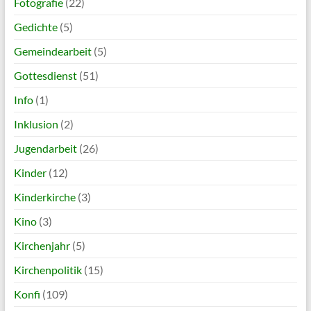
Fotografie
(22)
Gedichte
(5)
Gemeindearbeit
(5)
Gottesdienst
(51)
Info
(1)
Inklusion
(2)
Jugendarbeit
(26)
Kinder
(12)
Kinderkirche
(3)
Kino
(3)
Kirchenjahr
(5)
Kirchenpolitik
(15)
Konfi
(109)