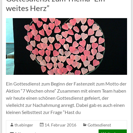
weites Herz”
Ein Gottesdienst zum Beginn der Fastenzeit zum Motto der
Aktion “7 Wochen ohne” Zusammen mit einem Team haben
wir heute einen schönen Gottesdienst gefeiert, der
vielleicht zur Nachahmung anregt. Dabei gab es auch einen
kleinen Selbsttest zur Frage “Hast du
th.ebinger
14. Februar 2016
Gottesdienst