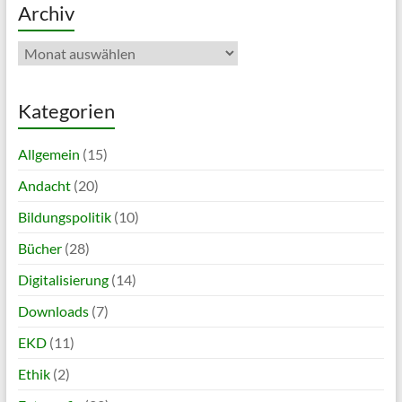
Archiv
Archiv
Kategorien
Allgemein
(15)
Andacht
(20)
Bildungspolitik
(10)
Bücher
(28)
Digitalisierung
(14)
Downloads
(7)
EKD
(11)
Ethik
(2)