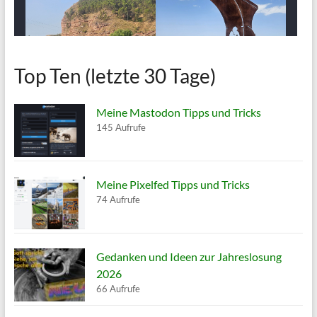
Top Ten (letzte 30 Tage)
Meine Mastodon Tipps und Tricks
145 Aufrufe
Meine Pixelfed Tipps und Tricks
74 Aufrufe
Gedanken und Ideen zur Jahreslosung
2026
66 Aufrufe