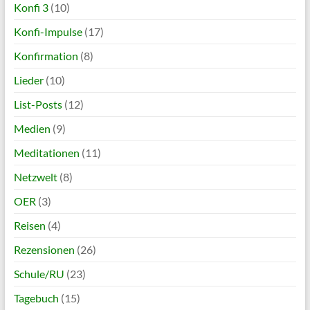
Konfi 3
(10)
Konfi-Impulse
(17)
Konfirmation
(8)
Lieder
(10)
List-Posts
(12)
Medien
(9)
Meditationen
(11)
Netzwelt
(8)
OER
(3)
Reisen
(4)
Rezensionen
(26)
Schule/RU
(23)
Tagebuch
(15)