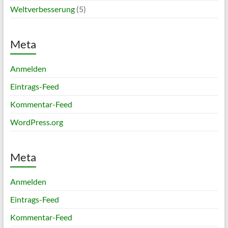
Weltverbesserung
(5)
Meta
Anmelden
Eintrags-Feed
Kommentar-Feed
WordPress.org
Meta
Anmelden
Eintrags-Feed
Kommentar-Feed