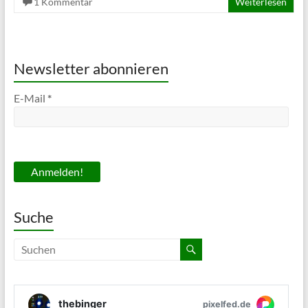
1 Kommentar
Weiterlesen
Newsletter abonnieren
E-Mail
*
Suche